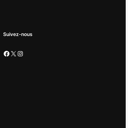
Suivez-nous
Facebook
X
Instagram