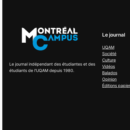
Le journal
UQAM
Société
Culture
Le journal indépendant des étudiantes et des
Vidéos
étudiants de l'UQAM depuis 1980.
Balados
Opinion
Éditions papie