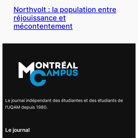
Northvolt : la population entre
réjouissance et
mécontentement
Le journal indépendant des étudiantes et des étudiants de
l'UQAM depuis 1980.
Le journal