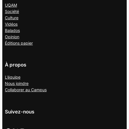
UQAM
Société
Culture
Vidéos
Balados
Opinion
Éditions papier
À propos
L’équipe
Nous joindre
Collaborer au
Campus
Suivez-nous