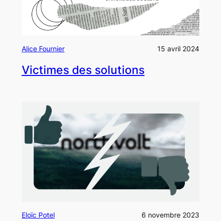
Alice Fournier
15 avril 2024
Victimes des solutions
Eloïc Potel
6 novembre 2023