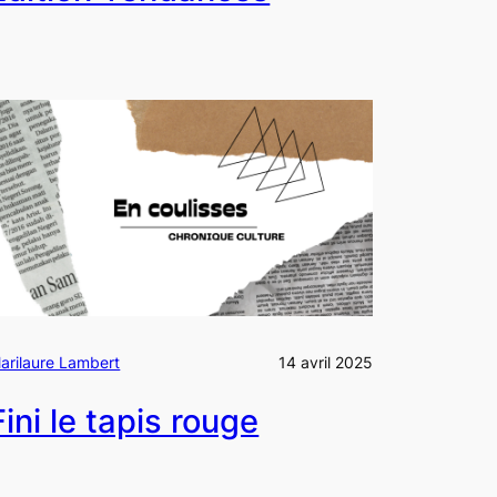
arilaure Lambert
14 avril 2025
Fini le tapis rouge