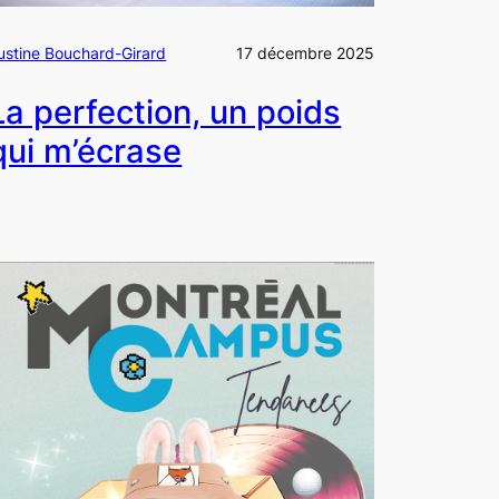
ustine Bouchard-Girard
17 décembre 2025
La perfection, un poids
qui m’écrase