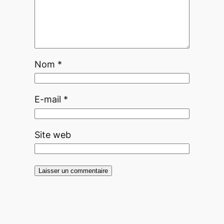
Nom
*
E-mail
*
Site web