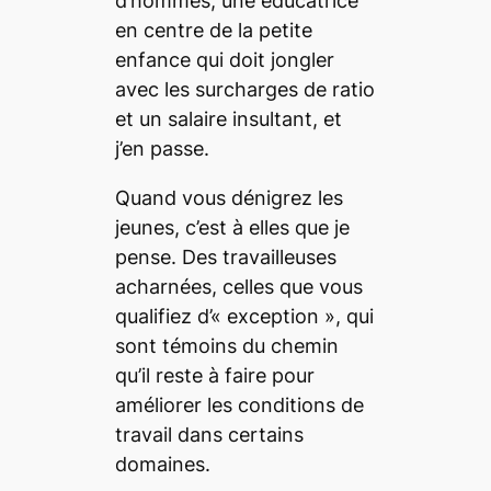
d’hommes, une éducatrice
en centre de la petite
enfance qui doit jongler
avec les surcharges de ratio
et un salaire insultant, et
j’en passe.
Quand vous dénigrez les
jeunes, c’est à elles que je
pense. Des travailleuses
acharnées, celles que vous
qualifiez d’« exception », qui
sont témoins du chemin
qu’il reste à faire pour
améliorer les conditions de
travail dans certains
domaines.