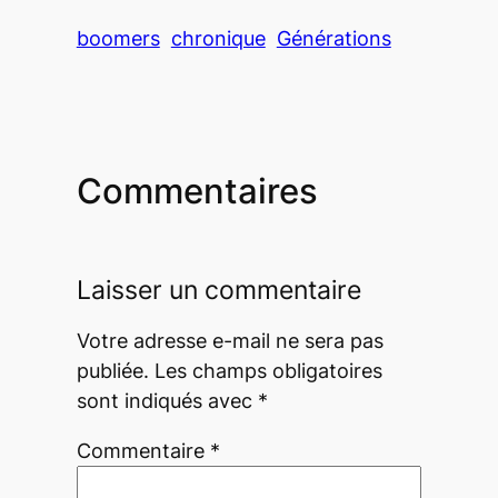
boomers
chronique
Générations
Commentaires
Laisser un commentaire
Votre adresse e-mail ne sera pas
publiée.
Les champs obligatoires
sont indiqués avec
*
Commentaire
*