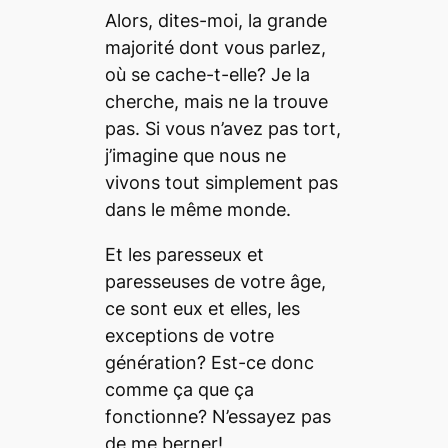
Alors, dites-moi, la grande
majorité dont vous parlez,
où se cache-t-elle? Je la
cherche, mais ne la trouve
pas. Si vous n’avez pas tort,
j’imagine que nous ne
vivons tout simplement pas
dans le même monde.
Et les paresseux et
paresseuses de votre âge,
ce sont eux et elles, les
exceptions de votre
génération? Est-ce donc
comme ça que ça
fonctionne? N’essayez pas
de me berner!