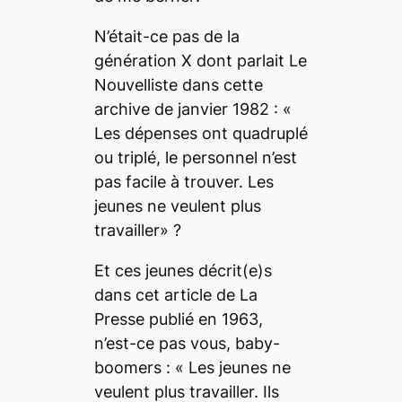
N’était-ce pas de la
génération X dont parlait
Le
Nouvelliste
dans cette
archive de janvier 1982 : «
Les dépenses ont quadruplé
ou triplé, le personnel n’est
pas facile à trouver. Les
jeunes ne veulent plus
travailler» ?
Et ces jeunes décrit(e)s
dans cet article de
La
Presse
publié en 1963,
n’est-ce pas vous,
baby-
boomers
: « Les jeunes ne
veulent plus travailler. Ils