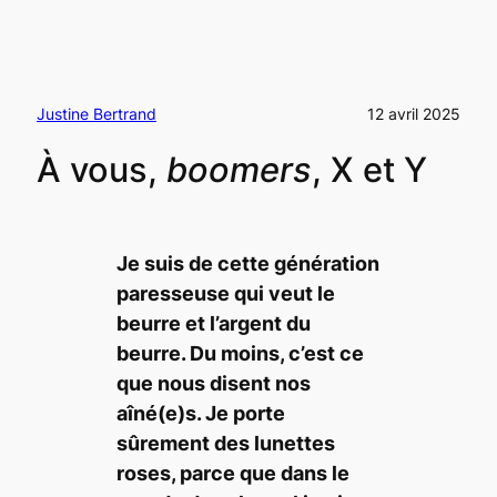
Justine Bertrand
12 avril 2025
À vous,
boomers
, X et Y
Je suis de cette génération
paresseuse qui veut le
beurre et l’argent du
beurre. Du moins, c’est ce
que nous disent nos
aîné(e)s. Je porte
sûrement des lunettes
roses, parce que dans le