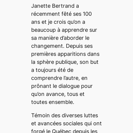
Janette Bertrand a
récemment fêté ses 100
ans et je crois qu’on a
beaucoup à apprendre sur
sa manière d’aborder le
changement. Depuis ses
premières apparitions dans
la sphère publique, son but
a toujours été de
comprendre l’autre, en
prônant le dialogue pour
qu’on avance, tous et
toutes ensemble.
Témoin des diverses luttes
et avancées sociales qui ont
forgé le Québec depuis les