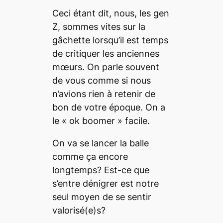
Ceci étant dit, nous, les
gen
Z
, sommes vites sur la
gâchette lorsqu’il est temps
de critiquer les anciennes
mœurs. On parle souvent
de vous comme si nous
n’avions rien à retenir de
bon de votre époque. On a
le « ok boomer » facile.
On va se lancer la balle
comme ça encore
longtemps? Est-ce que
s’entre dénigrer est notre
seul moyen de se sentir
valorisé(e)s?