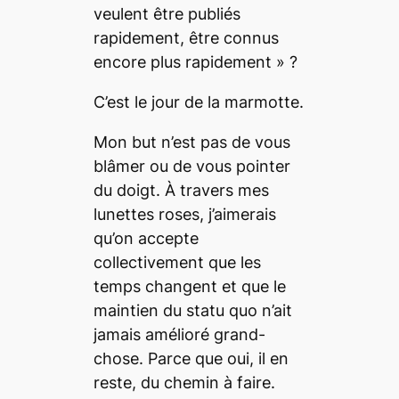
veulent être publiés
rapidement, être connus
encore plus rapidement » ?
C’est le jour de la marmotte.
Mon but n’est pas de vous
blâmer ou de vous pointer
du doigt. À travers mes
lunettes roses, j’aimerais
qu’on accepte
collectivement que les
temps changent et que le
maintien du statu quo n’ait
jamais amélioré grand-
chose. Parce que oui, il en
reste, du chemin à faire.