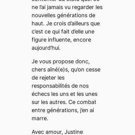
ne l’ai jamais vu regarder les
nouvelles générations de
haut. Je crois d’ailleurs que
c’est ce qui fait d’elle une
figure influente, encore
aujourd’hui.
Je vous propose donc,
chers aîné(e)s, qu’on cesse
de rejeter les
responsabilités de nos
échecs les uns et les unes
sur les autres. Ce combat
entre générations, j’en ai
marre.
Avec amour, Justine