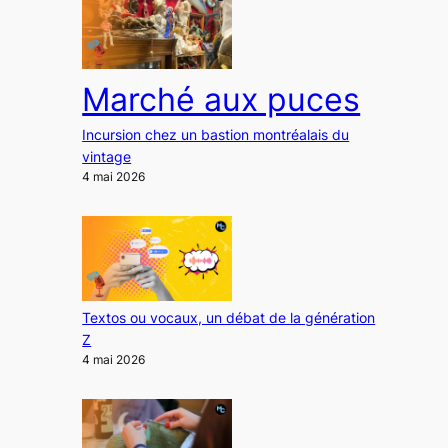
Marché aux puces
Incursion chez un bastion montréalais du
vintage
4 mai 2026
Textos ou vocaux, un débat de la génération
Z
4 mai 2026