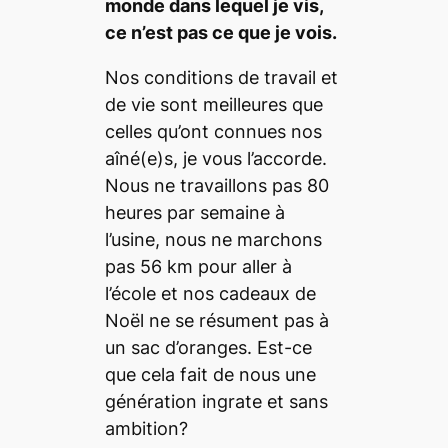
monde dans lequel je vis,
ce n’est pas ce que je vois.
Nos conditions de travail et
de vie sont meilleures que
celles qu’ont connues nos
aîné(e)s, je vous l’accorde.
Nous ne travaillons pas 80
heures par semaine à
l’usine, nous ne marchons
pas 56 km pour aller à
l’école et nos cadeaux de
Noël ne se résument pas à
un sac d’oranges. Est-ce
que cela fait de nous une
génération ingrate et sans
ambition?