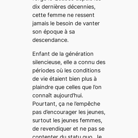
dix dernières décennies,
cette femme ne ressent
jamais le besoin de vanter
son époque à sa
descendance.
Enfant de la génération
silencieuse, elle a connu des
périodes où les conditions
de vie étaient bien plus à
plaindre que celles que l’on
connaît aujourd’hui.
Pourtant, ça ne l’empêche
pas d’encourager les jeunes,
surtout les jeunes femmes,
de revendiquer et ne pas se
contenter du
statu quo. Je