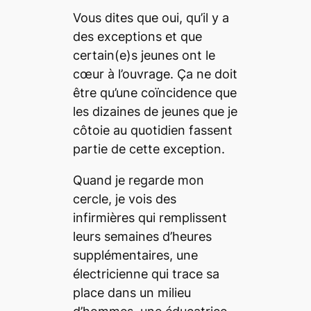
Vous dites que oui, qu’il y a
des exceptions et que
certain(e)s jeunes ont le
cœur à l’ouvrage. Ça ne doit
être qu’une coïncidence que
les dizaines de jeunes que je
côtoie au quotidien fassent
partie de cette exception.
Quand je regarde mon
cercle, je vois des
infirmières qui remplissent
leurs semaines d’heures
supplémentaires, une
électricienne qui trace sa
place dans un milieu