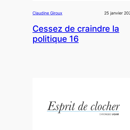
Claudine Giroux
25 janvier 20
Cessez de craindre la
politique 16