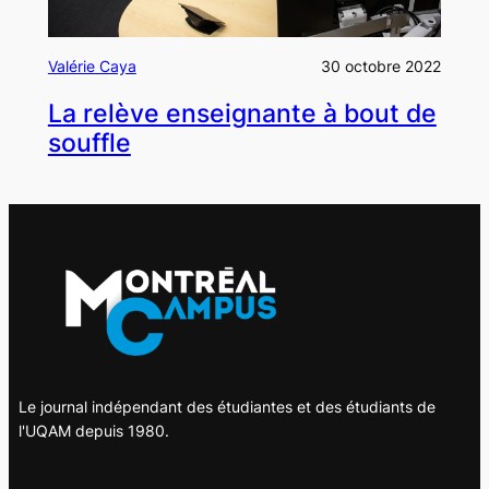
Valérie Caya
30 octobre 2022
La relève enseignante à bout de
souffle
Le journal indépendant des étudiantes et des étudiants de
l'UQAM depuis 1980.