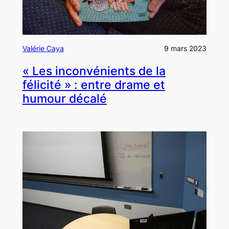
Valérie Caya
9 mars 2023
« Les inconvénients de la
félicité » : entre drame et
humour décalé