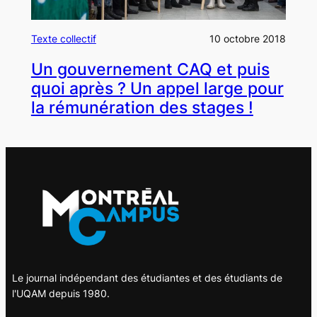
Texte collectif
10 octobre 2018
Un gouvernement CAQ et puis
quoi après ? Un appel large pour
la rémunération des stages !
Le journal indépendant des étudiantes et des étudiants de
l'UQAM depuis 1980.