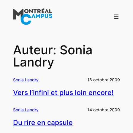
Aller
au
contenu
Auteur:
Sonia
Landry
Sonia Landry
16 octobre 2009
Vers l’infini et plus loin encore!
Sonia Landry
14 octobre 2009
Du rire en capsule