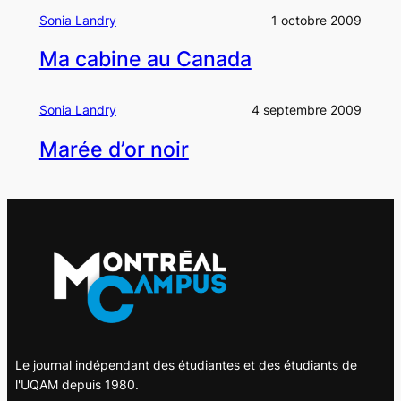
Sonia Landry
1 octobre 2009
Ma cabine au Canada
Sonia Landry
4 septembre 2009
Marée d’or noir
Le journal indépendant des étudiantes et des étudiants de
l'UQAM depuis 1980.