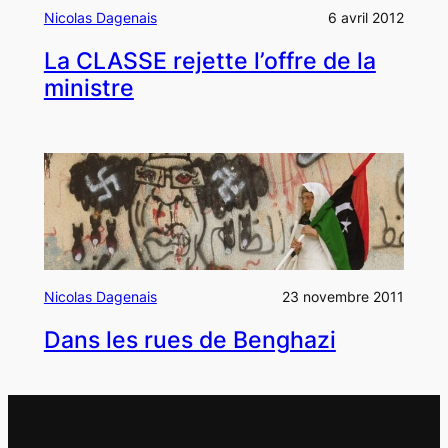
Nicolas Dagenais
6 avril 2012
La CLASSE rejette l’offre de la
ministre
Nicolas Dagenais
23 novembre 2011
Dans les rues de Benghazi