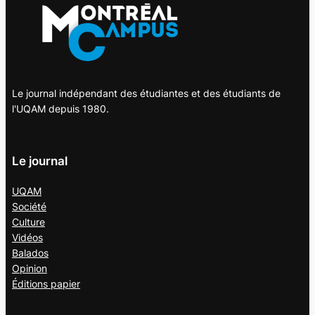
Le journal indépendant des étudiantes et des étudiants de
l'UQAM depuis 1980.
Le journal
UQAM
Société
Culture
Vidéos
Balados
Opinion
Éditions papier