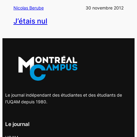
Nicolas Berube
30 novembre 2012
J’étais nul
Le journal indépendant des étudiantes et des étudiants de
l'UQAM depuis 1980.
Le journal