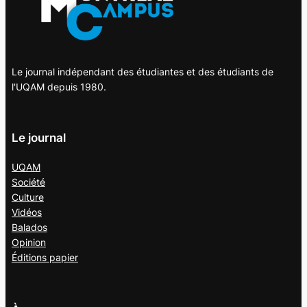
Le journal indépendant des étudiantes et des étudiants de
l'UQAM depuis 1980.
Le journal
UQAM
Société
Culture
Vidéos
Balados
Opinion
Éditions papier