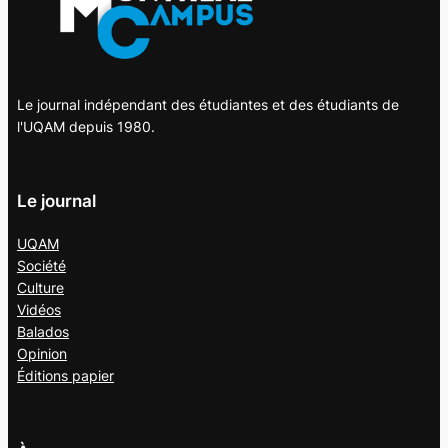
Le journal indépendant des étudiantes et des étudiants de
l'UQAM depuis 1980.
Le journal
UQAM
Société
Culture
Vidéos
Balados
Opinion
Éditions papier