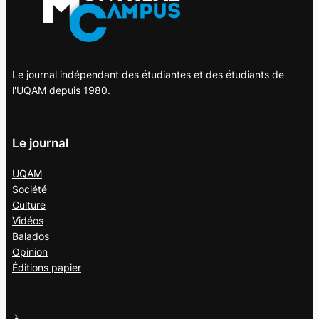
Le journal indépendant des étudiantes et des étudiants de
l'UQAM depuis 1980.
Le journal
UQAM
Société
Culture
Vidéos
Balados
Opinion
Éditions papier