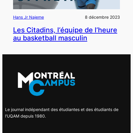
Hans Jr Najeme
8 décembre 2023
Les Citadins, l’équipe de l’heure
au basketball masculin
Le journal indépendant des étudiantes et des étudiants de
l'UQAM depuis 1980.