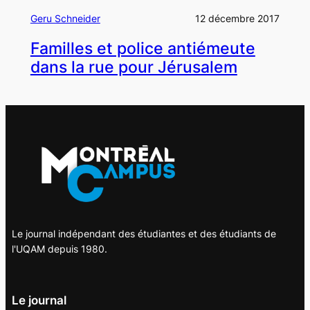
Geru Schneider
12 décembre 2017
Familles et police antiémeute
dans la rue pour Jérusalem
Le journal indépendant des étudiantes et des étudiants de
l'UQAM depuis 1980.
Le journal