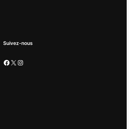
Suivez-nous
Facebook
X
Instagram