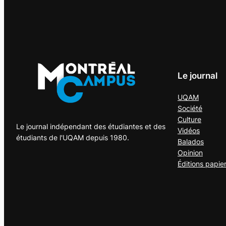
Le journal
UQAM
Société
Culture
Le journal indépendant des étudiantes et des
Vidéos
étudiants de l'UQAM depuis 1980.
Balados
Opinion
Éditions papie