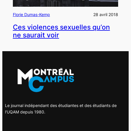
Florie Dumas-Kemp
28 avril 2018
Ces violences sexuelles qu’on
ne saurait voir
Le journal indépendant des étudiantes et des étudiants de
l'UQAM depuis 1980.