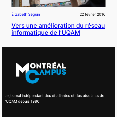
Élizabeth Séguin
22 février 2016
Vers une amélioration du réseau
informatique de l’UQAM
Le journal indépendant des étudiantes et des étudiants de
l'UQAM depuis 1980.