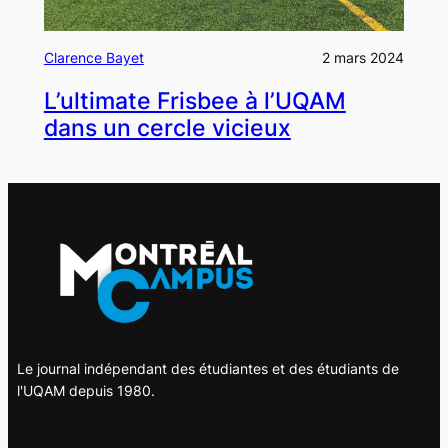
Clarence Bayet
2 mars 2024
L’ultimate Frisbee à l’UQAM
dans un cercle vicieux
Le journal indépendant des étudiantes et des étudiants de
l'UQAM depuis 1980.