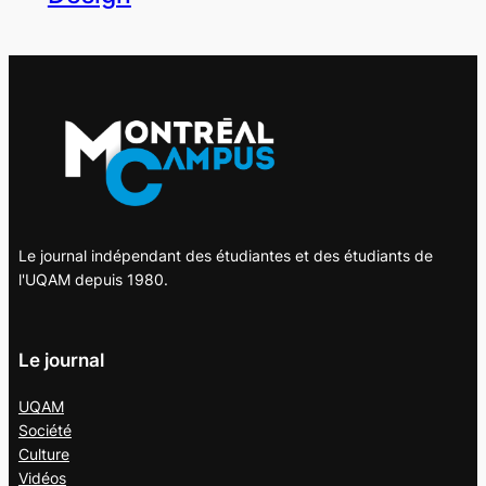
Le journal indépendant des étudiantes et des étudiants de
l'UQAM depuis 1980.
Le journal
UQAM
Société
Culture
Vidéos