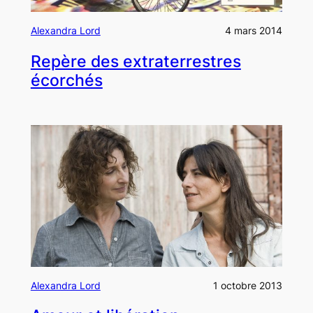
Alexandra Lord
4 mars 2014
Repère des extraterrestres
écorchés
Alexandra Lord
1 octobre 2013