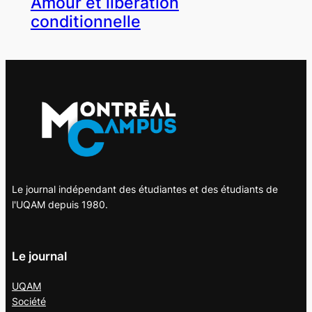
Amour et libération
conditionnelle
Le journal indépendant des étudiantes et des étudiants de
l'UQAM depuis 1980.
Le journal
UQAM
Société