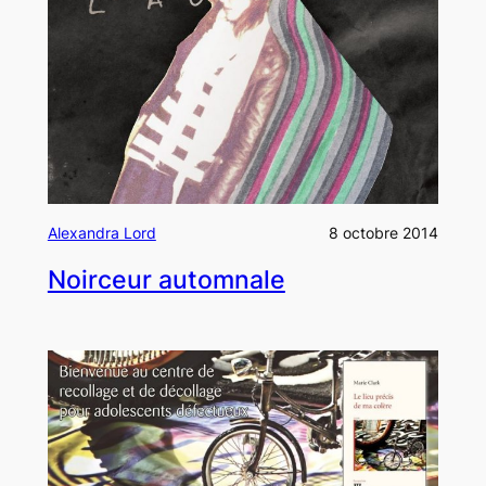
Alexandra Lord
8 octobre 2014
Noirceur automnale