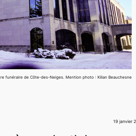
re funéraire de Côte-des-Neiges. Mention photo : Kilian Beauchesne
19 janvier 