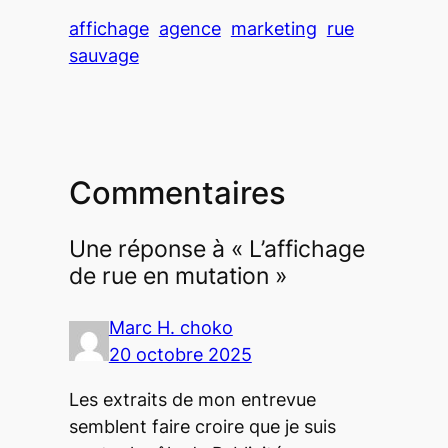
affichage
agence
marketing
rue
sauvage
Commentaires
Une réponse à « L’affichage
de rue en mutation »
Marc H. choko
20 octobre 2025
Les extraits de mon entrevue
semblent faire croire que je suis