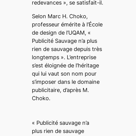
redevances », se satisfait-il.
Selon Marc H. Choko,
professeur émérite à l’École
de design de l’UQAM, «
Publicité Sauvage n’a plus
rien de sauvage depuis très
longtemps ». L’entreprise
s’est éloignée de l’héritage
qui lui vaut son nom pour
s’imposer dans le domaine
publicitaire, d’après M.
Choko.
« Publicité sauvage n’a
plus rien de sauvage