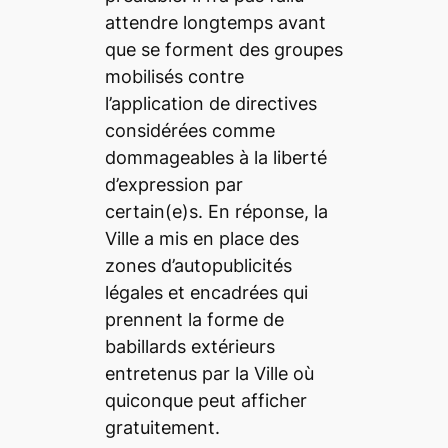
attendre longtemps avant
que se forment des groupes
mobilisés contre
l’application de directives
considérées comme
dommageables à la liberté
d’expression par
certain(e)s. En réponse, la
Ville a mis en place des
zones d’autopublicités
légales et encadrées qui
prennent la forme de
babillards extérieurs
entretenus par la Ville où
quiconque peut afficher
gratuitement.