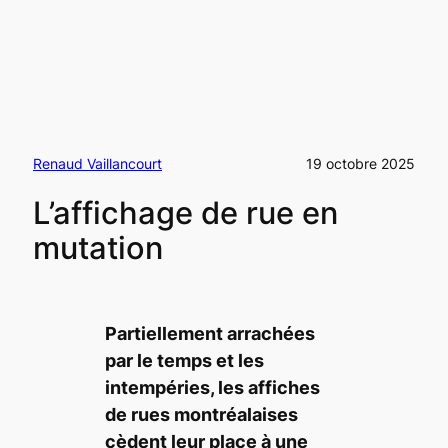
Renaud Vaillancourt
19 octobre 2025
L’affichage de rue en
mutation
Partiellement arrachées
par le temps et les
intempéries, les affiches
de rues montréalaises
cèdent leur place à une