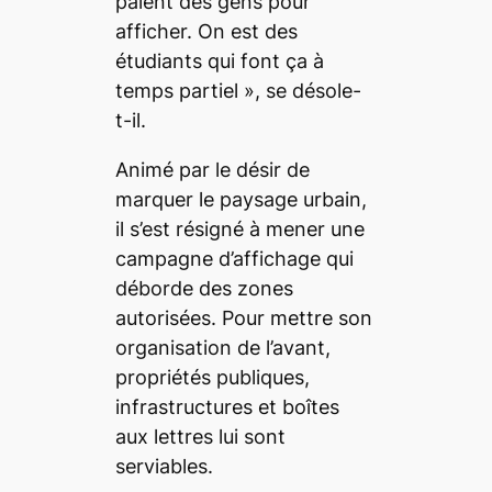
paient des gens pour
afficher. On est des
étudiants qui font ça à
temps partiel », se désole-
t-il.
Animé par le désir de
marquer le paysage urbain,
il s’est résigné à mener une
campagne d’affichage qui
déborde des zones
autorisées. Pour mettre son
organisation de l’avant,
propriétés publiques,
infrastructures et boîtes
aux lettres lui sont
serviables.