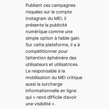
Publiant ces campagnes
risquées sur le compte
Instagram du MEI, il
présente la publicité
numérique comme une
simple option à faible gain.
Sur cette plateforme, il a à
compétitionner pour
l’attention éphémère des
utilisateurs et utilisatrices.
Le responsable à la
mobilisation du MEI critique
aussi la surcharge
informationnelle en ligne
qui « rend difficile d’avoir
une visibilité ».