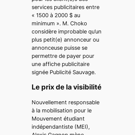
services publicitaires entre
« 1500 à 2000 $ au
minimum ». M. Choko
considère improbable qu’un
plus petit(e) annonceur ou
annonceuse puisse se
permettre de payer pour
une affiche publicitaire
signée Publicité Sauvage.
Le prix de la visibilité
Nouvellement responsable
à la mobilisation pour le
Mouvement étudiant
indépendantiste (MEI),
Alexis Gagnon mène