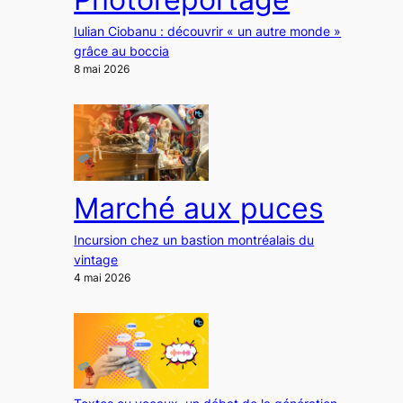
Iulian Ciobanu : découvrir « un autre monde »
grâce au boccia
8 mai 2026
Marché aux puces
Incursion chez un bastion montréalais du
vintage
4 mai 2026