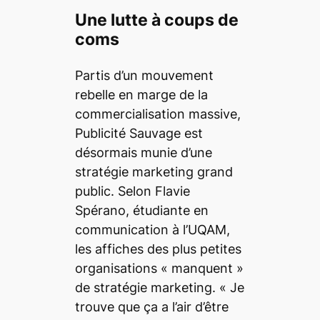
Une lutte à coups de
coms
Partis d’un mouvement
rebelle en marge de la
commercialisation massive,
Publicité Sauvage est
désormais munie d’une
stratégie marketing grand
public. Selon Flavie
Spérano, étudiante en
communication à l’UQAM,
les affiches des plus petites
organisations « manquent »
de stratégie marketing. « Je
trouve que ça a l’air d’être