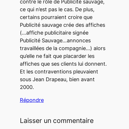
contre le rôle de Publicité sauvage,
ce qui n’est pas le cas. De plus,
certains pourraient croire que
Publicité sauvage crée des affiches
(…affiche publicitaire signée
Publicité Sauvage…annonces
travaillées de la compagnie…) alors
qu’elle ne fait que placarder les
affiches que ses clients lui donnent.
Et les contraventions pleuvaient
sous Jean Drapeau, bien avant
2000.
Répondre
Laisser un commentaire