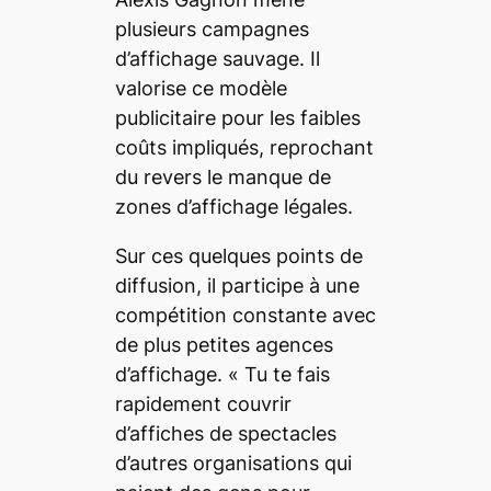
plusieurs campagnes
d’affichage sauvage. Il
valorise ce modèle
publicitaire pour les faibles
coûts impliqués, reprochant
du revers le manque de
zones d’affichage légales.
Sur ces quelques points de
diffusion, il participe à une
compétition constante avec
de plus petites agences
d’affichage. « Tu te fais
rapidement couvrir
d’affiches de spectacles
d’autres organisations qui