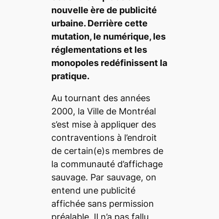
nouvelle ère de publicité
urbaine. Derrière cette
mutation, le numérique, les
réglementations et les
monopoles redéfinissent la
pratique.
Au tournant des années
2000, la Ville de Montréal
s’est mise à appliquer des
contraventions à l’endroit
de certain(e)s membres de
la communauté d’affichage
sauvage. Par sauvage, on
entend une publicité
affichée sans permission
préalable. Il n’a pas fallu