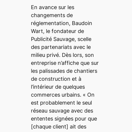
En avance sur les
changements de
réglementation, Baudoin
Wart, le fondateur de
Publicité Sauvage, scelle
des partenariats avec le
milieu privé. Dès lors, son
entreprise n’affiche que sur
les palissades de chantiers
de construction et à
l’intérieur de quelques
commerces urbains. « On
est probablement le seul
réseau sauvage avec des
ententes signées pour que
[chaque client] ait des