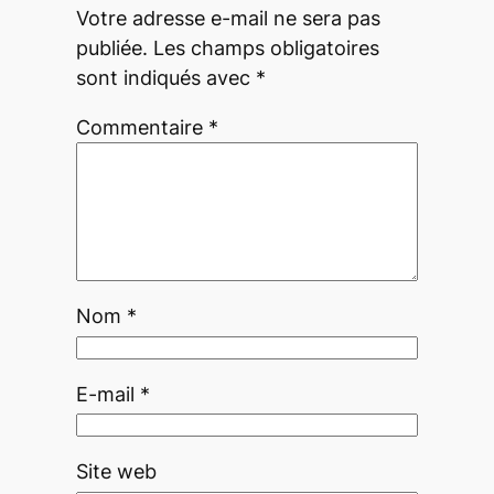
Votre adresse e-mail ne sera pas
publiée.
Les champs obligatoires
sont indiqués avec
*
Commentaire
*
Nom
*
E-mail
*
Site web