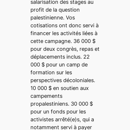
salarisation des stages au
profit de la question
palestinienne. Vos
cotisations ont donc servi à
financer les activités liées à
cette campagne. 36 000 $
pour deux congrès, repas et
déplacements inclus. 22
000 $ pour un camp de
formation sur les
perspectives décoloniales.
10 000 $ en soutien aux
campements
propalestiniens. 30 000 $
pour un fonds pour les
activistes arrêté(e)s, qui a
notamment servi à payer