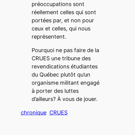
préoccupations sont
réellement celles qui sont
portées par, et non pour
ceux et celles, qui nous
représentent.
Pourquoi ne pas faire de la
CRUES une tribune des
revendications étudiantes
du Québec plutôt qu’un
organisme militant engagé
à porter des luttes
d’ailleurs? À vous de jouer.
chronique
CRUES