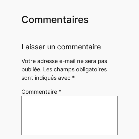
Commentaires
Laisser un commentaire
Votre adresse e-mail ne sera pas
publiée.
Les champs obligatoires
sont indiqués avec
*
Commentaire
*