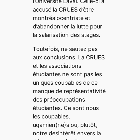
l’Université Laval. Celle-ci a
accusé la CRUES d’être
montréalocentriste et
d’abandonner la lutte pour
la salarisation des stages.
Toutefois, ne sautez pas
aux conclusions. La CRUES
et les associations
étudiantes ne sont pas les
uniques coupables de ce
manque de représentativité
des préoccupations
étudiantes. Ce sont nous
les coupables,
uqamien(ne)s ou, plutôt,
notre désintérêt envers la