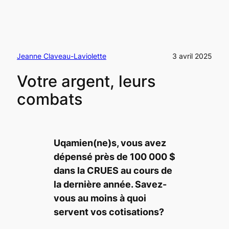
Jeanne Claveau-Laviolette
3 avril 2025
Votre argent, leurs
combats
Uqamien(ne)s, vous avez
dépensé près de 100 000 $
dans la CRUES au cours de
la dernière année. Savez-
vous au moins à quoi
servent vos cotisations?