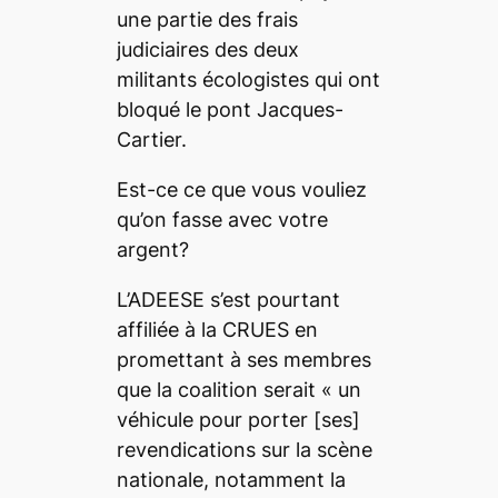
une partie des frais
judiciaires des deux
militants écologistes qui ont
bloqué le pont Jacques-
Cartier.
Est-ce ce que vous vouliez
qu’on fasse avec votre
argent?
L’ADEESE s’est pourtant
affiliée à la CRUES en
promettant à ses membres
que la coalition serait « un
véhicule pour porter [ses]
revendications sur la scène
nationale, notamment la