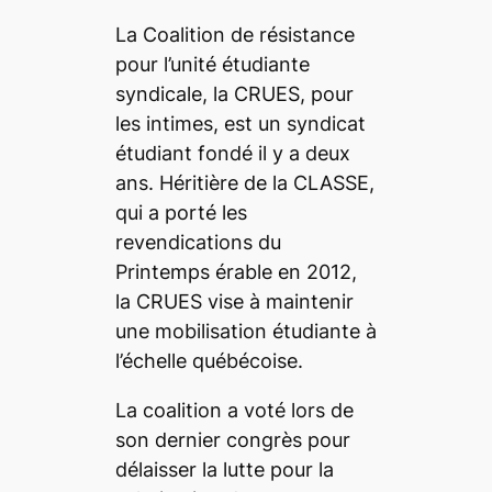
La Coalition de résistance
pour l’unité étudiante
syndicale, la CRUES, pour
les intimes, est un syndicat
étudiant fondé il y a deux
ans. Héritière de la CLASSE,
qui a porté les
revendications du
Printemps érable en 2012,
la CRUES vise à maintenir
une mobilisation étudiante à
l’échelle québécoise.
La coalition a voté lors de
son dernier congrès pour
délaisser la lutte pour la