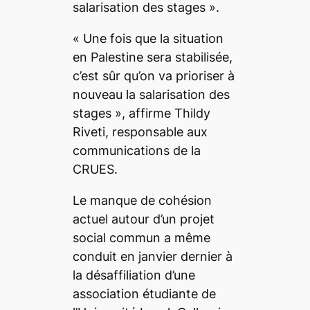
salarisation des stages ».
« Une fois que la situation
en Palestine sera stabilisée,
c’est sûr qu’on va prioriser à
nouveau la salarisation des
stages », affirme Thildy
Riveti, responsable aux
communications de la
CRUES.
Le manque de cohésion
actuel autour d’un projet
social commun a même
conduit en janvier dernier à
la désaffiliation d’une
association étudiante de