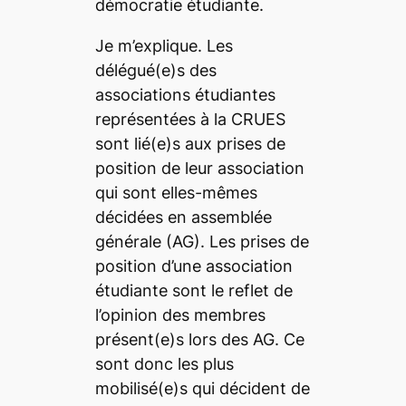
démocratie étudiante.
Je m’explique. Les
délégué(e)s des
associations étudiantes
représentées à la CRUES
sont lié(e)s aux prises de
position de leur association
qui sont elles-mêmes
décidées en assemblée
générale (AG). Les prises de
position d’une association
étudiante sont le reflet de
l’opinion des membres
présent(e)s lors des AG. Ce
sont donc les plus
mobilisé(e)s qui décident de