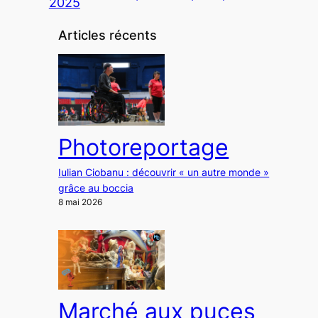
2025
Articles récents
Photoreportage
Iulian Ciobanu : découvrir « un autre monde »
grâce au boccia
8 mai 2026
Marché aux puces