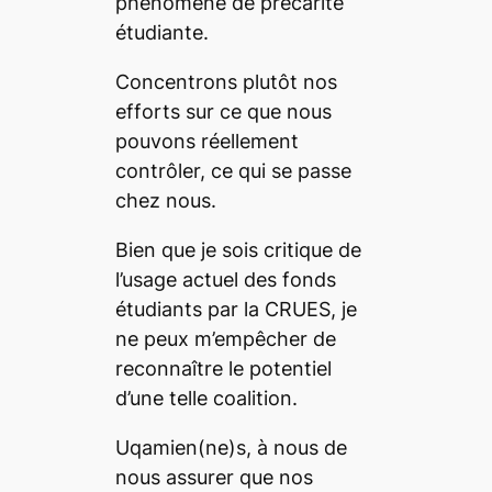
phénomène de précarité
étudiante.
Concentrons plutôt nos
efforts sur ce que nous
pouvons réellement
contrôler, ce qui se passe
chez nous.
Bien que je sois critique de
l’usage actuel des fonds
étudiants par la CRUES, je
ne peux m’empêcher de
reconnaître le potentiel
d’une telle coalition.
Uqamien(ne)s, à nous de
nous assurer que nos