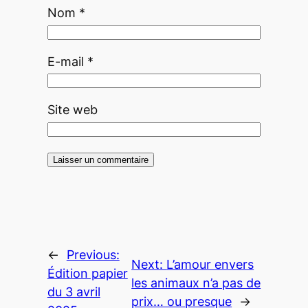
Nom
*
E-mail
*
Site web
←
Previous:
Next:
L’amour envers
Édition papier
les animaux n’a pas de
du 3 avril
prix… ou presque
→