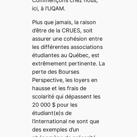
Commençons chez nous,
ici, à l’UQAM.
Plus que jamais, la raison
d’être de la CRUES, soit
assurer une cohésion entre
les différentes associations
étudiantes au Québec, est
extrêmement pertinente. La
perte des Bourses
Perspective, les loyers en
hausse et les frais de
scolarité qui dépassent les
20 000 $ pour les
étudiant(e)s de
l’international ne sont que
des exemples d’un