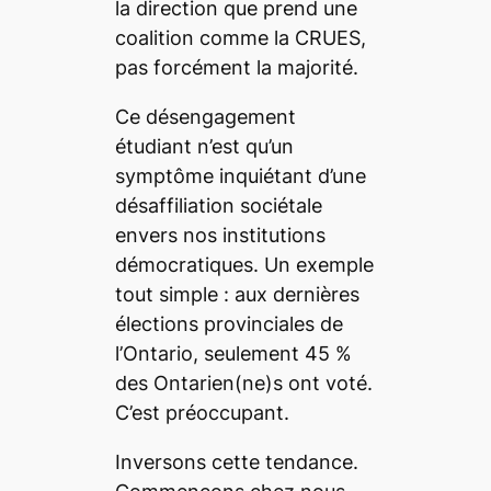
la direction que prend une
coalition comme la CRUES,
pas forcément la majorité.
Ce désengagement
étudiant n’est qu’un
symptôme inquiétant d’une
désaffiliation sociétale
envers nos institutions
démocratiques. Un exemple
tout simple : aux dernières
élections provinciales de
l’Ontario, seulement 45 %
des Ontarien(ne)s ont voté.
C’est préoccupant.
Inversons cette tendance.