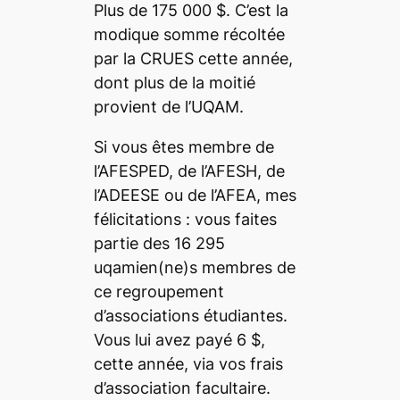
Plus de 175 000 $. C’est la
modique somme récoltée
par la CRUES cette année,
dont plus de la moitié
provient de l’UQAM.
Si vous êtes membre de
l’AFESPED, de l’AFESH, de
l’ADEESE ou de l’AFEA, mes
félicitations : vous faites
partie des 16 295
uqamien(ne)s membres de
ce regroupement
d’associations étudiantes.
Vous lui avez payé 6 $,
cette année, via vos frais
d’association facultaire.