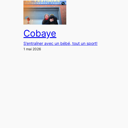
Cobaye
S’entraîner avec un bébé, tout un sport!
1 mai 2026