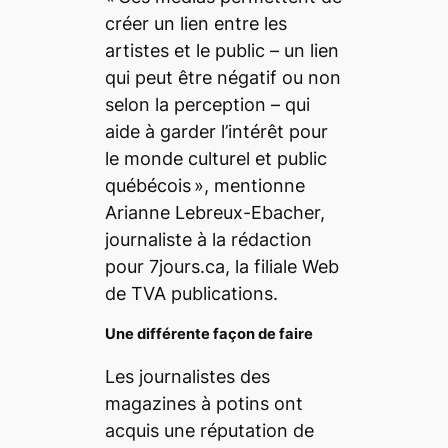
créer un lien entre les
artistes et le public – un lien
qui peut être négatif ou non
selon la perception – qui
aide à garder l’intérêt pour
le monde culturel et public
québécois », mentionne
Arianne Lebreux-Ebacher,
journaliste à la rédaction
pour 7jours.ca, la filiale Web
de TVA publications.
Une différente façon de faire
Les journalistes des
magazines à potins ont
acquis une réputation de