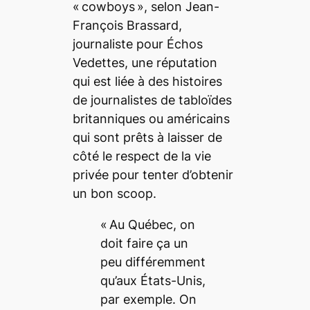
« cowboys », selon Jean-
François Brassard,
journaliste pour
Échos
Vedettes
, une réputation
qui est liée à des histoires
de journalistes de tabloïdes
britanniques ou américains
qui sont prêts à laisser de
côté le respect de la vie
privée pour tenter d’obtenir
un bon
scoop
.
« Au Québec, on
doit faire ça un
peu différemment
qu’aux États-Unis,
par exemple. On