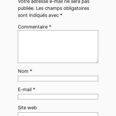
Votre adresse e-mail ne sera pas
publiée.
Les champs obligatoires
sont indiqués avec
*
Commentaire
*
Nom
*
E-mail
*
Site web