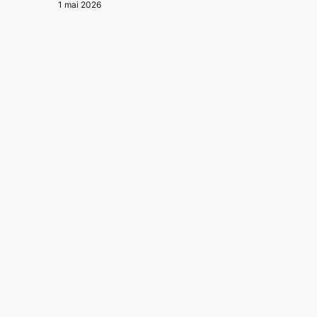
1 mai 2026