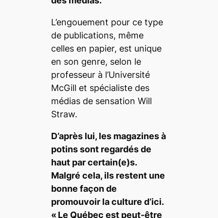
des médias.
L’engouement pour ce type
de publications, même
celles en papier, est unique
en son genre, selon le
professeur à l’Université
McGill et spécialiste des
médias de sensation Will
Straw.
D’après lui, les magazines à
potins sont regardés de
haut par certain(e)s.
Malgré cela, ils restent une
bonne façon de
promouvoir la culture d’ici.
« Le Québec est peut-être