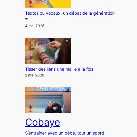
Textos ou vocaux, un débat de la génération
Z
4 mai 2026
Tisser des liens une maille à la fois
2 mai 2026
Cobaye
S’entraîner avec un bébé, tout un sport!