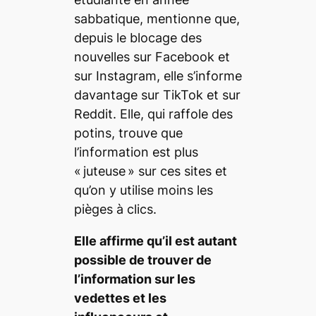
sabbatique, mentionne que,
depuis le blocage des
nouvelles sur Facebook et
sur Instagram, elle s’informe
davantage sur TikTok et sur
Reddit. Elle, qui raffole des
potins, trouve que
l’information est plus
« juteuse » sur ces sites et
qu’on y utilise moins les
pièges à clics.
Elle affirme qu’il est autant
possible de trouver de
l’information sur les
vedettes et les