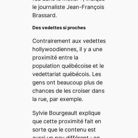
le journaliste Jean-François
Brassard.
Des vedettes si proches
Contrairement aux vedettes
hollywoodiennes, il y a une
proximité entre la
population québécoise et le
vedettariat québécois. Les
gens ont beaucoup plus de
chances de les croiser dans
la rue, par exemple.
Sylvie Bourgeault explique
que cette proximité fait en
sorte que le contenu est
aussi un peu différent : on