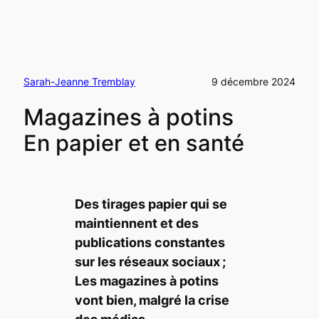
Sarah-Jeanne Tremblay
9 décembre 2024
Magazines à potins
En papier et en santé
Des tirages papier qui se
maintiennent et des
publications constantes
sur les réseaux sociaux ;
Les magazines à potins
vont bien, malgré la crise