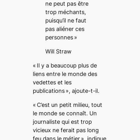
ne peut pas être
trop méchants,
puisqu’il ne faut
pas aliéner ces
personnes »
Will Straw
« Il y a beaucoup plus de
liens entre le monde des
vedettes et les
publications », ajoute-t-il.
« C’est un petit milieu, tout
le monde se connaît. Un
journaliste qui est trop
vicieux ne ferait pas long
feu dans le métier », indique