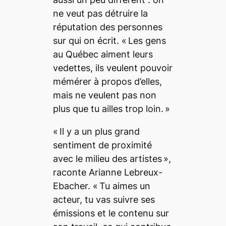
ne veut pas détruire la
réputation des personnes
sur qui on écrit. « Les gens
au Québec aiment leurs
vedettes, ils veulent pouvoir
mémérer
à propos d’elles,
mais ne veulent pas non
plus que tu ailles trop loin. »
« Il y a un plus grand
sentiment de proximité
avec le milieu des artistes »,
raconte Arianne Lebreux-
Ebacher. « Tu aimes un
acteur, tu vas suivre ses
émissions et le contenu sur