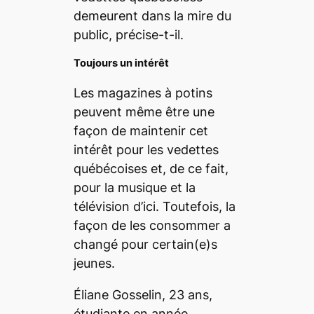
demeurent dans la mire du
public, précise-t-il.
Toujours un intérêt
Les magazines à potins
peuvent même être une
façon de maintenir cet
intérêt pour les vedettes
québécoises et, de ce fait,
pour la musique et la
télévision d’ici. Toutefois, la
façon de les consommer a
changé pour certain(e)s
jeunes.
Éliane Gosselin, 23 ans,
étudiante en année