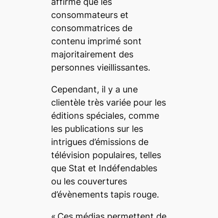
affirme que les
consommateurs et
consommatrices de
contenu imprimé sont
majoritairement des
personnes vieillissantes.
Cependant, il y a une
clientèle très variée pour les
éditions spéciales, comme
les publications sur les
intrigues d’émissions de
télévision populaires, telles
que
Stat
et
Indéfendables
ou les couvertures
d’évènements tapis rouge.
« Ces médias permettent de