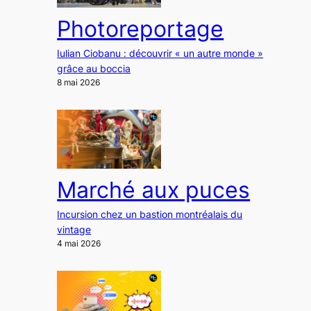
Photoreportage
Iulian Ciobanu : découvrir « un autre monde »
grâce au boccia
8 mai 2026
Marché aux puces
Incursion chez un bastion montréalais du
vintage
4 mai 2026