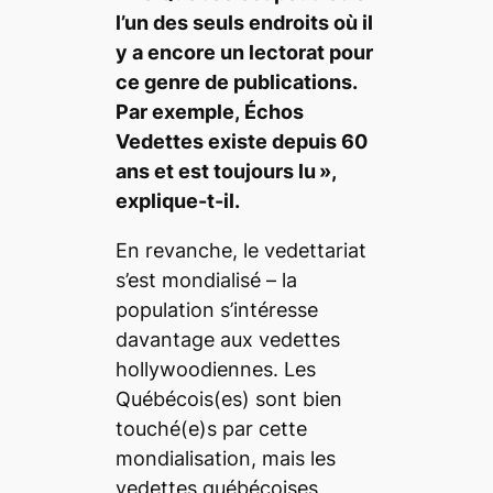
l’un des seuls endroits où il
y a encore un lectorat pour
ce genre de publications.
Par exemple,
Échos
Vedettes
existe depuis 60
ans et est toujours lu »,
explique-t-il.
En revanche, le vedettariat
s’est mondialisé – la
population s’intéresse
davantage aux vedettes
hollywoodiennes. Les
Québécois(es) sont bien
touché(e)s par cette
mondialisation, mais les
vedettes québécoises