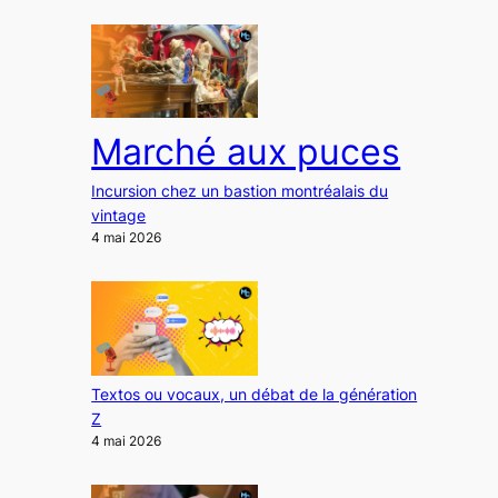
Marché aux puces
Incursion chez un bastion montréalais du
vintage
4 mai 2026
Textos ou vocaux, un débat de la génération
Z
4 mai 2026