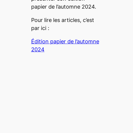
papier de l’automne 2024.
Pour lire les articles, c’est
par ici :
Édition papier de l’automne
2024