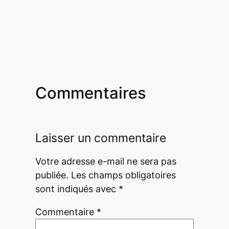
Commentaires
Laisser un commentaire
Votre adresse e-mail ne sera pas
publiée.
Les champs obligatoires
sont indiqués avec
*
Commentaire
*