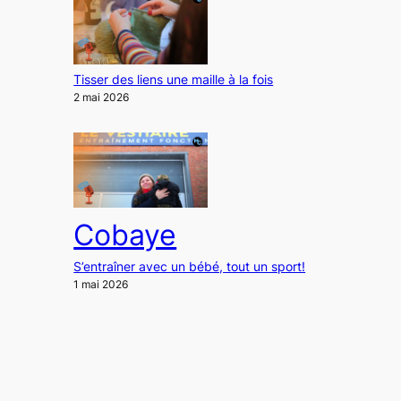
Tisser des liens une maille à la fois
2 mai 2026
Cobaye
S’entraîner avec un bébé, tout un sport!
1 mai 2026