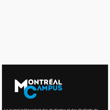
Le journal indépendant des étudiantes et des étudiants de