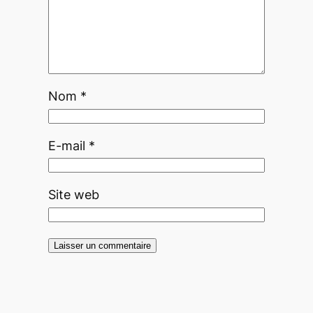
Nom
*
E-mail
*
Site web