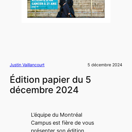
Justin Vaillancourt
5 décembre 2024
Édition papier du 5
décembre 2024
L’équipe du
Montréal
Campus
est fière de vous
présenter son édition