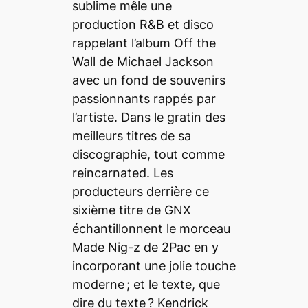
sublime mêle une
production R&B et disco
rappelant l’album
Off the
Wall
de Michael Jackson
avec un fond de souvenirs
passionnants rappés par
l’artiste. Dans le
gratin
des
meilleurs titres de sa
discographie, tout comme
reincarnated
. Les
producteurs derrière ce
sixième titre de
GNX
échantillonnent le morceau
Made Nig-z
de 2Pac en y
incorporant une jolie touche
moderne ; et le texte, que
dire du texte ? Kendrick