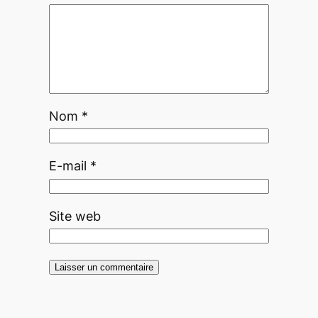
Nom
*
E-mail
*
Site web