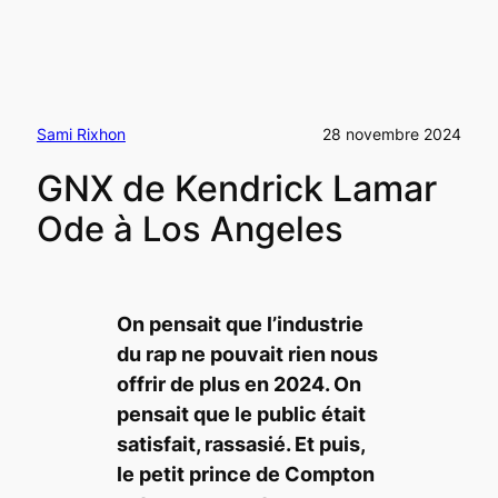
Sami Rixhon
28 novembre 2024
GNX de Kendrick Lamar
Ode à Los Angeles
On pensait que l’industrie
du rap ne pouvait rien nous
offrir de plus en 2024. On
pensait que le public était
satisfait, rassasié. Et puis,
le petit prince de Compton