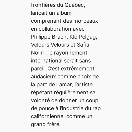
frontières du Québec,
lançait un album
comprenant des morceaux
en collaboration avec
Philippe Brach, Klô Pelgag,
Velours Velours et Safia
Nolin : le rayonnement
international serait sans
pareil. C’est extrêmement
audacieux comme choix de
la part de Lamar, l’artiste
répétant régulièrement sa
volonté de donner un coup
de pouce à l’industrie du rap
californienne, comme un
grand frère.