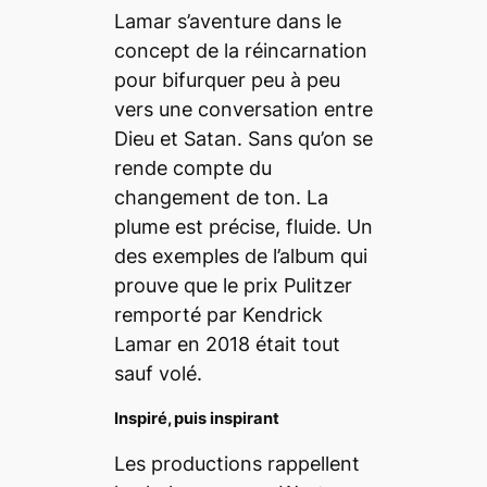
Lamar s’aventure dans le
concept de la réincarnation
pour bifurquer peu à peu
vers une conversation entre
Dieu et Satan. Sans qu’on se
rende compte du
changement de ton. La
plume est précise, fluide. Un
des exemples de l’album qui
prouve que le prix Pulitzer
remporté par Kendrick
Lamar en 2018 était tout
sauf volé.
Inspiré, puis inspirant
Les productions rappellent