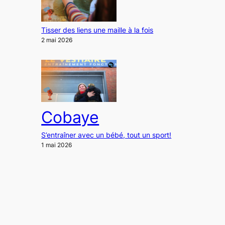
Tisser des liens une maille à la fois
2 mai 2026
Cobaye
S’entraîner avec un bébé, tout un sport!
1 mai 2026