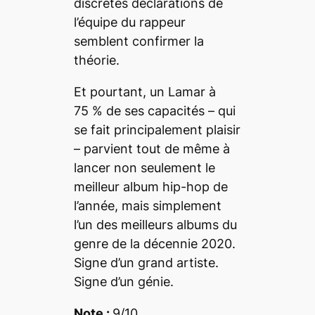
discrètes déclarations de
l’équipe du rappeur
semblent confirmer la
théorie.
Et pourtant, un Lamar à
75 % de ses capacités – qui
se fait principalement plaisir
– parvient tout de même à
lancer non seulement le
meilleur album hip-hop de
l’année, mais simplement
l’un des meilleurs albums du
genre de la décennie 2020.
Signe d’un grand artiste.
Signe d’un génie.
Note :
9/10