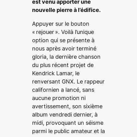
est venu apporter une
nouvelle pierre à l’édifice.
Appuyer sur le bouton
« rejouer ». Voilà l’unique
option qui se présente à
nous après avoir terminé
gloria
, la dernière chanson
du plus récent projet de
Kendrick Lamar, le
renversant
GNX
. Le rappeur
californien a lancé, sans
aucune promotion ni
avertissement, son sixième
album vendredi dernier, à
midi, provoquant un séisme
parmi le public amateur et la