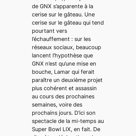
de
GNX
s’apparente à la
cerise sur le gâteau. Une
cerise sur le gâteau qui tend
pourtant vers
l’échauffement : sur les
réseaux sociaux, beaucoup
lancent l’hypothèse que
GNX
n’est qu’une mise en
bouche, Lamar qui ferait
paraître un deuxième projet
plus cohérent et assassin
au cours des prochaines
semaines, voire des
prochains jours. D’ici son
spectacle de la mi-temps au
Super Bowl LIX, en fait. De