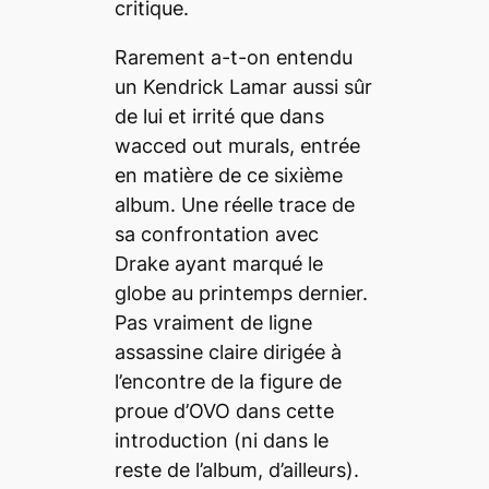
critique.
Rarement a-t-on entendu
un Kendrick Lamar aussi sûr
de lui et irrité que dans
wacced out murals
, entrée
en matière de ce sixième
album. Une réelle trace de
sa confrontation avec
Drake ayant marqué le
globe au printemps dernier.
Pas vraiment de ligne
assassine claire dirigée à
l’encontre de la figure de
proue d’OVO dans cette
introduction (ni dans le
reste de l’album, d’ailleurs).