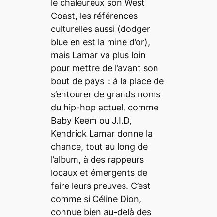
le chaleureux son West
Coast, les références
culturelles aussi (
dodger
blue
en est la mine d’or),
mais Lamar va plus loin
pour mettre de l’avant son
bout de pays : à la place de
s’entourer de grands noms
du hip-hop actuel, comme
Baby Keem ou J.I.D,
Kendrick Lamar donne la
chance, tout au long de
l’album, à des rappeurs
locaux et émergents de
faire leurs preuves. C’est
comme si Céline Dion,
connue bien au-delà des