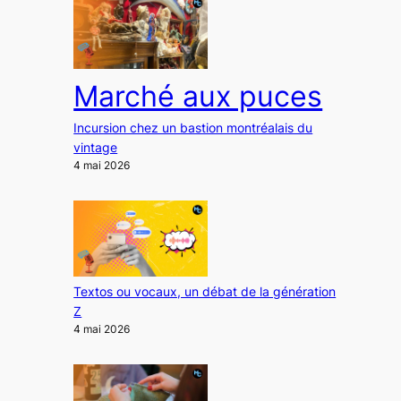
Marché aux puces
Incursion chez un bastion montréalais du
vintage
4 mai 2026
Textos ou vocaux, un débat de la génération
Z
4 mai 2026