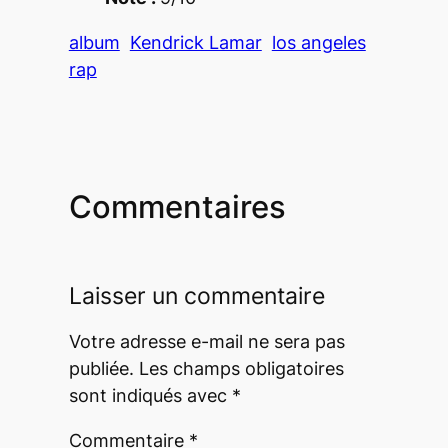
album
Kendrick Lamar
los angeles
rap
Commentaires
Laisser un commentaire
Votre adresse e-mail ne sera pas
publiée.
Les champs obligatoires
sont indiqués avec
*
Commentaire
*