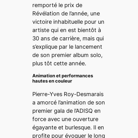
remporté le prix de
Révélation de l’année, une
victoire inhabituelle pour un
artiste qui en est bientôt à
30 ans de carrière, mais qui
s’explique par le lancement
de son premier album solo,
plus tôt cette année.
Animation et performances
hautes en couleur
Pierre-Yves Roy-Desmarais
a amorcé l’animation de son
premier gala de l’ADISQ en
force avec une ouverture
égayante et burlesque. Il en
profite pour évoquer le long