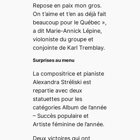
Repose en paix mon gros.
On t’aime et t’en as déjà fait
beaucoup pour le Québec »,
a dit Marie-Annick Lépine,
violoniste du groupe et
conjointe de Karl Tremblay.
Surprises au menu
La compositrice et pianiste
Alexandra Stréliski est
repartie avec deux
statuettes pour les
catégories Album de l’année
– Succès populaire et
Artiste féminine de l’année.
Deux victoires qui ont