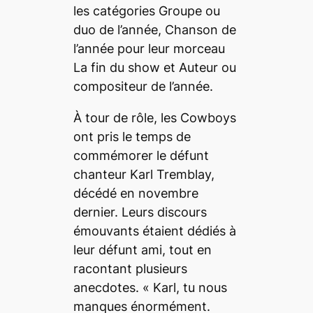
les catégories Groupe ou
duo de l’année, Chanson de
l’année pour leur morceau
La fin du show
et Auteur ou
compositeur de l’année.
À tour de rôle, les Cowboys
ont pris le temps de
commémorer le défunt
chanteur Karl Tremblay,
décédé en novembre
dernier. Leurs discours
émouvants étaient dédiés à
leur défunt ami, tout en
racontant plusieurs
anecdotes. « Karl, tu nous
manques énormément.