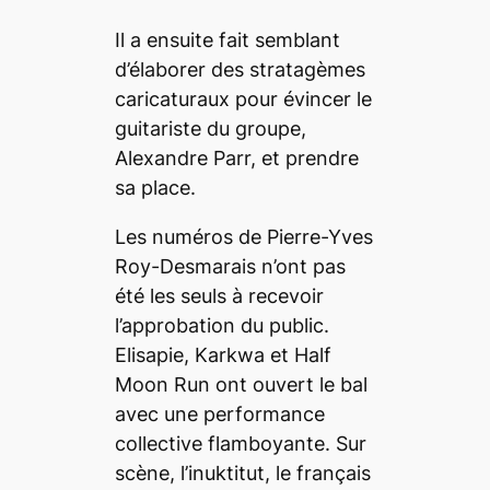
Il a ensuite fait semblant
d’élaborer des stratagèmes
caricaturaux pour évincer le
guitariste du groupe,
Alexandre Parr, et prendre
sa place.
Les numéros de Pierre-Yves
Roy-Desmarais n’ont pas
été les seuls à recevoir
l’approbation du public.
Elisapie, Karkwa et Half
Moon Run ont ouvert le bal
avec une performance
collective flamboyante. Sur
scène, l’inuktitut, le français