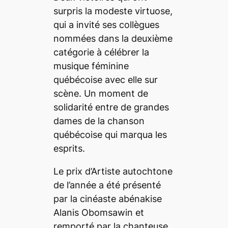
surpris la modeste virtuose,
qui a invité ses collègues
nommées dans la deuxième
catégorie à célébrer la
musique féminine
québécoise avec elle sur
scène. Un moment de
solidarité entre de grandes
dames de la chanson
québécoise qui marqua les
esprits.
Le prix d’Artiste autochtone
de l’année a été présenté
par la cinéaste abénakise
Alanis Obomsawin et
remporté par la chanteuse