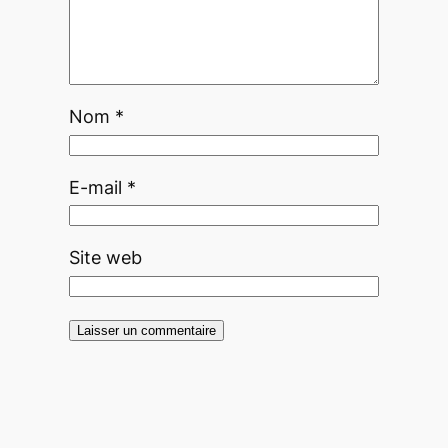
Nom
*
E-mail
*
Site web