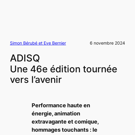
Simon Bérubé et Eve Bernier
6 novembre 2024
ADISQ
Une 46e édition tournée
vers l’avenir
Performance haute en
énergie, animation
extravagante et comique,
hommages touchants : le