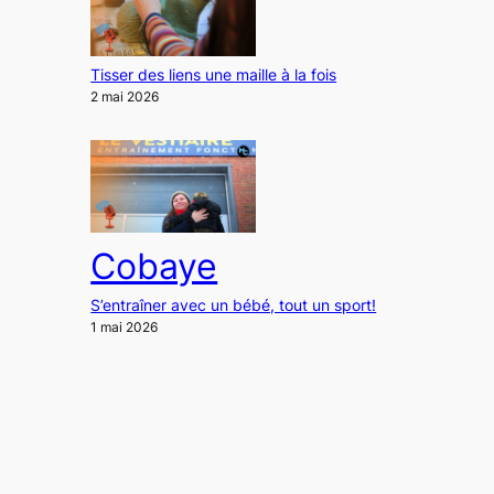
Tisser des liens une maille à la fois
2 mai 2026
Cobaye
S’entraîner avec un bébé, tout un sport!
1 mai 2026