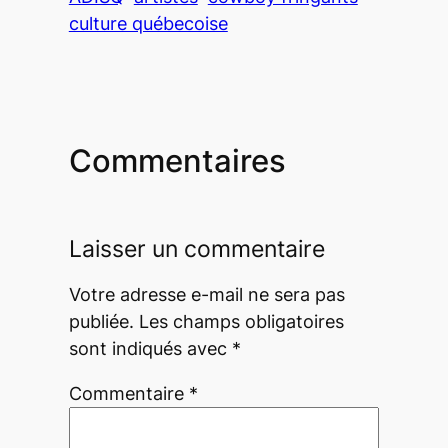
culture québecoise
Commentaires
Laisser un commentaire
Votre adresse e-mail ne sera pas
publiée.
Les champs obligatoires
sont indiqués avec
*
Commentaire
*