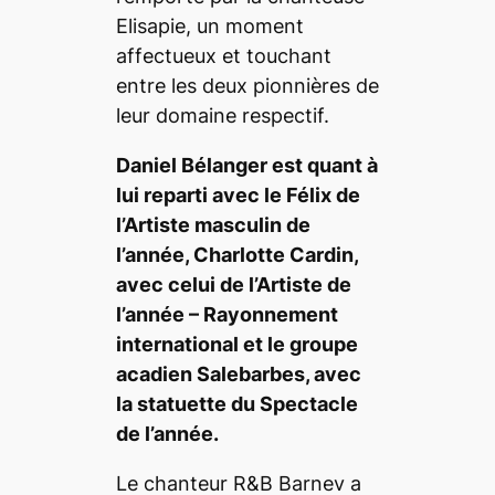
Elisapie, un moment
affectueux et touchant
entre les deux pionnières de
leur domaine respectif.
Daniel Bélanger est quant à
lui reparti avec le Félix de
l’Artiste masculin de
l’année, Charlotte Cardin,
avec celui de l’Artiste de
l’année – Rayonnement
international et le groupe
acadien Salebarbes, avec
la statuette du Spectacle
de l’année.
Le chanteur R&B Barnev a