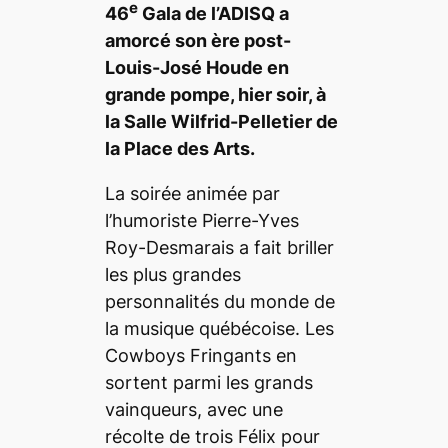
e
46
Gala de l’ADISQ a
amorcé son ère post-
Louis-José Houde en
grande pompe, hier soir, à
la Salle Wilfrid-Pelletier de
la Place des Arts.
La soirée animée par
l’humoriste Pierre-Yves
Roy-Desmarais a fait briller
les plus grandes
personnalités du monde de
la musique québécoise. Les
Cowboys Fringants en
sortent parmi les grands
vainqueurs, avec une
récolte de trois Félix pour