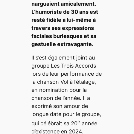
narguaient amicalement.
L’humoriste de 30 ans est
resté fidèle à lui-même à
travers ses expressions
faciales burlesques et sa
gestuelle extravagante.
Il s’est également joint au
groupe Les Trois Accords
lors de leur performance de
la chanson Vol à l’étalage,
en nomination pour la
chanson de l’année. Il a
exprimé son amour de
longue date pour le groupe,
e
qui célébrait sa 20
année
d’existence en 2024.