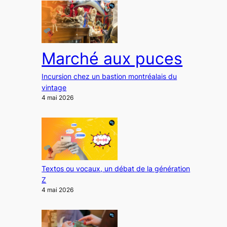
Marché aux puces
Incursion chez un bastion montréalais du
vintage
4 mai 2026
Textos ou vocaux, un débat de la génération
Z
4 mai 2026