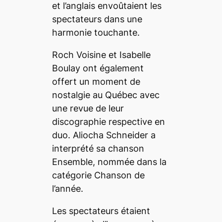
et l’anglais envoûtaient les
spectateurs dans une
harmonie touchante.
Roch Voisine et Isabelle
Boulay ont également
offert un moment de
nostalgie au Québec avec
une revue de leur
discographie respective en
duo. Aliocha Schneider a
interprété sa chanson
Ensemble,
nommée dans la
catégorie Chanson de
l’année.
Les spectateurs étaient