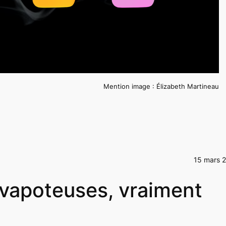
Mention image : Élizabeth Martineau
15 mars 
 vapoteuses, vraiment