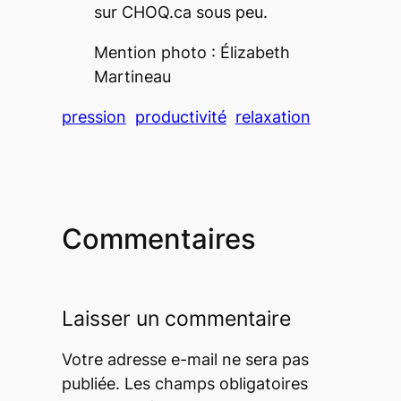
sur CHOQ.ca sous peu.
Mention photo : Élizabeth
Martineau
pression
productivité
relaxation
Commentaires
Laisser un commentaire
Votre adresse e-mail ne sera pas
publiée.
Les champs obligatoires