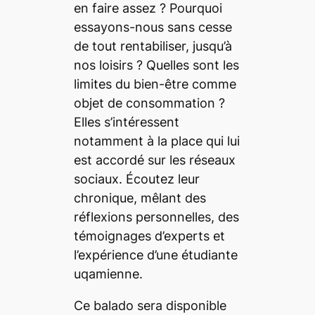
en faire assez ? Pourquoi
essayons-nous sans cesse
de tout rentabiliser, jusqu’à
nos loisirs ? Quelles sont les
limites du bien-être comme
objet de consommation ?
Elles s’intéressent
notamment à la place qui lui
est accordé sur les réseaux
sociaux. Écoutez leur
chronique, mêlant des
réflexions personnelles, des
témoignages d’experts et
l’expérience d’une étudiante
uqamienne.
Ce balado sera disponible