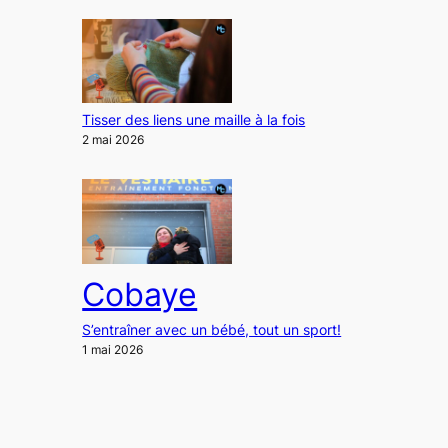
Tisser des liens une maille à la fois
2 mai 2026
Cobaye
S’entraîner avec un bébé, tout un sport!
1 mai 2026