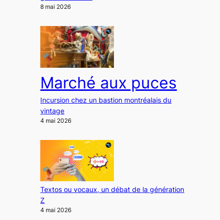
8 mai 2026
Marché aux puces
Incursion chez un bastion montréalais du
vintage
4 mai 2026
Textos ou vocaux, un débat de la génération
Z
4 mai 2026