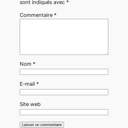
sont indiqués avec
*
Commentaire
*
Nom
*
E-mail
*
Site web