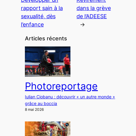
rapport sain à la
dans la grève
sexualité, dès
de l’ADEESE
l’enfance
→
Articles récents
Photoreportage
Iulian Ciobanu : découvrir « un autre monde »
grâce au boccia
8 mai 2026