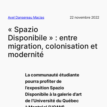
Axel Dansereau Macias
22 novembre 2022
« Spazio
Disponibile » : entre
migration, colonisation et
modernité
La communauté étudiante
pourra profiter de
l’exposition
Spazio
Disponibile
à la galerie d’art
de l’Université du Québec