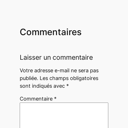
Commentaires
Laisser un commentaire
Votre adresse e-mail ne sera pas
publiée.
Les champs obligatoires
sont indiqués avec
*
Commentaire
*