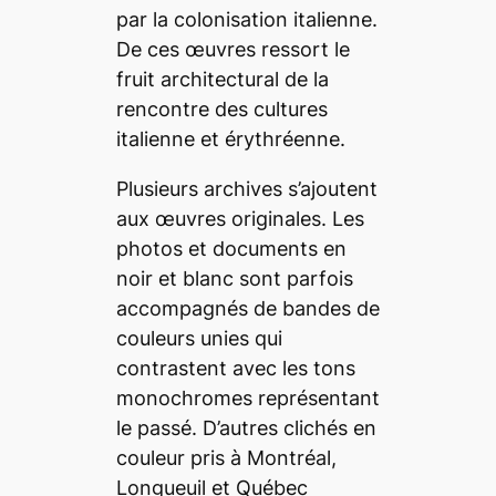
par la colonisation italienne.
De ces œuvres ressort le
fruit architectural de la
rencontre des cultures
italienne et érythréenne.
Plusieurs archives s’ajoutent
aux œuvres originales. Les
photos et documents en
noir et blanc sont parfois
accompagnés de bandes de
couleurs unies qui
contrastent avec les tons
monochromes représentant
le passé. D’autres clichés en
couleur pris à Montréal,
Longueuil et Québec