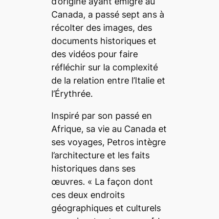
d’origine ayant émigré au
Canada, a passé sept ans à
récolter des images, des
documents historiques et
des vidéos pour faire
réfléchir sur la complexité
de la relation entre l’Italie et
l’Érythrée.
Inspiré par son passé en
Afrique, sa vie au Canada
et
ses voyages, Petros intègre
l’architecture et les faits
historiques dans ses
œuvres. «
La façon dont
ces deux endroits
géographiques et culturels