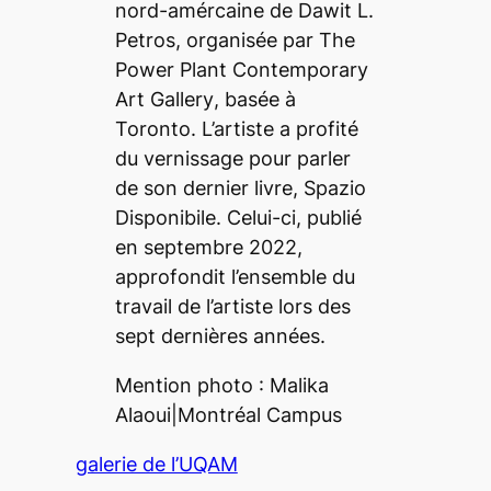
nord-amércaine de Dawit L.
Petros, organisée par
The
Power Plant Contemporary
Art Gallery
, basée à
Toronto. L’artiste a profité
du vernissage pour parler
de son dernier livre,
Spazio
Disponibile.
Celui-ci, publié
en septembre 2022,
approfondit l’ensemble du
travail de l’artiste lors des
sept dernières années.
Mention photo : Malika
Alaoui|
Montréal Campus
galerie de l’UQAM