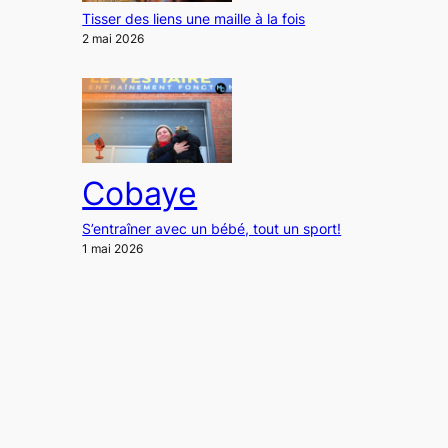
Tisser des liens une maille à la fois
2 mai 2026
Cobaye
S’entraîner avec un bébé, tout un sport!
1 mai 2026