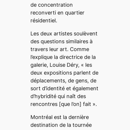
de concentration
reconverti en quartier
résidentiel.
Les deux artistes soulèvent
des questions similaires à
travers leur art. Comme
l’explique la directrice de la
galerie, Louise Déry, «
les
deux expositions parlent de
déplacements, de gens, de
sort d’identité et également
d’hybridité qui naît des
rencontres
[que l’on]
fait
».
Montréal est la dernière
destination de la tournée