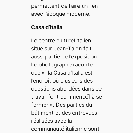
permettent de faire un lien
avec l’époque moderne.
Casa d’Italia
Le centre culturel italien
situé sur Jean-Talon fait
aussi partie de l’exposition.
Le photographe raconte
que «
la Casa d’Italia est
l’endroit où plusieurs des
questions abordées dans ce
travail
[ont commencé]
à se
former
». Des parties du
bâtiment et des entrevues
réalisées avec la
communauté italienne sont