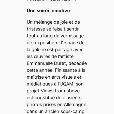
Une soirée émotive
Un mélange de joie et de
tristesse se faisait sentir
tout au long du vernissage
de l’exposition : l’espace de
la galerie est partagé avec
les œuvres de l’artiste
Emmanuelle Duret, décédée
cette année. Finissante à la
maîtrise en arts visuels et
médiatiques à l’UQAM, son
projet
Views from above
est constitué de plusieurs
photos prises en Allemagne
dans un ancien sous-camp