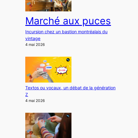
Marché aux puces
Incursion chez un bastion montréalais du
vintage
4 mai 2026
Textos ou vocaux, un débat de la génération
Z
4 mai 2026