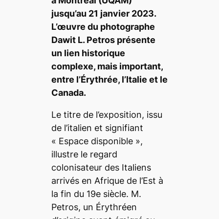
à Montréal (UQAM)
jusqu’au 21 janvier 2023.
L’œuvre du photographe
Dawit L. Petros présente
un lien historique
complexe, mais important,
entre l’Érythrée, l’Italie et le
Canada.
Le titre de l’exposition, issu
de l’italien et signifiant
«
Espace disponible »,
illustre le regard
colonisateur des Italiens
arrivés en Afrique de l’Est à
la fin du 19e siècle. M.
Petros, un Érythréen