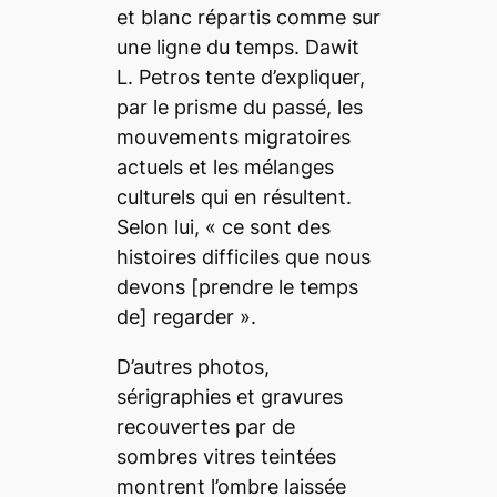
et blanc répartis comme sur
une ligne du temps. Dawit
L. Petros tente d’expliquer,
par le prisme du passé, les
mouvements migratoires
actuels et les mélanges
culturels qui en résultent.
Selon lui, «
ce sont des
histoires difficiles que nous
devons
[prendre le temps
de]
regarder
».
D’autres photos,
sérigraphies et gravures
recouvertes par de
sombres vitres teintées
montrent l’ombre laissée