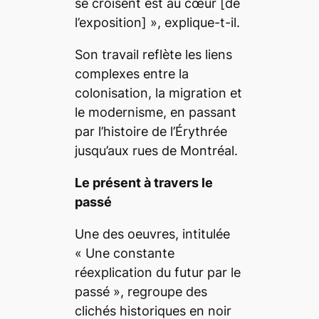
se croisent est au cœur
[de
l’exposition] », explique-t-il.
Son travail reflète les liens
complexes entre la
colonisation, la migration et
le modernisme, en passant
par l’histoire de l’Érythrée
jusqu’aux rues de Montréal.
Le présent à travers le
passé
Une des oeuvres, intitulée
«
Une constante
réexplication du futur par le
passé
», regroupe des
clichés historiques en noir