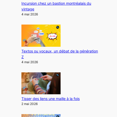
Incursion chez un bastion montréalais du
vintage
4 mai 2026
Textos ou vocaux, un débat de la génération
Z
4 mai 2026
Tisser des liens une maille à la fois
2 mai 2026