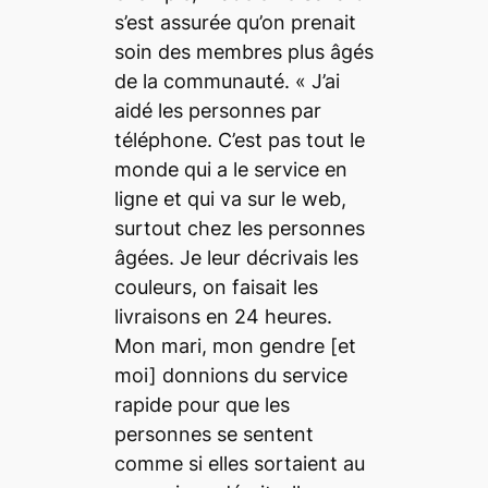
s’est assurée qu’on prenait
soin des membres plus âgés
de la communauté.
« J’ai
aidé les personnes par
téléphone. C’est pas tout le
monde qui a le service en
ligne et qui va sur le web,
surtout chez les personnes
âgées. Je leur décrivais les
couleurs, on faisait les
livraisons en 24 heures.
Mon mari, mon gendre
[et
moi]
donnions du service
rapide pour que les
personnes se sentent
comme si elles sortaient au