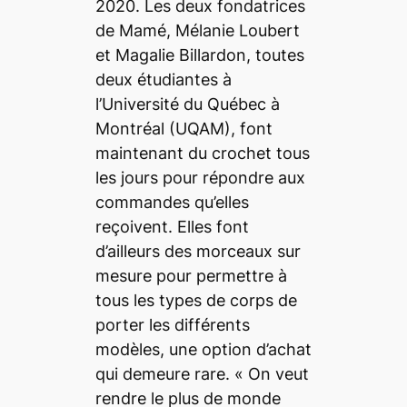
2020. Les deux fondatrices
de Mamé, Mélanie Loubert
et Magalie Billardon, toutes
deux étudiantes à
l’Université du Québec à
Montréal (UQAM), font
maintenant du crochet tous
les jours pour répondre aux
commandes qu’elles
reçoivent. Elles font
d’ailleurs des morceaux sur
mesure pour permettre à
tous les types de corps de
porter les différents
modèles, une option d’achat
qui demeure rare.
« On veut
rendre le plus de monde