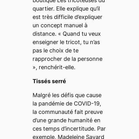
boutique Les tricoteuses du
quartier. Elle explique qu’il
est très difficile d’expliquer
un concept manuel à
distance.
« Quand tu veux
enseigner le tricot, tu n’as
pas le choix de te
rapprocher de la personne
»
, renchérit-elle.
Tissés serré
Malgré les défis que cause
la pandémie de COVID-19,
la communauté fait preuve
d’une grande humanité en
ces temps d’incertitude. Par
exemple, Madeleine Savard