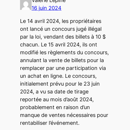
Valérie Lépine
16 juin 2024
Le 14 avril 2024, les propriétaires
ont lancé un concours jugé illégal
par la loi, vendant des billets à 10 $
chacun. Le 15 avril 2024, ils ont
modifié les règlements du concours,
annulant la vente de billets pour la
remplacer par une participation via
un achat en ligne. Le concours,
initialement prévu pour le 23 juin
2024, a vu sa date de tirage
reportée au mois d’août 2024,
probablement en raison d’un
manque de ventes nécessaires pour
rentabiliser l’événement.