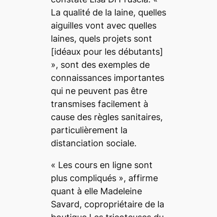
La qualité de la laine, quelles
aiguilles vont avec quelles
laines, quels projets sont
[idéaux pour les débutants]
», sont des exemples de
connaissances importantes
qui ne peuvent pas être
transmises facilement à
cause des règles sanitaires,
particulièrement la
distanciation sociale.
«
Les cours en ligne sont
plus compliqués »
, affirme
quant à elle Madeleine
Savard, copropriétaire de la