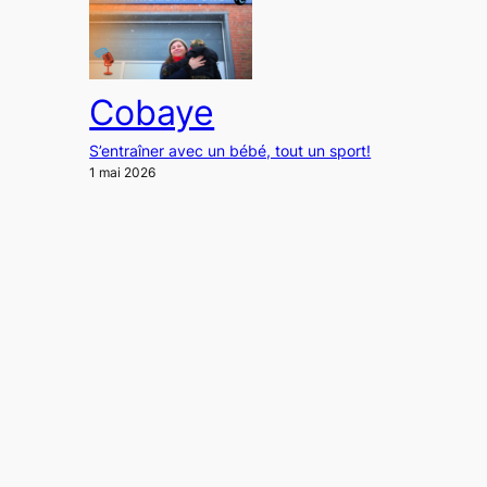
Cobaye
S’entraîner avec un bébé, tout un sport!
1 mai 2026