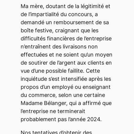
Ma mère, doutant de la légitimité et
de l’impartialité du concours, a
demandé un remboursement de sa
boîte festive, craignant que les
difficultés financières de l’entreprise
n’entraînent des livraisons non
effectuées et ne soient qu’un moyen
de soutirer de l’argent aux clients en
vue d’une possible faillite. Cette
inquiétude s’est intensifiée après les
propos d’un employé ou enseignant
du commerce, selon une certaine
Madame Bélanger, qui a affirmé que
l’entreprise ne terminerait
probablement pas l’année 2024.
Nos tentatives d’obtenir des