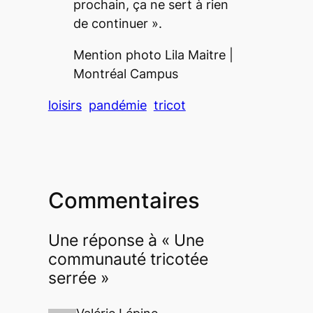
prochain, ça ne sert à rien
de continuer »
.
Mention photo Lila Maitre |
Montréal Campus
loisirs
pandémie
tricot
Commentaires
Une réponse à « Une
communauté tricotée
serrée »