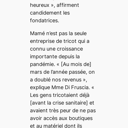
heureux »
, affirment
candidement les
fondatrices.
Mamé n’est pas la seule
entreprise de tricot qui a
connu une croissance
importante depuis la
pandémie. « [Au mois de]
mars de l’année passée, on
a doublé nos revenus
»,
explique Mme Di Fruscia.
«
Les gens tricotaient déjà
[avant la crise sanitaire]
et
avaient très peur de ne pas
avoir accès aux boutiques
et au matériel dont ils