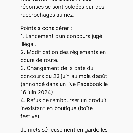
réponses se sont soldées par des
raccrochages au nez.
Points à considérer :
1. Lancement d’un concours jugé
illégal.
2. Modification des règlements en
cours de route.
3. Changement de la date du
concours du 23 juin au mois d’août
(annoncé dans un live Facebook le
16 juin 2024).
4. Refus de rembourser un produit
inexistant en boutique (boîte
festive).
Je mets sérieusement en garde les