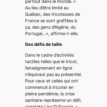
partout dans le monde.
«
Au lieu d’être limité au
Québec, des tricoteuses de
France se sont greffées à
ça, des gens d’Algérie, du
Portugal…»,
affirme-t-elle.
Des défis de taille
Dans le cadre d’activités
tactiles telles que le tricot,
l’enseignement en ligne
n’équivaut pas au présentiel.
Pour ceux et celles qui ont
commencé à tricoter en
pleine pandémie, la crise
sanitaire représente un défi,
constate Lisa Di Fruscia. «