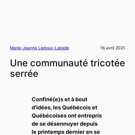
Marie-Jeanne Ledoux-Labelle
16 avril 2021
Une communauté tricotée
serrée
Confiné(e)s et à bout
d’idées, les Québécois et
Québécoises ont entrepris
de se désennuyer depuis
le printemps dernier en se