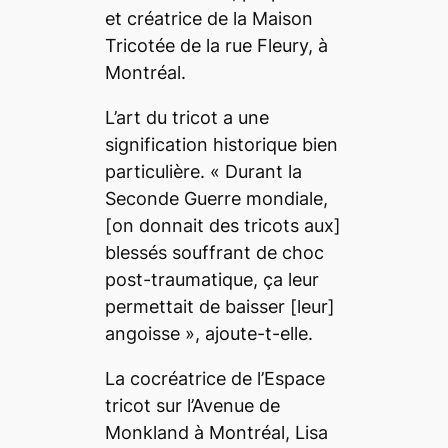
et créatrice de la Maison
Tricotée de la rue Fleury, à
Montréal.
L’art du tricot a une
signification historique bien
particulière.
« Durant la
Seconde Guerre mondiale,
[on donnait des tricots aux]
blessés souffrant de choc
post-traumatique, ça leur
permettait de baisser
[leur]
angoisse »
, ajoute-t-elle.
La cocréatrice de l’Espace
tricot sur l’Avenue de
Monkland à Montréal, Lisa