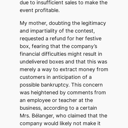
due to insufficient sales to make the
event profitable.
My mother, doubting the legitimacy
and impartiality of the contest,
requested a refund for her festive
box, fearing that the company’s
financial difficulties might result in
undelivered boxes and that this was
merely a way to extract money from
customers in anticipation of a
possible bankruptcy. This concern
was heightened by comments from
an employee or teacher at the
business, according to a certain
Mrs. Bélanger, who claimed that the
company would likely not make it