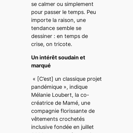
se calmer ou simplement
pour passer le temps. Peu
importe la raison, une
tendance semble se
dessiner : en temps de
crise, on tricote.
Un intérêt soudain et
marqué
«
[C’est]
un classique projet
pandémique
», indique
Mélanie Loubert, la co-
créatrice de Mamé, une
compagnie florissante de
vêtements crochetés
inclusive fondée en juillet