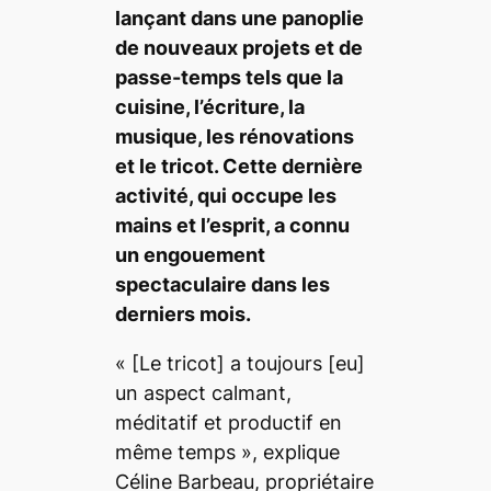
lançant dans une panoplie
de nouveaux projets et de
passe-temps tels que la
cuisine, l’écriture, la
musique, les rénovations
et le tricot. Cette dernière
activité, qui occupe les
mains et l’esprit, a connu
un engouement
spectaculaire dans les
derniers mois.
«
[Le tricot]
a toujours
[eu]
un aspect calmant,
méditatif et productif en
même temps »
, explique
Céline Barbeau, propriétaire