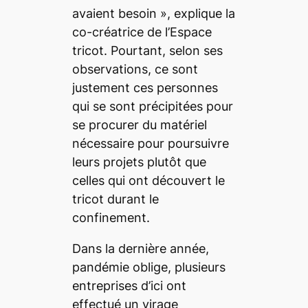
avaient besoin »,
explique la
co-créatrice de l’Espace
tricot. Pourtant, selon ses
observations, ce sont
justement ces personnes
qui se sont précipitées pour
se procurer du matériel
nécessaire pour poursuivre
leurs projets plutôt que
celles qui ont découvert le
tricot durant le
confinement.
Dans la dernière année,
pandémie oblige, plusieurs
entreprises d’ici ont
effectué un virage