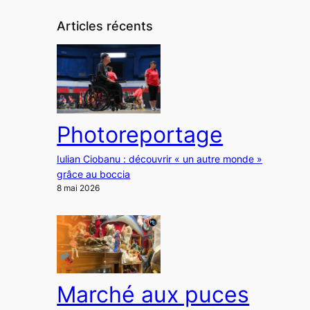
Articles récents
Photoreportage
Iulian Ciobanu : découvrir « un autre monde »
grâce au boccia
8 mai 2026
Marché aux puces