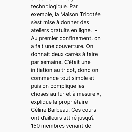
technologique. Par
exemple, la Maison Tricotée
s’est mise à donner des
ateliers gratuits en ligne.
«
Au premier confinement, on
a fait une couverture. On
donnait deux carrés à faire
par semaine. C’était une
initiation au tricot, donc on
commence tout simple et
puis on complique les
choses au fur et à mesure »
,
explique la propriétaire
Céline Barbeau. Ces cours
ont d’ailleurs attiré jusqu’à
150 membres venant de