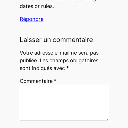
dates or rules.
Répondre
Laisser un commentaire
Votre adresse e-mail ne sera pas
publiée.
Les champs obligatoires
sont indiqués avec
*
Commentaire
*