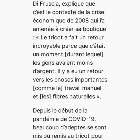
Di Fruscia, explique que
c’est le contexte de la crise
économique de 2008 qui l’a
amenée à créer sa boutique
:
« Le tricot a fait un retour
incroyable parce que c’était
un moment
[durant lequel]
les gens avaient moins
d’argent. Il y a eu un retour
vers les choses importantes
[comme le]
travail manuel
et
[les]
fibres naturelles »
.
Depuis le début de la
pandémie de COVID-19,
beaucoup d’adeptes se sont
mis ou remis au tricot pour