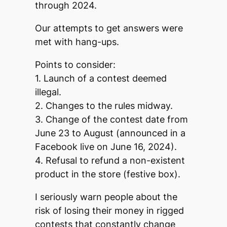
through 2024.
Our attempts to get answers were
met with hang-ups.
Points to consider:
1. Launch of a contest deemed
illegal.
2. Changes to the rules midway.
3. Change of the contest date from
June 23 to August (announced in a
Facebook live on June 16, 2024).
4. Refusal to refund a non-existent
product in the store (festive box).
I seriously warn people about the
risk of losing their money in rigged
contests that constantly change