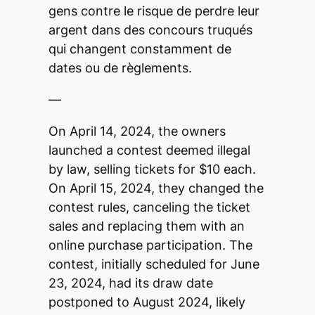
gens contre le risque de perdre leur
argent dans des concours truqués
qui changent constamment de
dates ou de règlements.
—
On April 14, 2024, the owners
launched a contest deemed illegal
by law, selling tickets for $10 each.
On April 15, 2024, they changed the
contest rules, canceling the ticket
sales and replacing them with an
online purchase participation. The
contest, initially scheduled for June
23, 2024, had its draw date
postponed to August 2024, likely