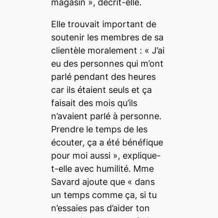
magasin »,
décrit-elle.
Elle trouvait important de
soutenir les membres de sa
clientèle moralement :
« J’ai
eu des personnes qui m’ont
parlé pendant des heures
car ils étaient seuls et ça
faisait des mois qu’ils
n’avaient parlé à personne.
Prendre le temps de les
écouter, ça a été bénéfique
pour moi aussi »
, explique-
t-elle avec humilité. Mme
Savard ajoute que
« dans
un temps comme ça, si tu
n’essaies pas d’aider ton