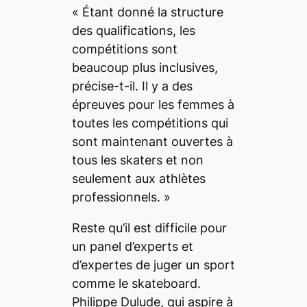
«
Étant donné la structure
des qualifications, les
compétitions sont
beaucoup plus inclusives
,
précise-t-il.
Il y a des
épreuves pour les femmes à
toutes les compétitions qui
sont maintenant ouvertes à
tous les
skaters
et non
seulement aux athlètes
professionnels.
»
Reste qu’il est difficile pour
un panel d’experts et
d’expertes de juger un sport
comme le
skateboard
.
Philippe Dulude, qui aspire à