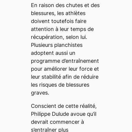
En raison des chutes et des
blessures, les athlètes
doivent toutefois faire
attention à leur temps de
récupération, selon lui.
Plusieurs planchistes
adoptent aussi un
programme d’entraînement
pour améliorer leur force et
leur stabilité afin de réduire
les risques de blessures
graves.
Conscient de cette réalité,
Philippe Dulude avoue qu’il
devrait commencer à
s’entraîner plus