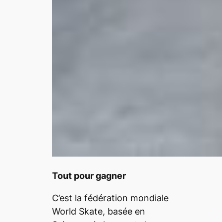
Tout pour gagner
C’est la fédération mondiale
World Skate, basée en