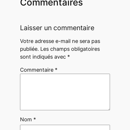
Commentaires
Laisser un commentaire
Votre adresse e-mail ne sera pas
publiée.
Les champs obligatoires
sont indiqués avec
*
Commentaire
*
Nom
*