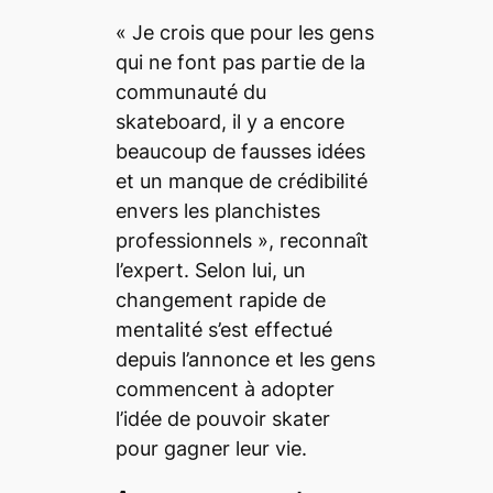
«
Je crois que pour les gens
qui ne font pas partie de la
communauté du
skateboard,
il y a encore
beaucoup de fausses idées
et un manque de crédibilité
envers les planchistes
professionnels
», reconnaît
l’expert. Selon lui, un
changement rapide de
mentalité s’est effectué
depuis l’annonce et les gens
commencent à adopter
l’idée de pouvoir
skater
pour gagner leur vie.