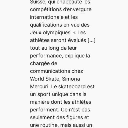
Suisse, qui chapeaute les
compétitions d’envergure
internationale et les
qualifications en vue des
Jeux olympiques. «
Les
athlètes seront évalués
[…]
tout au long de leur
performance
, explique la
chargée de
communications chez
World Skate, Simona
Mercuri.
Le
skateboard
est
un sport unique dans la
manière dont les athlètes
performent. Ce n’est pas
seulement des figures et
une routine, mais aussi un