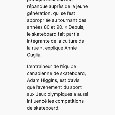
répandue auprès de la jeune
génération, qui se l’est
appropriée au tournant des
années 80 et 90. «
Depuis,
le
skateboard
fait partie
intégrante de la culture de
la rue
», explique Annie
Guglia.
L’entraîneur de l’équipe
canadienne de skateboard,
Adam Higgins, est d’avis
que l’avènement du sport
aux Jeux olympiques a aussi
influencé les compétitions
de
skateboard
.