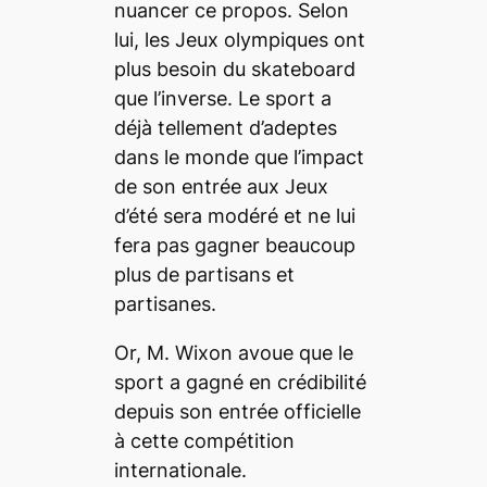
nuancer ce propos. Selon
lui, les Jeux olympiques ont
plus besoin du
skateboard
que l’inverse. Le sport a
déjà tellement d’adeptes
dans le monde que l’impact
de son entrée aux Jeux
d’été sera modéré et ne lui
fera pas gagner beaucoup
plus de partisans et
partisanes.
Or, M. Wixon avoue que le
sport a gagné en crédibilité
depuis son entrée officielle
à cette compétition
internationale.