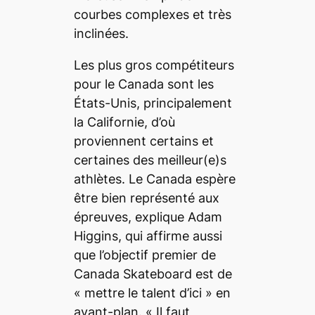
courbes complexes et très
inclinées.
Les plus gros compétiteurs
pour le Canada sont les
États-Unis, principalement
la Californie, d’où
proviennent certains et
certaines des meilleur(e)s
athlètes. Le Canada espère
être bien représenté aux
épreuves, explique Adam
Higgins, qui affirme aussi
que l’objectif premier de
Canada Skateboard est de
«
mettre le talent d’ici
» en
avant-plan. «
Il faut