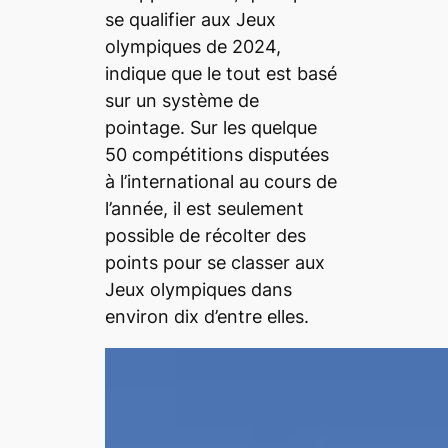
se qualifier aux Jeux
olympiques de 2024,
indique que le tout est basé
sur un système de
pointage. Sur les quelque
50 compétitions disputées
à l’international au cours de
l’année, il est seulement
possible de récolter des
points pour se classer aux
Jeux olympiques dans
environ dix d’entre elles.