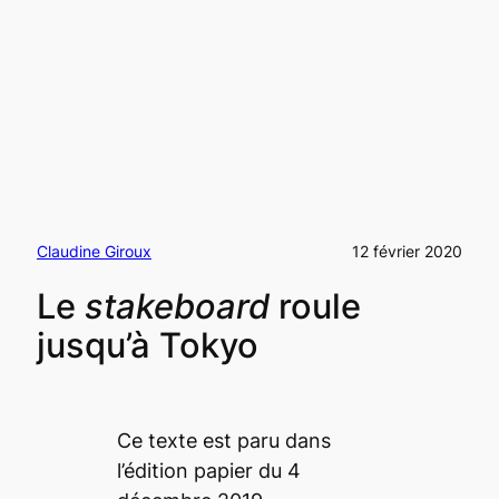
Claudine Giroux
12 février 2020
Le
stakeboard
roule
jusqu’à Tokyo
Ce texte est paru dans
l’édition papier du 4