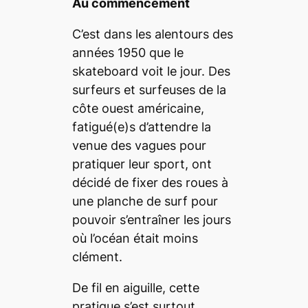
Au commencement
C’est dans les alentours des
années 1950 que le
skateboard
voit le jour. Des
surfeurs et surfeuses de la
côte ouest américaine,
fatigué(e)s d’attendre la
venue des vagues pour
pratiquer leur sport, ont
décidé de fixer des roues à
une planche de surf pour
pouvoir s’entraîner les jours
où l’océan était moins
clément.
De fil en aiguille, cette
pratique s’est surtout