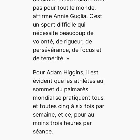
pas pour tout le monde
,
affirme Annie Guglia.
C’est
un sport difficile qui
nécessite beaucoup de
volonté, de rigueur, de
persévérance, de focus et
de témérité.
»
Pour Adam Higgins, il est
évident que les athlètes au
sommet du palmarès
mondial se pratiquent tous
et toutes cinq à six fois par
semaine, et ce, pour au
moins trois heures par
séance.