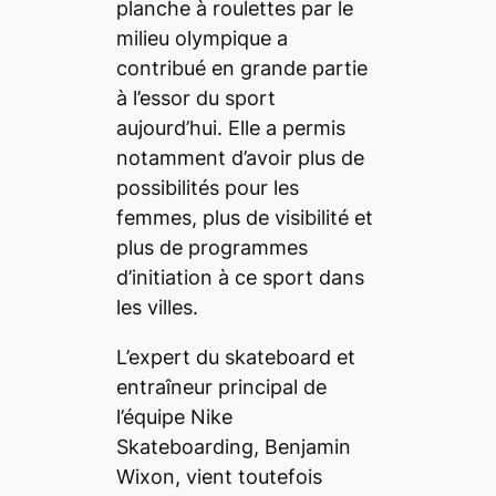
planche à roulettes par le
milieu olympique a
contribué en grande partie
à l’essor du sport
aujourd’hui. Elle a permis
notamment d’avoir plus de
possibilités pour les
femmes, plus de visibilité et
plus de programmes
d’initiation à ce sport dans
les villes.
L’expert du
skateboard
et
entraîneur principal de
l’équipe Nike
Skateboarding, Benjamin
Wixon, vient toutefois