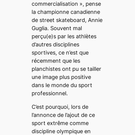
commercialisation
», pense
la championne canadienne
de
street skateboard
, Annie
Guglia. Souvent mal
perçu(e)s par les athlètes
d’autres disciplines
sportives, ce n’est que
récemment que les
planchistes ont pu se tailler
une image plus positive
dans le monde du sport
professionnel.
C’est pourquoi, lors de
l’annonce de l’ajout de ce
sport extrême comme
discipline olympique en