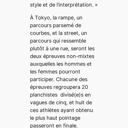
style et de l’interprétation.
»
À Tokyo, la rampe, un
parcours parsemé de
courbes, et la
street
, un
parcours qui ressemble
plutôt à une rue, seront les
deux épreuves non-mixtes
auxquelles les hommes et
les femmes pourront
participer. Chacune des
épreuves regroupera 20
planchistes
divisé(e)s en
vagues de cinq, et huit de
ces athlètes ayant obtenu
le plus haut pointage
passeront en finale.