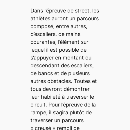
Dans l’épreuve de
street
, les
athlètes auront un parcours
composé, entre autres,
d’escaliers, de mains
courantes, l’élément sur
lequel il est possible de
s’appuyer en montant ou
descendant des escaliers,
de bancs et de plusieurs
autres obstacles. Toutes et
tous devront démontrer
leur habileté à traverser le
circuit. Pour l’épreuve de la
rampe, il s’agira plutôt de
traverser un parcours
« creusé » rempli de