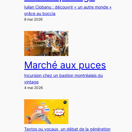
Iulian Ciobanu : découvrir « un autre monde »
grâce au boccia
8 mai 2026
Marché aux puces
Incursion chez un bastion montréalais du
vintage
4 mai 2026
Textos ou vocaux, un débat de la génération