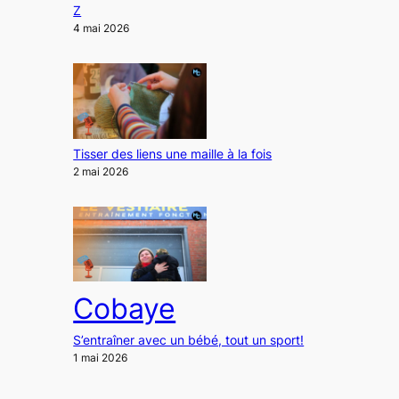
Z
4 mai 2026
Tisser des liens une maille à la fois
2 mai 2026
Cobaye
S’entraîner avec un bébé, tout un sport!
1 mai 2026