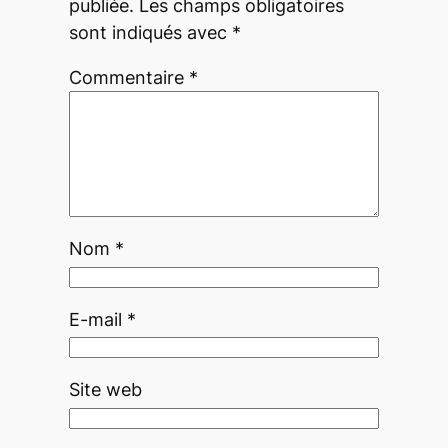
publiée.
Les champs obligatoires
sont indiqués avec
*
Commentaire
*
Nom
*
E-mail
*
Site web