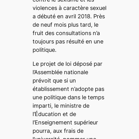
violences à caractère sexuel
a débuté en avril 2018. Près
de neuf mois plus tard, le
fruit des consultations n’a
toujours pas résulté en une
politique.
Le projet de loi déposé par
l’Assemblée nationale
prévoit que si un
établissement n’adopte pas
une politique dans le temps
imparti, le ministre de
l’Éducation et de
l’Enseignement supérieur
pourra, aux frais de