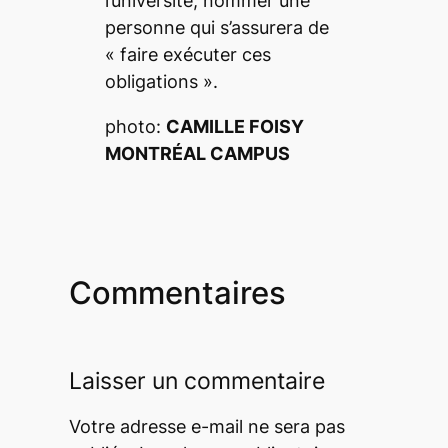
l’université, nommer une
personne qui s’assurera de
«
faire exécuter ces
obligations
».
photo:
CAMILLE FOISY
MONTRÉAL CAMPUS
Commentaires
Laisser un commentaire
Votre adresse e-mail ne sera pas