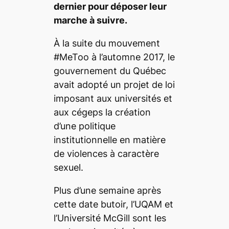
dernier pour déposer leur
marche à suivre.
À la suite du mouvement
#MeToo à l’automne 2017, le
gouvernement du Québec
avait adopté un projet de loi
imposant aux universités et
aux cégeps la création
d’une politique
institutionnelle en matière
de violences à caractère
sexuel.
Plus d’une semaine après
cette date butoir, l’UQAM et
l’Université McGill sont les