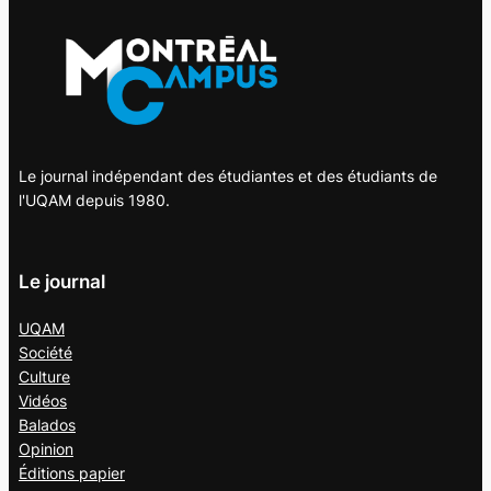
Le journal indépendant des étudiantes et des étudiants de
l'UQAM depuis 1980.
Le journal
UQAM
Société
Culture
Vidéos
Balados
Opinion
Éditions papier