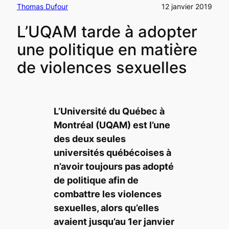
Thomas Dufour
12 janvier 2019
L’UQAM tarde à adopter
une politique en matière
de violences sexuelles
L’Université du Québec à
Montréal (UQAM) est l’une
des deux seules
universités québécoises à
n’avoir toujours pas adopté
de politique afin de
combattre les violences
sexuelles, alors qu’elles
avaient jusqu’au 1er janvier