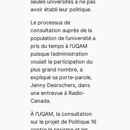
seules universités à ne pas
avoir établi leur politique.
Le processus de
consultation auprès de la
population de l’université a
pris du temps à l’UQAM
puisque l’administration
voulait la participation du
plus grand nombre, a
expliqué sa porte-parole,
Jenny Desrochers, dans
une entrevue à Radio-
Canada.
À l’UQAM, la consultation
sur le projet de Politique 16
contre le sexisme et les