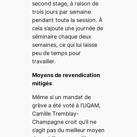
second stage, à raison de
trois jours par semaine
pendant toute la session. À
cela s’ajoute une journée de
séminaire chaque deux
semaines, ce qui lui laisse
peu de temps pour
travailler.
Moyens de revendication
mitigés
Même si un mandat de
grève a été voté à l’UQAM,
Camille Tremblay-
Champagne croit qu’il ne
s’agit pas du meilleur moyen