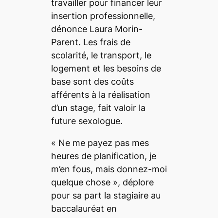
travailler pour financer leur
insertion professionnelle,
dénonce Laura Morin-
Parent. Les frais de
scolarité, le transport, le
logement et les besoins de
base sont des coûts
afférents à la réalisation
d’un stage, fait valoir la
future sexologue.
«
Ne me payez pas mes
heures de planification, je
m’en fous, mais donnez-moi
quelque chose
», déplore
pour sa part la stagiaire au
baccalauréat en