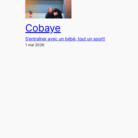
Cobaye
S’entraîner avec un bébé, tout un sport!
1 mai 2026