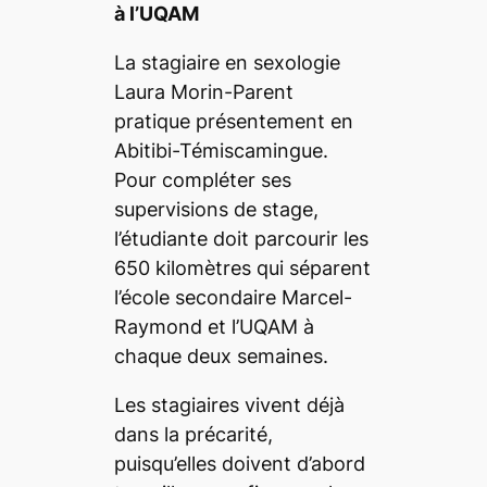
à l’UQAM
La stagiaire en sexologie
Laura Morin-Parent
pratique présentement en
Abitibi-Témiscamingue.
Pour compléter ses
supervisions de stage,
l’étudiante doit parcourir les
650 kilomètres qui séparent
l’école secondaire Marcel-
Raymond et l’UQAM à
chaque deux semaines.
Les stagiaires vivent déjà
dans la précarité,
puisqu’elles doivent d’abord