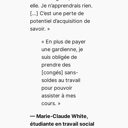
elle.
Je n’apprendrais rien.
[…]
C’est une perte de
potentiel d’acquisition de
savoir.
»
«
En plus de payer
une gardienne, je
suis obligée de
prendre des
[congés]
sans-
soldes au travail
pour pouvoir
assister à mes
cours. »
— Marie-Claude White,
étudiante en travail social