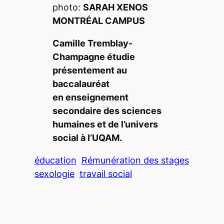
photo:
SARAH XENOS
MONTRÉAL CAMPUS
Camille Tremblay-
Champagne étudie
présentement au
baccalauréat
en enseignement
secondaire des sciences
humaines et de l’univers
social à l’UQAM.
éducation
Rémunération des stages
sexologie
travail social