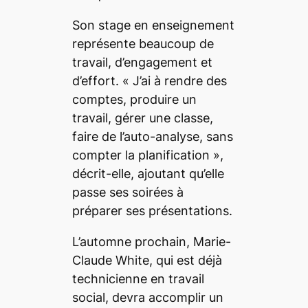
Son stage en enseignement
représente beaucoup de
travail, d’engagement et
d’effort. «
J’ai à rendre des
comptes, produire un
travail, gérer une classe,
faire de l’auto-analyse, sans
compter la planification
»,
décrit-elle, ajoutant qu’elle
passe ses soirées à
préparer ses présentations.
L’automne prochain, Marie-
Claude White, qui est déjà
technicienne en travail
social, devra accomplir un