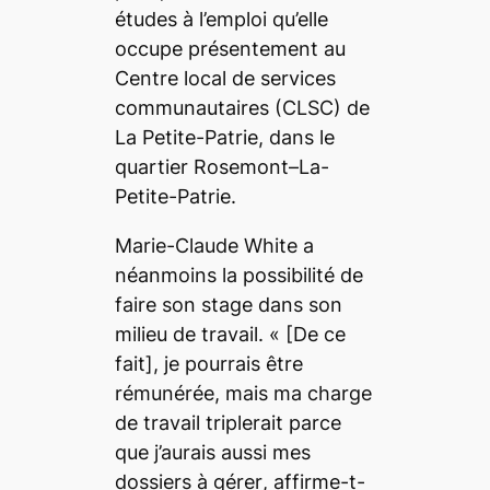
études à l’emploi qu’elle
occupe présentement au
Centre local de services
communautaires (CLSC) de
La Petite-Patrie, dans le
quartier Rosemont–La-
Petite-Patrie.
Marie-Claude White a
néanmoins la possibilité de
faire son stage dans son
milieu de travail. « [De ce
fait],
je pourrais être
rémunérée, mais ma charge
de travail triplerait parce
que j’aurais aussi mes
dossiers à gérer
, affirme-t-