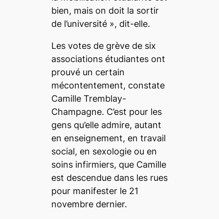
bien, mais on doit la sortir
de l’université
», dit-elle.
Les votes de grève de six
associations étudiantes ont
prouvé un certain
mécontentement, constate
Camille Tremblay-
Champagne. C’est pour les
gens qu’elle admire, autant
en enseignement, en travail
social, en sexologie ou en
soins infirmiers, que Camille
est descendue dans les rues
pour manifester le 21
novembre dernier.