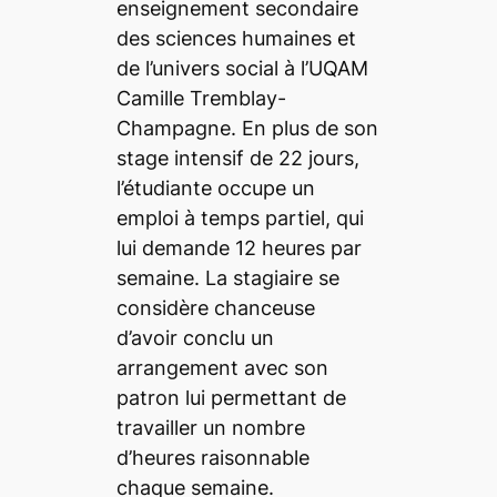
enseignement secondaire
des sciences humaines et
de l’univers social à l’UQAM
Camille Tremblay-
Champagne. En plus de son
stage intensif de 22 jours,
l’étudiante occupe un
emploi à temps partiel, qui
lui demande 12 heures par
semaine. La stagiaire se
considère chanceuse
d’avoir conclu un
arrangement avec son
patron lui permettant de
travailler un nombre
d’heures raisonnable
chaque semaine.