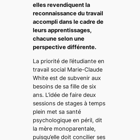
elles revendiquent la
reconnaissance du travail
accompli dans le cadre de
leurs apprentissages,
chacune selon une
perspective différente.
La priorité de l’étudiante en
travail social Marie-Claude
White est de subvenir aux
besoins de sa fille de six
ans. L’idée de faire deux
sessions de stages à temps
plein met sa santé
psychologique en péril, dit
la mère monoparentale,
puisqu’elle doit concilier ses