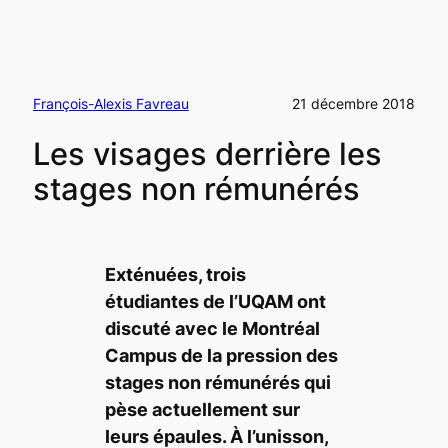
François-Alexis Favreau
21 décembre 2018
Les visages derrière les
stages non rémunérés
Exténuées, trois
étudiantes de l’UQAM ont
discuté avec le
Montréal
Campus
de la pression des
stages non rémunérés qui
pèse actuellement sur
leurs épaules. À l’unisson,