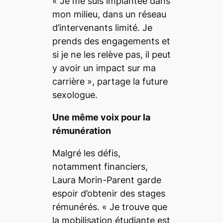
«
Je me suis implantée dans
mon milieu, dans un réseau
d’intervenants limité. Je
prends des engagements et
si je ne les relève pas, il peut
y avoir un impact sur ma
carrière
», partage la future
sexologue.
Une même voix pour la
rémunération
Malgré les défis,
notamment financiers,
Laura Morin-Parent garde
espoir d’obtenir des stages
rémunérés. «
Je trouve que
la mobilisation étudiante est