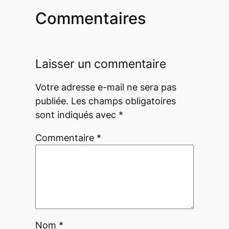
Commentaires
Laisser un commentaire
Votre adresse e-mail ne sera pas
publiée.
Les champs obligatoires
sont indiqués avec
*
Commentaire
*
Nom
*