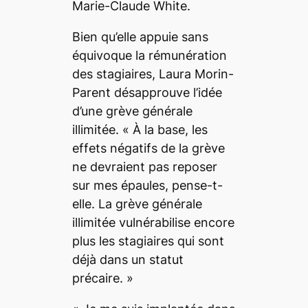
Marie-Claude White.
Bien qu’elle appuie sans
équivoque la rémunération
des stagiaires, Laura Morin-
Parent désapprouve l’idée
d’une grève générale
illimitée. «
À la base, les
effets négatifs de la grève
ne devraient pas reposer
sur mes épaules
, pense-t-
elle.
La grève générale
illimitée vulnérabilise encore
plus les stagiaires qui sont
déjà dans un statut
précaire.
»