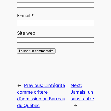
E-mail
*
Site web
←
Previous:
L’intégrité
Next:
comme critère
Jamais l’un
d’admission au Barreau
sans l’autre
du Québec
→