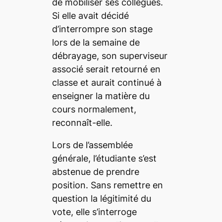
de mobiliser ses collègues.
Si elle avait décidé
d’interrompre son stage
lors de la semaine de
débrayage, son superviseur
associé serait retourné en
classe et aurait continué à
enseigner la matière du
cours normalement,
reconnaît-elle.
Lors de l’assemblée
générale, l’étudiante s’est
abstenue de prendre
position. Sans remettre en
question la légitimité du
vote, elle s’interroge