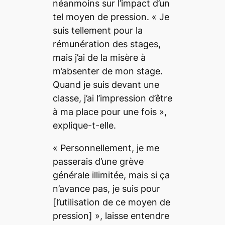
néanmoins sur l’impact d’un
tel moyen de pression. «
Je
suis tellement pour la
rémunération des stages,
mais j’ai de la misère à
m’absenter de mon stage.
Quand je suis devant une
classe, j’ai l’impression d’être
à ma place pour une fois
»,
explique-t-elle.
«
Personnellement, je me
passerais d’une grève
générale illimitée, mais si ça
n’avance pas, je suis pour
[l’utilisation de ce moyen de
pression] », laisse entendre