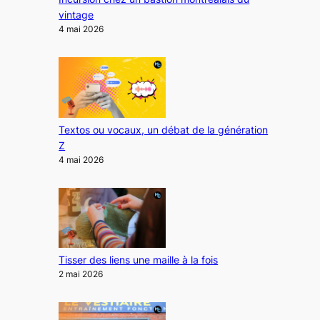
vintage
4 mai 2026
Textos ou vocaux, un débat de la génération
Z
4 mai 2026
Tisser des liens une maille à la fois
2 mai 2026