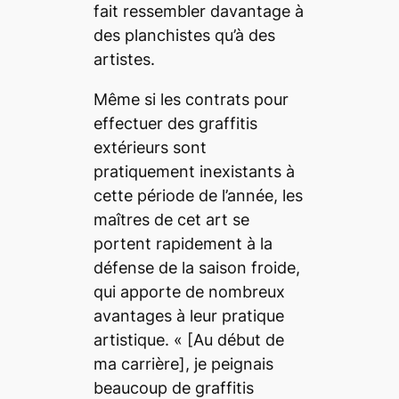
fait ressembler davantage à
des planchistes qu’à des
artistes.
Même si les contrats pour
effectuer des graffitis
extérieurs sont
pratiquement inexistants à
cette période de l’année, les
maîtres de cet art se
portent rapidement à la
défense de la saison froide,
qui apporte de nombreux
avantages à leur pratique
artistique. « [Au début de
ma carrière]
, je peignais
beaucoup de graffitis