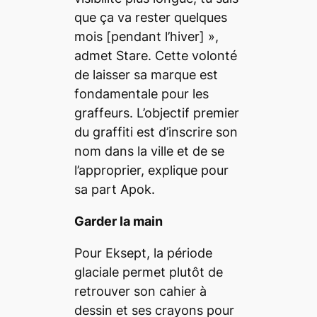
que ça va rester quelques
mois
[pendant l’hiver] »,
admet Stare. Cette volonté
de laisser sa marque est
fondamentale pour les
graffeurs. L’objectif premier
du graffiti est d’inscrire son
nom dans la ville et de se
l’approprier, explique pour
sa part Apok.
Garder la main
Pour Eksept, la période
glaciale permet plutôt de
retrouver son cahier à
dessin et ses crayons pour