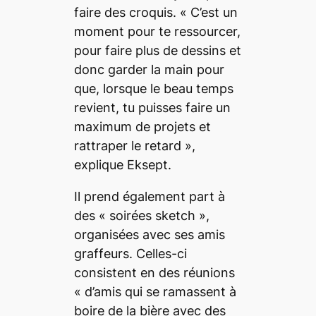
faire des croquis. «
C’est un
moment pour te ressourcer,
pour faire plus de dessins et
donc garder la main pour
que, lorsque le beau temps
revient, tu puisses faire un
maximum de projets et
rattraper le retard
»,
explique Eksept.
Il prend également part à
des «
soirées
sketch »,
organisées avec ses amis
graffeurs. Celles-ci
consistent en des réunions
«
d’amis qui se ramassent à
boire de la bière avec des