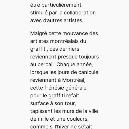
être particulièrement
stimulé par la collaboration
avec d’autres artistes.
Malgré cette mouvance des
artistes montréalais du
graffiti, ces derniers
reviennent presque toujours
au bercail. Chaque année,
lorsque les jours de canicule
reviennent à Montréal,
cette frénésie générale
pour le graffiti refait
surface à son tour,
tapissant les murs de la ville
de mille et une couleurs,
comme si l’hiver ne s’était