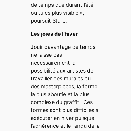
de temps que durant l’été,
où tu es plus visible
»,
poursuit Stare.
Les joies de l’hiver
Jouir davantage de temps
ne laisse pas
nécessairement la
possibilité aux artistes de
travailler des murales ou
des
masterpieces
, la forme
la plus aboutie et la plus
complexe du graffiti. Ces
formes sont plus difficiles à
exécuter en hiver puisque
l’adhérence et le rendu de la