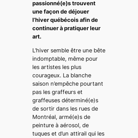
passionné(e)s trouvent
une façon de déjouer
l’hiver québécois afin de
continuer à pratiquer leur
art.
L’hiver semble être une bête
indomptable, même pour
les artistes les plus
courageux. La blanche
saison n’empêche pourtant
pas les graffeurs et
graffeuses déterminé(e)s
de sortir dans les rues de
Montréal, armé(e)s de
peinture à aérosol, de
tuques et d’un attirail qui les