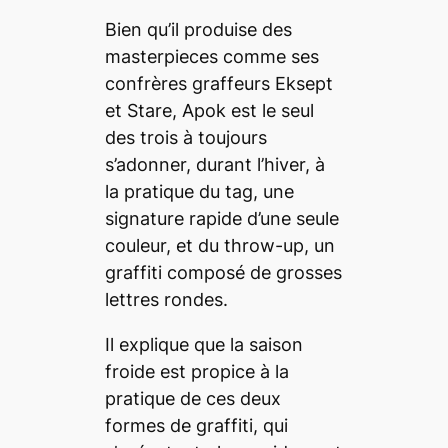
Bien qu’il produise des
masterpieces
comme ses
confrères graffeurs Eksept
et Stare, Apok est le seul
des trois à toujours
s’adonner, durant l’hiver, à
la pratique du
tag
, une
signature rapide d’une seule
couleur, et du
throw-up
, un
graffiti composé de grosses
lettres rondes.
Il explique que la saison
froide est propice à la
pratique de ces deux
formes de graffiti, qui