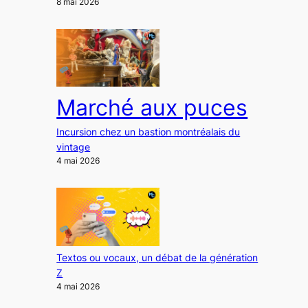
8 mai 2026
Marché aux puces
Incursion chez un bastion montréalais du
vintage
4 mai 2026
Textos ou vocaux, un débat de la génération
Z
4 mai 2026