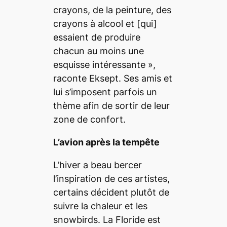
crayons, de la peinture, des
crayons à alcool et
[qui]
essaient de produire
chacun au moins une
esquisse intéressante
»,
raconte Eksept. Ses amis et
lui s’imposent parfois un
thème afin de sortir de leur
zone de confort.
L’avion après la tempête
L’hiver a beau bercer
l’inspiration de ces artistes,
certains décident plutôt de
suivre la chaleur et les
snowbirds
. La Floride est