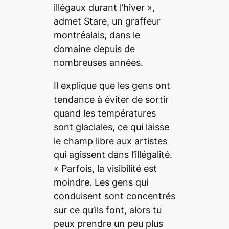
illégaux durant l’hiver
»,
admet Stare, un graffeur
montréalais, dans le
domaine depuis de
nombreuses années.
Il explique que les gens ont
tendance à éviter de sortir
quand les températures
sont glaciales, ce qui laisse
le champ libre aux artistes
qui agissent dans l’illégalité.
«
Parfois, la visibilité est
moindre. Les gens qui
conduisent sont concentrés
sur ce qu’ils font, alors tu
peux prendre un peu plus