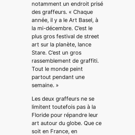
notamment un endroit prisé
des graffeurs. «
Chaque
année, il y a le
Art Basel
, à
la mi-décembre. C’est le
plus gros festival de
street
art
sur la planète
, lance
Stare.
C’est un gros
rassemblement de graffiti.
Tout le monde peint
partout pendant une
semaine.
»
Les deux graffeurs ne se
limitent toutefois pas à la
Floride pour répandre leur
art autour du globe. Que ce
soit en France, en