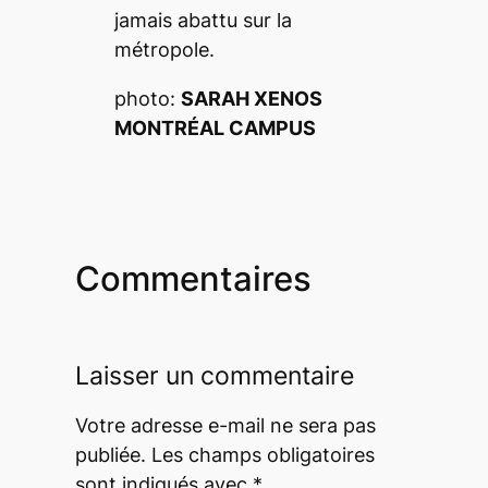
jamais abattu sur la
métropole.
photo:
SARAH XENOS
MONTRÉAL CAMPUS
Commentaires
Laisser un commentaire
Votre adresse e-mail ne sera pas
publiée.
Les champs obligatoires
sont indiqués avec
*