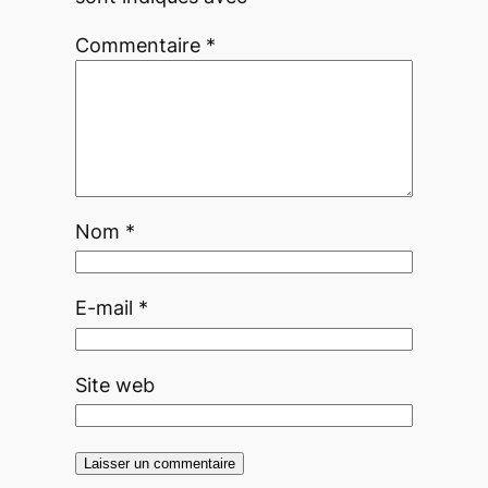
Commentaire
*
Nom
*
E-mail
*
Site web