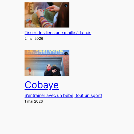
Tisser des liens une maille à la fois
2 mai 2026
Cobaye
S’entraîner avec un bébé, tout un sport!
1 mai 2026