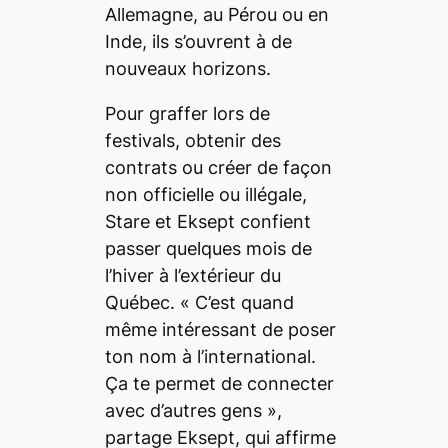
Allemagne, au Pérou ou en
Inde, ils s’ouvrent à de
nouveaux horizons.
Pour graffer lors de
festivals, obtenir des
contrats ou créer de façon
non officielle ou illégale,
Stare et Eksept confient
passer quelques mois de
l’hiver à l’extérieur du
Québec. «
C’est quand
même intéressant de poser
ton nom à l’international.
Ça te permet de connecter
avec d’autres gens
»,
partage Eksept, qui affirme