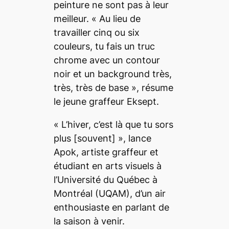
peinture ne sont pas à leur
meilleur. «
Au lieu de
travailler cinq ou six
couleurs, tu fais un truc
chrome avec un contour
noir et un
background
très,
très, très de base
», résume
le jeune graffeur Eksept.
«
L’hiver, c’est là que tu sors
plus
[souvent] », lance
Apok, artiste graffeur et
étudiant en arts visuels à
l’Université du Québec à
Montréal (UQAM), d’un air
enthousiaste en parlant de
la saison à venir.