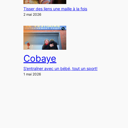
Tisser des liens une maille à la fois
2 mai 2026
Cobaye
S’entraîner avec un bébé, tout un sport!
1 mai 2026