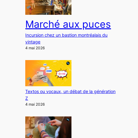
Marché aux puces
Incursion chez un bastion montréalais du
vintage
4 mai 2026
Textos ou vocaux, un débat de la génération
Z
4 mai 2026