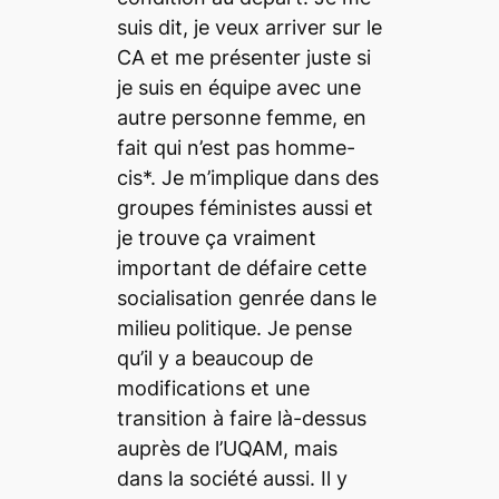
suis dit, je veux arriver sur le
CA et me présenter juste si
je suis en équipe avec une
autre personne femme, en
fait qui n’est pas homme-
cis*. Je m’implique dans des
groupes féministes aussi et
je trouve ça vraiment
important de défaire cette
socialisation genrée dans le
milieu politique. Je pense
qu’il y a beaucoup de
modifications et une
transition à faire là-dessus
auprès de l’UQAM, mais
dans la société aussi. Il y