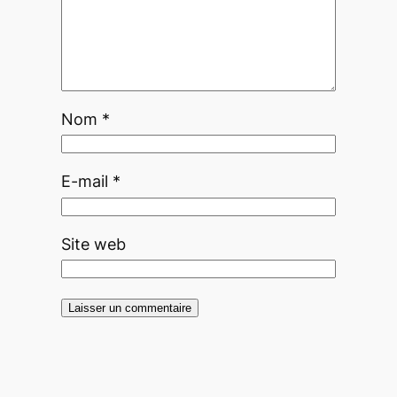
Nom
*
E-mail
*
Site web