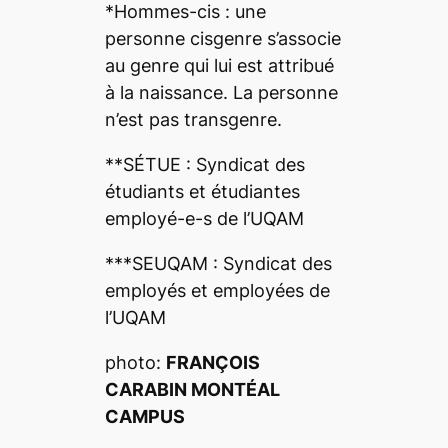
*Hommes-cis : une
personne cisgenre s’associe
au genre qui lui est attribué
à la naissance. La personne
n’est pas transgenre.
**SÉTUE : Syndicat des
étudiants et étudiantes
employé-e-s de l’UQAM
***SEUQAM : Syndicat des
employés et employées de
l’UQAM
photo:
FRANÇOIS
CARABIN
MONTÉAL
CAMPUS