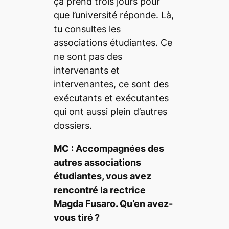
ça prend trois jours pour
que l’université réponde. Là,
tu consultes les
associations étudiantes. Ce
ne sont pas des
intervenants et
intervenantes, ce sont des
exécutants et exécutantes
qui ont aussi plein d’autres
dossiers.
MC : Accompagnées des
autres associations
étudiantes, vous avez
rencontré la rectrice
Magda Fusaro. Qu’en avez-
vous tiré ?