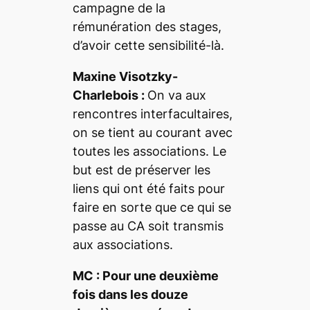
campagne de la
rémunération des stages,
d’avoir cette sensibilité-là.
Maxine Visotzky-
Charlebois :
On va aux
rencontres interfacultaires,
on se tient au courant avec
toutes les associations. Le
but est de préserver les
liens qui ont été faits pour
faire en sorte que ce qui se
passe au CA soit transmis
aux associations.
MC : Pour une deuxième
fois dans les douze