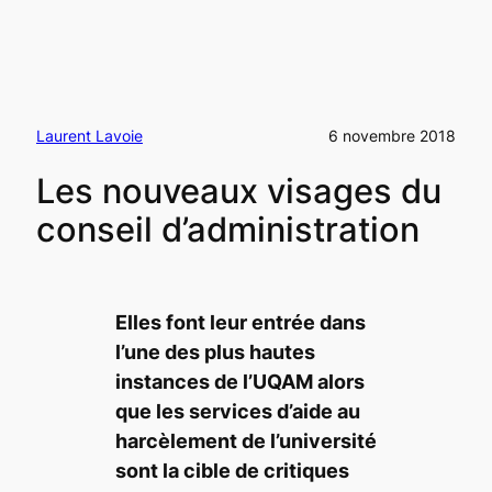
Laurent Lavoie
6 novembre 2018
Les nouveaux visages du
conseil d’administration
Elles font leur entrée dans
l’une des plus hautes
instances de l’UQAM alors
que les services d’aide au
harcèlement de l’université
sont la cible de critiques