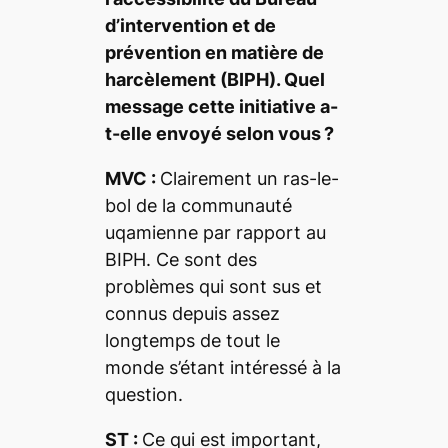
d’intervention et de
prévention en matière de
harcèlement (BIPH). Quel
message cette initiative a-
t-elle envoyé selon vous ?
MVC :
Clairement un ras-le-
bol de la communauté
uqamienne par rapport au
BIPH. Ce sont des
problèmes qui sont sus et
connus depuis assez
longtemps de tout le
monde s’étant intéressé à la
question.
ST :
Ce qui est important,