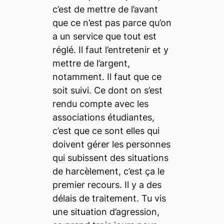
c’est de mettre de l’avant
que ce n’est pas parce qu’on
a un service que tout est
réglé. Il faut l’entretenir et y
mettre de l’argent,
notamment. Il faut que ce
soit suivi. Ce dont on s’est
rendu compte avec les
associations étudiantes,
c’est que ce sont elles qui
doivent gérer les personnes
qui subissent des situations
de harcèlement, c’est ça le
premier recours. Il y a des
délais de traitement. Tu vis
une situation d’agression,