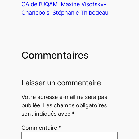
CA de l’UQAM
Maxine Visotsky-
Charlebois
Stéphanie Thibodeau
Commentaires
Laisser un commentaire
Votre adresse e-mail ne sera pas
publiée.
Les champs obligatoires
sont indiqués avec
*
Commentaire
*