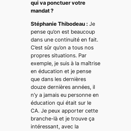
qui va ponctuer votre
mandat ?
Stéphanie Thibodeau :
Je
pense qu’on est beaucoup
dans une continuité en fait.
C’est sûr qu’on a tous nos
propres situations. Par
exemple, je suis à la maîtrise
en éducation et je pense
que dans les dernières
douze dernières années, il
n’y a jamais eu personne en
éducation qui était sur le
CA. Je peux apporter cette
branche-là et je trouve ça
intéressant, avec la