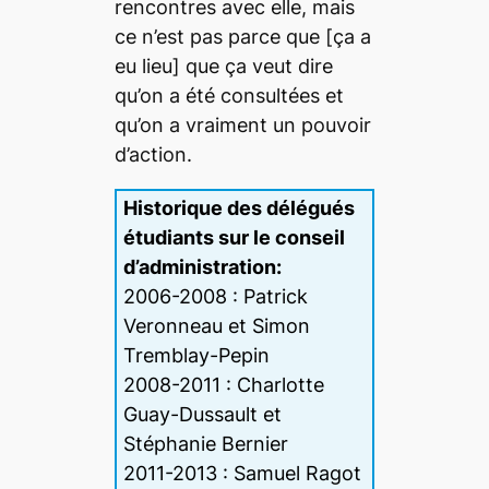
rencontres avec elle, mais
ce n’est pas parce que [ça a
eu lieu] que ça veut dire
qu’on a été consultées et
qu’on a vraiment un pouvoir
d’action.
Historique des délégués
étudiants sur le conseil
d’administration:
2006-2008 : Patrick
Veronneau et Simon
Tremblay-Pepin
2008-2011 : Charlotte
Guay-Dussault et
Stéphanie Bernier
2011-2013 : Samuel Ragot