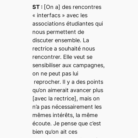
ST :
[On a] des rencontres
« interfacs » avec les
associations étudiantes qui
nous permettent de
discuter ensemble. La
rectrice a souhaité nous
rencontrer. Elle veut se
sensibiliser aux campagnes,
on ne peut pas lui
reprocher. Il y a des points
qu’on aimerait avancer plus
[avec la rectrice], mais on
n’a pas nécessairement les
mêmes intérêts, la même
écoute. Je pense que c’est
bien qu’on ait ces