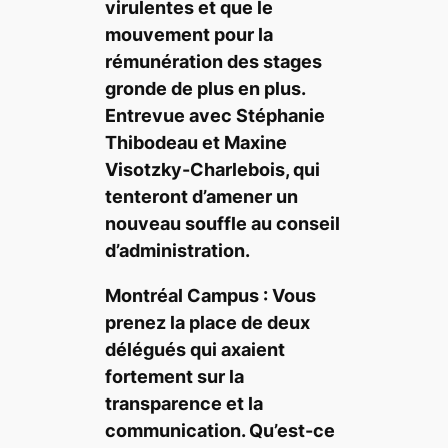
virulentes et que le
mouvement pour la
rémunération des stages
gronde de plus en plus.
Entrevue avec Stéphanie
Thibodeau et Maxine
Visotzky-Charlebois, qui
tenteront d’amener un
nouveau souffle au conseil
d’administration.
Montréal Campus
: Vous
prenez la place de deux
délégués qui axaient
fortement sur la
transparence et la
communication. Qu’est-ce