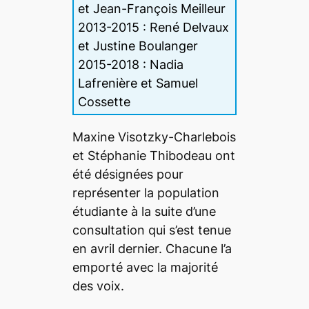
et Jean-François Meilleur
2013-2015 : René Delvaux
et Justine Boulanger
2015-2018 : Nadia
Lafrenière et Samuel
Cossette
Maxine Visotzky-Charlebois
et Stéphanie Thibodeau ont
été désignées pour
représenter la population
étudiante à la suite d’une
consultation qui s’est tenue
en avril dernier. Chacune l’a
emporté avec la majorité
des voix.