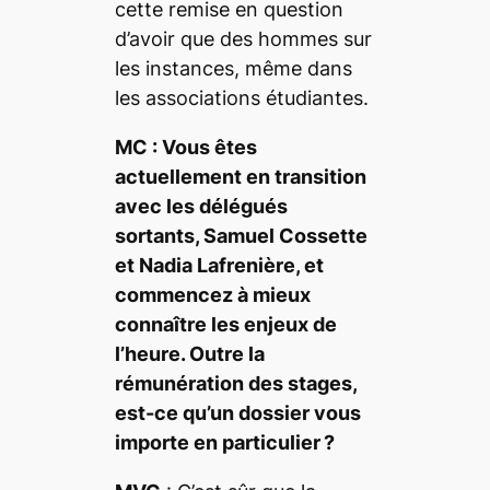
cette remise en question
d’avoir que des hommes sur
les instances, même dans
les associations étudiantes.
MC : Vous êtes
actuellement en transition
avec les délégués
sortants, Samuel Cossette
et Nadia Lafrenière, et
commencez à mieux
connaître les enjeux de
l’heure. Outre la
rémunération des stages,
est-ce qu’un dossier vous
importe en particulier ?