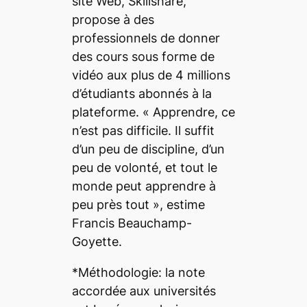
site Web, Skillshare,
propose à des
professionnels de donner
des cours sous forme de
vidéo aux plus de 4 millions
d’étudiants abonnés à la
plateforme. «
Apprendre, ce
n’est pas difficile. Il suffit
d’un peu de discipline, d’un
peu de volonté, et tout le
monde peut apprendre à
peu près tout
», estime
Francis Beauchamp-
Goyette.
*
Méthodologie: la note
accordée aux universités