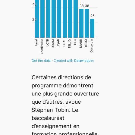
Certaines directions de
programme démontrent
une plus grande ouverture
que d’autres, avoue
Stéphan Tobin. Le
baccalauréat
d’enseignement en
formation professionnelle