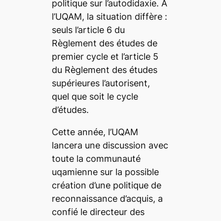
politique sur l’autodidaxie. À
l’UQAM, la situation diffère :
seuls l’article 6 du
Règlement des études de
premier cycle et l’article 5
du Règlement des études
supérieures l’autorisent,
quel que soit le cycle
d’études.
Cette année, l’UQAM
lancera une discussion avec
toute la communauté
uqamienne sur la possible
création d’une politique de
reconnaissance d’acquis, a
confié le directeur des