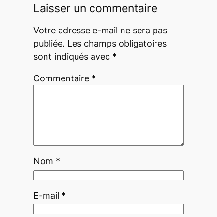
Laisser un commentaire
Votre adresse e-mail ne sera pas
publiée.
Les champs obligatoires
sont indiqués avec
*
Commentaire
*
Nom
*
E-mail
*