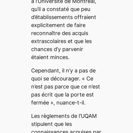
à l’Université de Montréal,
qu’il a constaté que peu
d’établissements offraient
explicitement de faire
reconnaître des acquis
extrascolaires et que les
chances d’y parvenir
étaient minces.
Cependant, il n’y a pas de
quoi se décourager. «
Ce
n’est pas parce que ce n’est
pas écrit que la porte est
fermée
», nuance-t-il.
Les règlements de l’UQAM
stipulent que les
connaissances acquises par