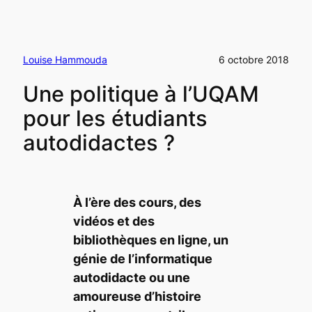
Louise Hammouda
6 octobre 2018
Une politique à l’UQAM
pour les étudiants
autodidactes ?
À l’ère des cours, des
vidéos et des
bibliothèques en ligne, un
génie de l’informatique
autodidacte ou une
amoureuse d’histoire