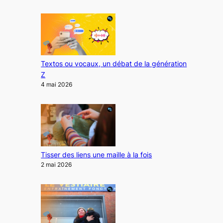
Textos ou vocaux, un débat de la génération
Z
4 mai 2026
Tisser des liens une maille à la fois
2 mai 2026