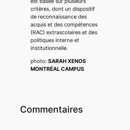
est basée sur plusieurs
critères, dont un dispositif
de reconnaissance des
acquis et des compétences
(RAC) extrascolaires et des
politiques interne et
institutionnelle.
photo:
SARAH XENOS
MONTRÉAL CAMPUS
Commentaires