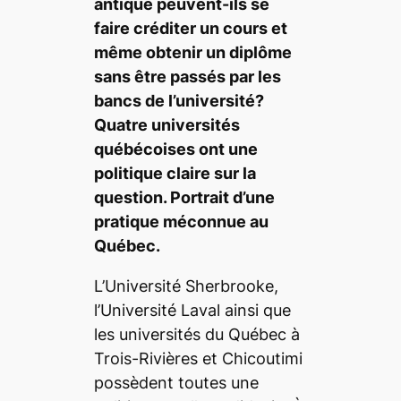
antique peuvent-ils se
faire créditer un cours et
même obtenir un diplôme
sans être passés par les
bancs de l’université?
Quatre universités
québécoises ont une
politique claire sur la
question. Portrait d’une
pratique méconnue au
Québec.
L’Université Sherbrooke,
l’Université Laval ainsi que
les universités du Québec à
Trois-Rivières et Chicoutimi
possèdent toutes une