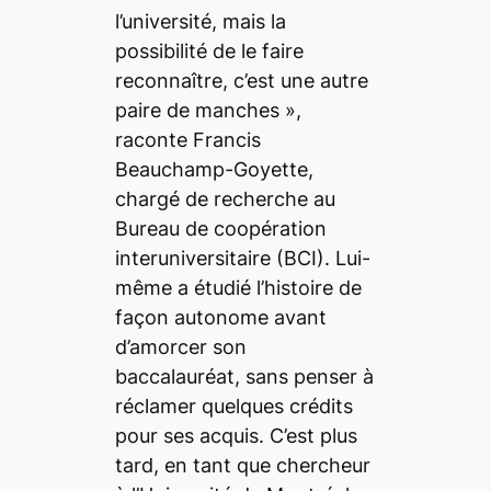
l’université, mais la
possibilité de le faire
reconnaître, c’est une autre
paire de manches
»,
raconte Francis
Beauchamp-Goyette,
chargé de recherche au
Bureau de coopération
interuniversitaire (BCI). Lui-
même a étudié l’histoire de
façon autonome avant
d’amorcer son
baccalauréat, sans penser à
réclamer quelques crédits
pour ses acquis. C’est plus
tard, en tant que chercheur