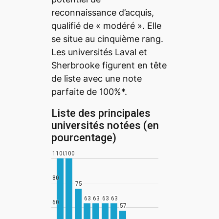
reconnaissance d’acquis,
qualifié de « modéré ». Elle
se situe au cinquième rang.
Les universités Laval et
Sherbrooke figurent en tête
de liste avec une note
parfaite de 100%*.