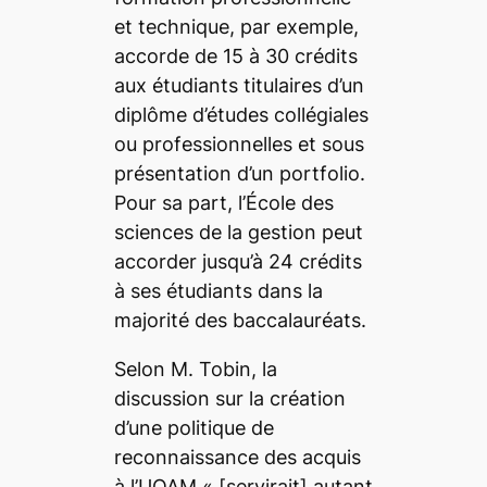
et technique, par exemple,
accorde de 15 à 30 crédits
aux étudiants titulaires d’un
diplôme d’études collégiales
ou professionnelles et sous
présentation d’un portfolio.
Pour sa part, l’École des
sciences de la gestion peut
accorder jusqu’à 24 crédits
à ses étudiants dans la
majorité des baccalauréats.
Selon M. Tobin, la
discussion sur la création
d’une politique de
reconnaissance des acquis
à l’UQAM « [servirait]
autant