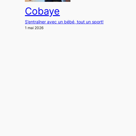
Cobaye
S’entraîner avec un bébé, tout un sport!
1 mai 2026