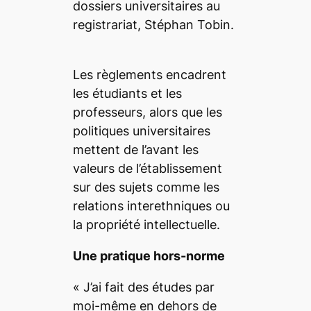
dossiers universitaires au
registrariat, Stéphan Tobin.
Les règlements encadrent
les étudiants et les
professeurs, alors que les
politiques universitaires
mettent de l’avant les
valeurs de l’établissement
sur des sujets comme les
relations interethniques ou
la propriété intellectuelle.
Une pratique hors-norme
«
J’ai fait des études par
moi-même en dehors de