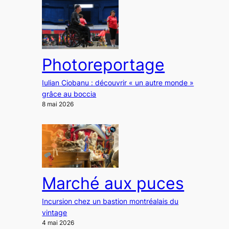
Photoreportage
Iulian Ciobanu : découvrir « un autre monde »
grâce au boccia
8 mai 2026
Marché aux puces
Incursion chez un bastion montréalais du
vintage
4 mai 2026