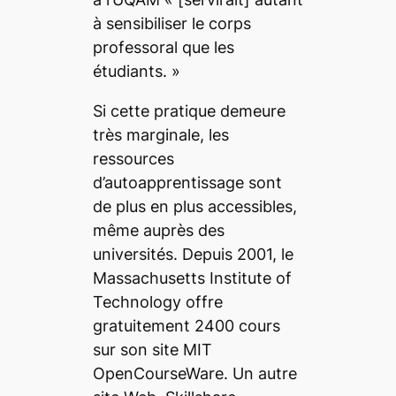
à sensibiliser le corps
professoral que les
étudiants.
»
Si cette pratique demeure
très marginale, les
ressources
d’autoapprentissage sont
de plus en plus accessibles,
même auprès des
universités. Depuis 2001, le
Massachusetts Institute of
Technology offre
gratuitement 2400 cours
sur son site MIT
OpenCourseWare. Un autre