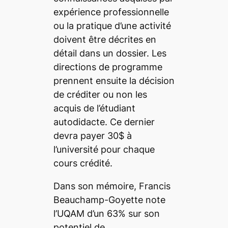
expérience professionnelle
ou la pratique d’une activité
doivent être décrites en
détail dans un dossier. Les
directions de programme
prennent ensuite la décision
de créditer ou non les
acquis de l’étudiant
autodidacte. Ce dernier
devra payer 30$ à
l’université pour chaque
cours crédité.
Dans son mémoire, Francis
Beauchamp-Goyette note
l’UQAM d’un 63% sur son
potentiel de