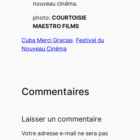
nouveau cinéma.
photo:
COURTOISIE
MAESTRO FILMS
Cuba Merci Gracias
Festival du
Nouveau Cinéma
Commentaires
Laisser un commentaire
Votre adresse e-mail ne sera pas