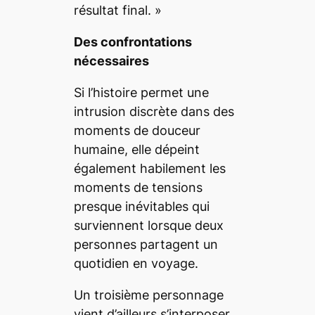
résultat final.
»
Des confrontations
nécessaires
Si l’histoire permet une
intrusion discrète dans des
moments de douceur
humaine, elle dépeint
également habilement les
moments de tensions
presque inévitables qui
surviennent lorsque deux
personnes partagent un
quotidien en voyage.
Un troisième personnage
vient d’ailleurs s’interposer