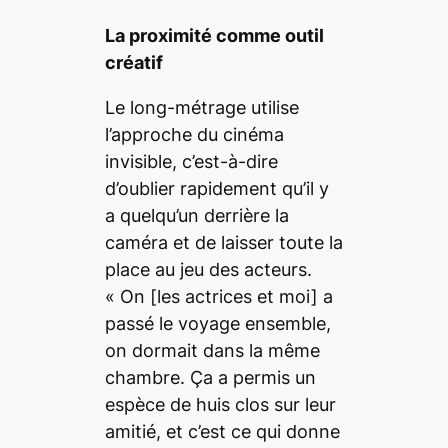
La proximité comme outil
créatif
Le long-métrage utilise
l’approche du cinéma
invisible, c’est-à-dire
d’oublier rapidement qu’il y
a quelqu’un derrière la
caméra et de laisser toute la
place au jeu des acteurs.
«
On
[les actrices et moi]
a
passé le voyage ensemble,
on dormait dans la même
chambre. Ça a permis un
espèce de huis clos sur leur
amitié, et c’est ce qui donne