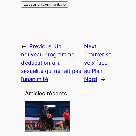
←
Previous:
Un
Next:
nouveau programme
Trouver sa
d’éducation à la
voix face
sexualité qui ne fait pas
au Plan
l’unanimité
Nord
→
Articles récents