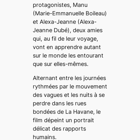
protagonistes, Manu
(Marie-Emmanuelle Boileau)
et Alexa-Jeanne (Alexa-
Jeanne Dubé), deux amies
qui, au fil de leur voyage,
vont en apprendre autant
sur le monde les entourant
que sur elles-mêmes.
Alternant entre les journées
rythmées par le mouvement
des vagues et les nuits à se
perdre dans les rues
bondées de La Havane, le
film dépeint un portrait
délicat des rapports
humains.