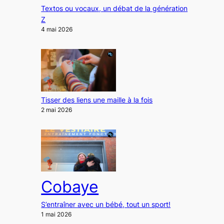
Textos ou vocaux, un débat de la génération
Z
4 mai 2026
Tisser des liens une maille à la fois
2 mai 2026
Cobaye
S’entraîner avec un bébé, tout un sport!
1 mai 2026