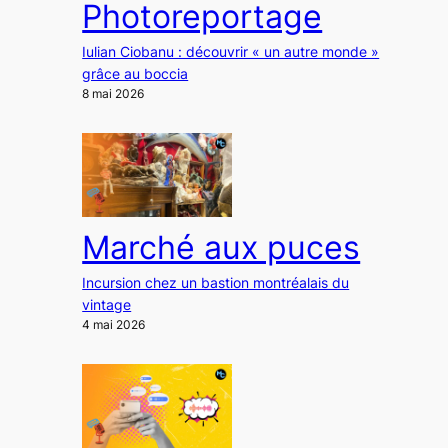
Photoreportage
Iulian Ciobanu : découvrir « un autre monde »
grâce au boccia
8 mai 2026
Marché aux puces
Incursion chez un bastion montréalais du
vintage
4 mai 2026