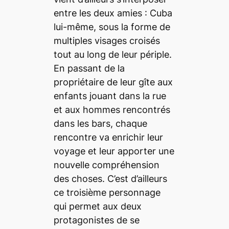
entre les deux amies : Cuba
lui-même, sous la forme de
multiples visages croisés
tout au long de leur périple.
En passant de la
propriétaire de leur gîte aux
enfants jouant dans la rue
et aux hommes rencontrés
dans les bars, chaque
rencontre va enrichir leur
voyage et leur apporter une
nouvelle compréhension
des choses. C’est d’ailleurs
ce troisième personnage
qui permet aux deux
protagonistes de se