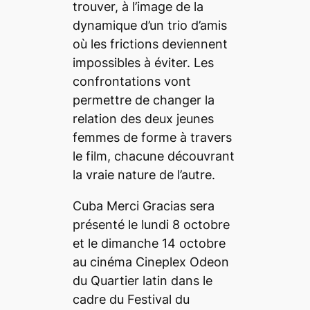
trouver, à l’image de la
dynamique d’un trio d’amis
où les frictions deviennent
impossibles à éviter. Les
confrontations vont
permettre de changer la
relation des deux jeunes
femmes de forme à travers
le film, chacune découvrant
la vraie nature de l’autre.
Cuba Merci Gracias
sera
présenté le lundi 8 octobre
et le dimanche 14 octobre
au cinéma Cineplex Odeon
du Quartier latin dans le
cadre du Festival du