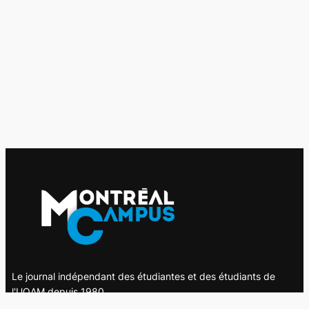
Le journal indépendant des étudiantes et des étudiants de
l'UQAM depuis 1980.