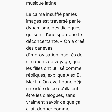
musique latine.
Le calme insufflé par les
images est traversé par le
dynamisme des dialogues,
qui sont d’une spontanéité
déconcertante. «
On a créé
des canevas
d’improvisation inspirés de
situations de voyage, que
les filles ont utilisé comme
répliques
, explique Alex B.
Martin.
On avait donc déjà
une idée de ce qu’allaient
être les dialogues, sans
vraiment savoir ce que ça
allait donner comme