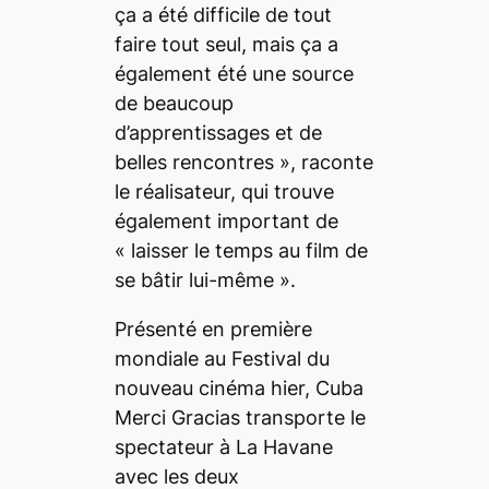
ça a été difficile de tout
faire tout seul, mais ça a
également été une source
de beaucoup
d’apprentissages et de
belles rencontres
», raconte
le réalisateur, qui trouve
également important de
«
laisser le temps au film de
se bâtir lui-même
».
Présenté en première
mondiale au Festival du
nouveau cinéma hier,
Cuba
Merci Gracias
transporte le
spectateur à La Havane
avec les deux