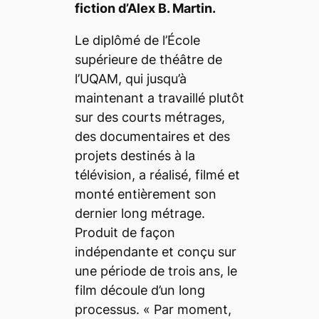
fiction d’Alex B. Martin.
Le diplômé de l’École
supérieure de théâtre de
l’UQAM, qui jusqu’à
maintenant a travaillé plutôt
sur des courts métrages,
des documentaires et des
projets destinés à la
télévision, a réalisé, filmé et
monté entièrement son
dernier long métrage.
Produit de façon
indépendante et conçu sur
une période de trois ans, le
film découle d’un long
processus.
«
Par moment,