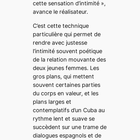
cette sensation d’intimité
»,
avance le réalisateur.
C’est cette technique
particulière qui permet de
rendre avec justesse
l’intimité souvent poétique
de la relation mouvante des
deux jeunes femmes. Les
gros plans, qui mettent
souvent certaines parties
du corps en valeur, et les
plans larges et
contemplatifs d’un Cuba au
rythme lent et suave se
succèdent sur une trame de
dialogues espagnols et de