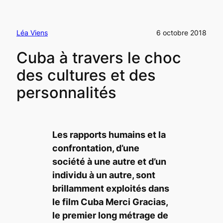
Léa Viens
6 octobre 2018
Cuba à travers le choc
des cultures et des
personnalités
Les rapports humains et la
confrontation, d’une
société à une autre et d’un
individu à un autre, sont
brillamment exploités dans
le film
Cuba Merci Gracias
,
le premier long métrage de