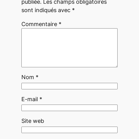
publiée.
Les champs obligatoires
sont indiqués avec
*
Commentaire
*
Nom
*
E-mail
*
Site web