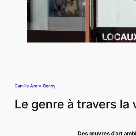
Camille Avery-Benny
Le genre à travers la 
Des œuvres d’art ambi