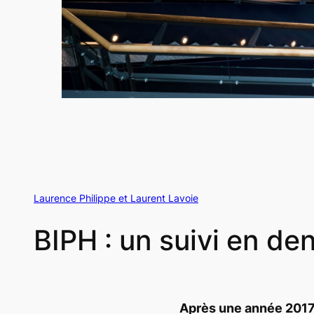
Laurence Philippe et Laurent Lavoie
BIPH : un suivi en de
Après une année 201