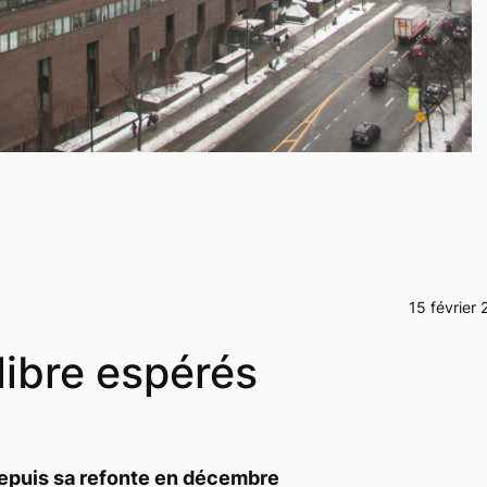
15 février 
libre espérés
depuis sa refonte en décembre