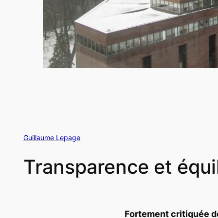
Guillaume Lepage
Transparence et équi
Fortement critiquée 