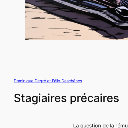
Dominique Degré et Félix Deschênes
Stagiaires précaires
La question de la rému