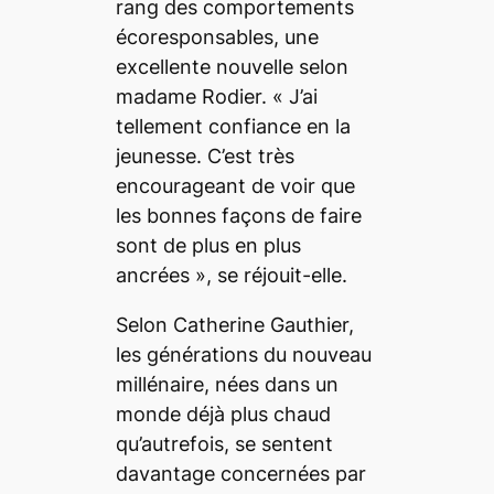
rang des comportements
écoresponsables, une
excellente nouvelle selon
madame Rodier.
« J’ai
tellement confiance en la
jeunesse. C’est très
encourageant de voir que
les bonnes façons de faire
sont de plus en plus
ancrées »
, se réjouit-elle.
Selon Catherine Gauthier,
les générations du nouveau
millénaire, nées dans un
monde déjà plus chaud
qu’autrefois, se sentent
davantage concernées par