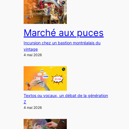
Marché aux puces
Incursion chez un bastion montréalais du
vintage
4 mai 2026
Textos ou vocaux, un débat de la génération
Z
4 mai 2026