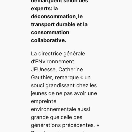
démarquent selon des
experts: la
déconsommation, le
transport durable et la
consommation
collaborative.
La directrice générale
d’ENvironnement
JEUnesse, Catherine
Gauthier, remarque
«
un
souci grandissant chez les
jeunes de ne pas avoir une
empreinte
environnementale aussi
grande que celle des
générations précédentes. »