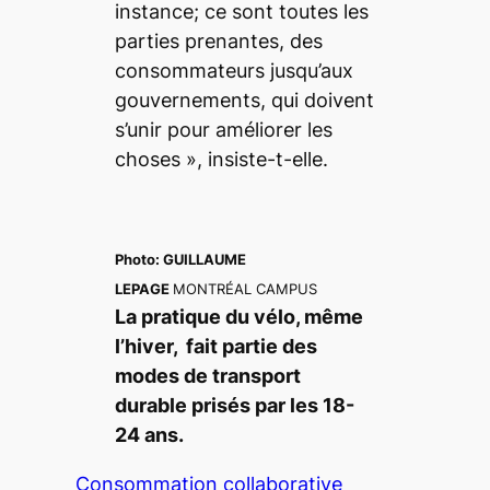
instance; ce sont toutes les
parties prenantes, des
consommateurs jusqu’aux
gouvernements, qui doivent
s’unir pour améliorer les
choses »,
insiste-t-elle.
Photo:
GUILLAUME
LEPAGE
MONTRÉAL CAMPUS
La pratique du vélo, même
l’hiver, fait partie des
modes de transport
durable prisés par les 18-
24 ans.
Consommation collaborative