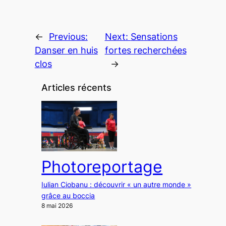
←
Previous:
Next:
Sensations
Danser en huis
fortes recherchées
clos
→
Articles récents
Photoreportage
Iulian Ciobanu : découvrir « un autre monde »
grâce au boccia
8 mai 2026