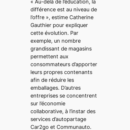
« Au-delà de l’éducation, la
différence est au niveau de
l’offre »,
estime Catherine
Gauthier pour expliquer
cette évolution. Par
exemple, un nombre
grandissant de magasins
permettent aux
consommateurs d’apporter
leurs propres contenants
afin de réduire les
emballages. D’autres
entreprises se concentrent
sur l’économie
collaborative, à l’instar des
services d’autopartage
Car2go et Communauto.