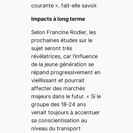
courante »
, fait-elle savoir.
Impacts à long terme
Selon Francine Rodier, les
prochaines études sur le
sujet seront très
révélatrices, car l’influence
de la jeune génération se
répand progressivement en
vieillissant et pourrait
affecter des marchés
majeurs dans le futur.
« Si le
groupe des 18-24 ans
venait toujours à accentuer
sa conscientisation au
niveau du transport