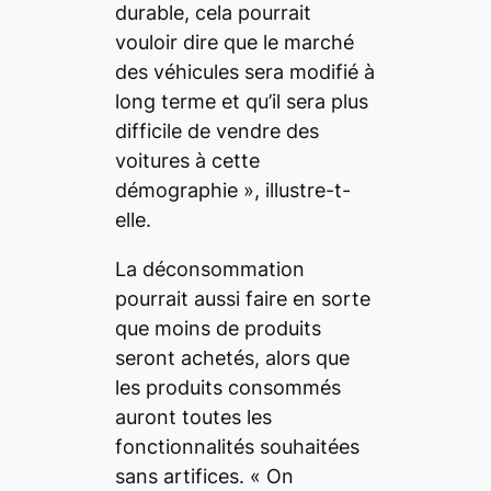
durable, cela pourrait
vouloir dire que le marché
des véhicules sera modifié à
long terme et qu’il sera plus
difficile de vendre des
voitures à cette
démographie »
, illustre-t-
elle.
La déconsommation
pourrait aussi faire en sorte
que moins de produits
seront achetés, alors que
les produits consommés
auront toutes les
fonctionnalités souhaitées
sans artifices.
« On