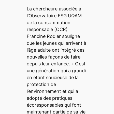
La chercheure associée à
l’Observatoire ESG UQAM
de la consommation
responsable (OCR)
Francine Rodier souligne
que les jeunes qui arrivent à
l’âge adulte ont intégré ces
nouvelles façons de faire
depuis leur enfance.
« C’est
une génération qui a grandi
en étant soucieuse de la
protection de
l’environnement et qui a
adopté des pratiques
écoresponsables qui font
maintenant partie de sa vie