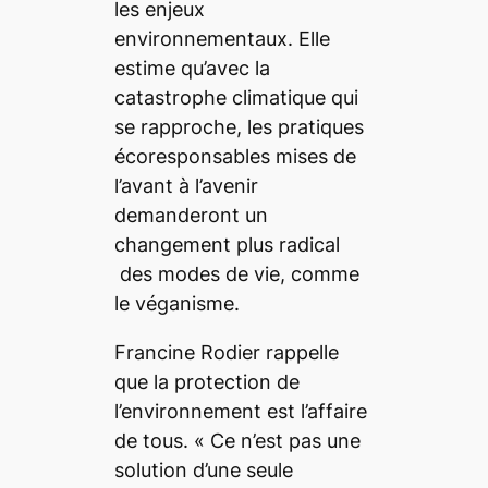
les enjeux
environnementaux. Elle
estime qu’avec la
catastrophe climatique qui
se rapproche, les pratiques
écoresponsables mises de
l’avant à l’avenir
demanderont un
changement plus radical
des modes de vie, comme
le véganisme.
Francine Rodier rappelle
que la protection de
l’environnement est l’affaire
de tous.
« Ce n’est pas une
solution d’une seule