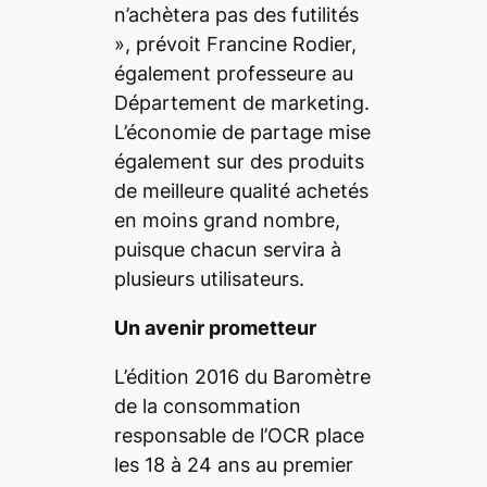
n’achètera pas des futilités
»
, prévoit Francine Rodier,
également professeure au
Département de marketing.
L’économie de partage mise
également sur des produits
de meilleure qualité achetés
en moins grand nombre,
puisque chacun servira à
plusieurs utilisateurs.
Un avenir prometteur
L’édition 2016 du Baromètre
de la consommation
responsable de l’OCR place
les 18 à 24 ans au premier