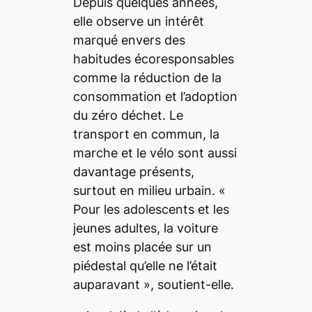
Depuis quelques années,
elle observe un intérêt
marqué envers des
habitudes écoresponsables
comme la réduction de la
consommation et l’adoption
du zéro déchet. Le
transport en commun, la
marche et le vélo sont aussi
davantage présents,
surtout en milieu urbain.
«
Pour les adolescents et les
jeunes adultes, la voiture
est moins placée sur un
piédestal qu’elle ne l’était
auparavant »,
soutient-elle.