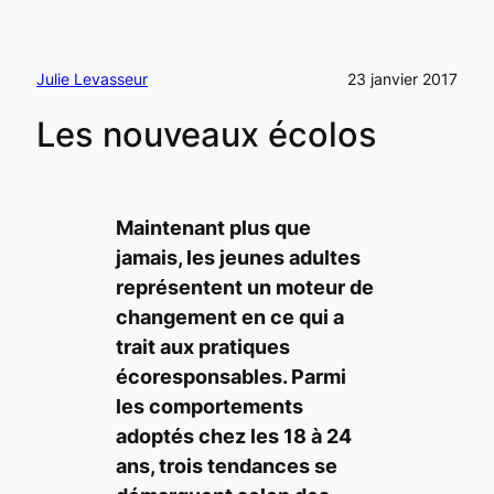
Julie Levasseur
23 janvier 2017
Les nouveaux écolos
Maintenant plus que
jamais, les jeunes adultes
représentent un moteur de
changement en ce qui a
trait aux pratiques
écoresponsables. Parmi
les comportements
adoptés chez les 18 à 24
ans, trois tendances se