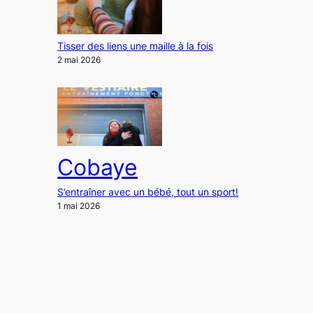
Tisser des liens une maille à la fois
2 mai 2026
Cobaye
S’entraîner avec un bébé, tout un sport!
1 mai 2026