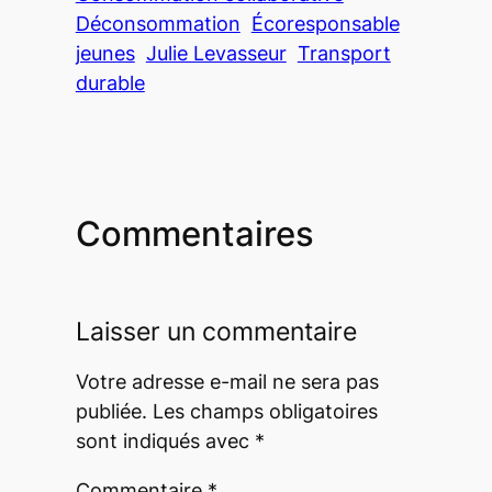
Déconsommation
Écoresponsable
jeunes
Julie Levasseur
Transport
durable
Commentaires
Laisser un commentaire
Votre adresse e-mail ne sera pas
publiée.
Les champs obligatoires
sont indiqués avec
*
Commentaire
*