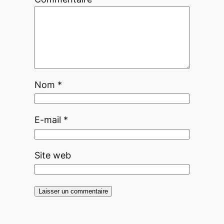
Nom
*
E-mail
*
Site web