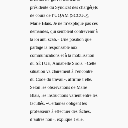
présidente du Syndicat des chargé(e)s
de cours de l’UQAM (SCCUQ),
Marie Blais. Je ne m’explique pas ces
demandes, qui semblent contrevenir à
la loi anti-scab.» Une position que
partage la
responsable aux
communications et à la mobilisation
du
SÉTUE, Annabelle Sirois. «Cette
situation va clairement à l’encontre
du Code du travail», affirme-t-elle.
Selon les observations de Marie
Blais, les instructions varient entre les
facultés. «Certaines obligent les
professeurs à effectuer des tâches,
d’autres non», explique-t-elle.