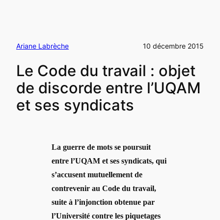
Ariane Labrèche
10 décembre 2015
Le Code du travail : objet
de discorde entre l’UQAM
et ses syndicats
La guerre de mots se poursuit
entre l’UQAM et ses syndicats, qui
s’accusent mutuellement de
contrevenir au Code du travail,
suite à l’injonction obtenue par
l’Université contre les piquetages