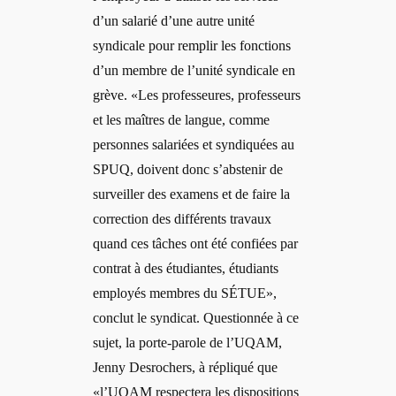
d’un salarié d’une autre unité
syndicale pour remplir les fonctions
d’un membre de l’unité syndicale en
grève. «
Les professeures, professeurs
et les maîtres de langue, comme
personnes salariées et syndiquées au
SPUQ, doivent donc s’abstenir de
surveiller des examens et de faire la
correction des différents travaux
quand ces tâches ont été confiées par
contrat à des étudiantes, étudiants
employés membres du SÉTUE»,
conclut le syndicat. Questionnée à ce
sujet, la porte-parole de l’UQAM,
Jenny Desrochers, à répliqué que
«l’UQAM respectera les dispositions