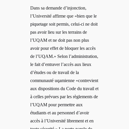
Dans sa demande d’injonction,
l’Université affirme que «
bien que le
piquetage soit permis, celui-ci ne doit
pas avoir lieu sur les terrains de
l’UQAM et ne doit pas non plus
avoir pour effet de bloquer les accès
de l’UQAM.» Selon l’administration,
le fait d’entraver l’accès aux lieux
d’études ou de travail de la
communauté uqamienne «contrevient
aux dispositions du Code du travail et
à celles prévues par les règlements de
l’UQAM pour permettre aux
étudiants et au personnel d’avoir
accès à l’Université librement et en
toute sécurité.» La porte-parole de