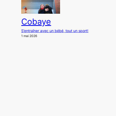
Cobaye
S’entraîner avec un bébé, tout un sport!
1 mai 2026