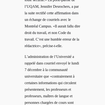
l’UQAM, Jennifer Desrochers, a par
la suite rectifié cette affirmation dans
un échange de courriels avec le
Montréal Campus. «Il aurait fallu dire
droit du travail, et non Code du
travail. C’est une humble erreur de la
rédactrice», précise-t-elle.
L’administration de l’Université a
rappelé dans courriel envoyé le lundi
7 décembre à la communauté
universitaire que «
contrairement à
certaines informations qui circulent
présentement, les professeurs et
professeurs, maîtres de langue et
personnes chargées de cours sont