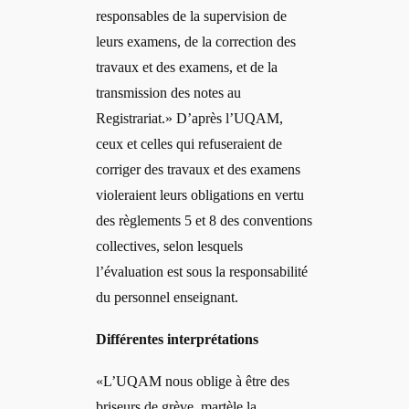
responsables de la supervision de
leurs examens, de la correction des
travaux et des examens, et de la
transmission des notes au
Registrariat.» D’après l’UQAM,
ceux et celles qui refuseraient de
corriger des travaux et des examens
violeraient leurs obligations en vertu
des règlements 5 et 8 des conventions
collectives, selon lesquels
l’évaluation est sous la responsabilité
du personnel enseignant.
Différentes interprétations
«L’UQAM nous oblige à être des
briseurs de grève, martèle la