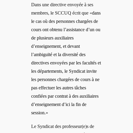
Dans une directive envoyée à ses
membres, le SCCUQ écrit que «
dans
le cas où des personnes chargées de
cours ont obtenu l’assistance d’un ou
de plusieurs auxiliaires
d’enseignement, et devant
l’ambiguïté et la diversité des
directives envoyées par les facultés et
les départements, le Syndicat invite
les personnes chargées de cours à ne
pas effectuer les autres tâches
confiées par contrat à des auxiliaires
d’enseignement d’ici la fin de
session.»
Le Syndicat des professeur(e)s de