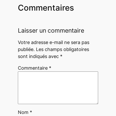
Commentaires
Laisser un commentaire
Votre adresse e-mail ne sera pas
publiée.
Les champs obligatoires
sont indiqués avec
*
Commentaire
*
Nom
*