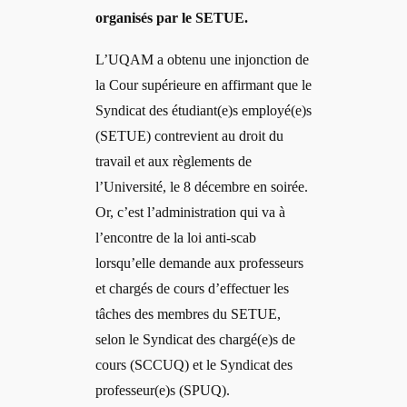
organisés par le SETUE.
L’UQAM a obtenu une injonction de
la Cour supérieure en affirmant que le
Syndicat des étudiant(e)s employé(e)s
(SETUE) contrevient au droit du
travail et aux règlements de
l’Université, le 8 décembre en soirée.
Or, c’est l’administration qui va à
l’encontre de la loi anti-scab
lorsqu’elle demande aux professeurs
et chargés de cours d’effectuer les
tâches des membres du SETUE,
selon le Syndicat des chargé(e)s de
cours (SCCUQ) et le Syndicat des
professeur(e)s (SPUQ).