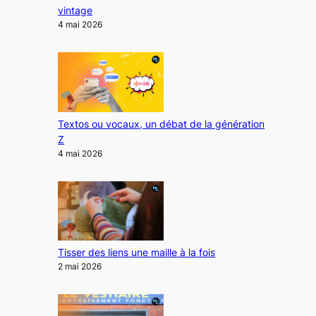
vintage
4 mai 2026
Textos ou vocaux, un débat de la génération
Z
4 mai 2026
Tisser des liens une maille à la fois
2 mai 2026