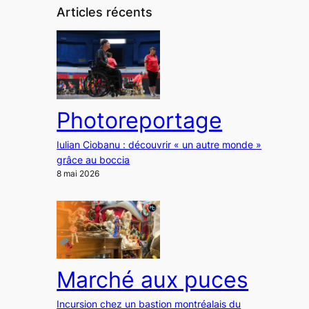
Articles récents
Photoreportage
Iulian Ciobanu : découvrir « un autre monde »
grâce au boccia
8 mai 2026
Marché aux puces
Incursion chez un bastion montréalais du