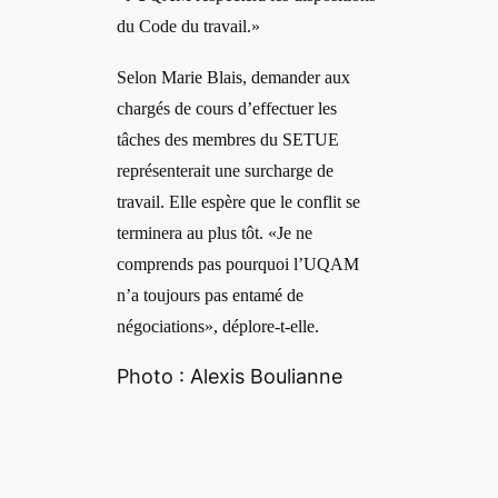
du Code du travail.»
Selon Marie Blais, demander aux
chargés de cours d’effectuer les
tâches des membres du SETUE
représenterait une surcharge de
travail. Elle espère que le conflit se
terminera au plus tôt. «Je ne
comprends pas pourquoi l’UQAM
n’a toujours pas entamé de
négociations», déplore-t-elle.
Photo : Alexis Boulianne