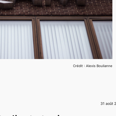
Crédit : Alexis Boulianne
31 août 