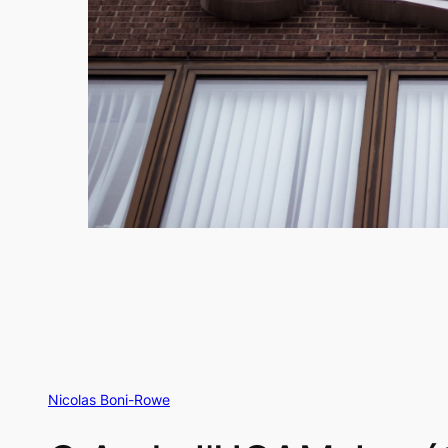
Nicolas Boni-Rowe