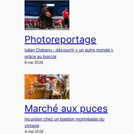
Photoreportage
Iulian Ciobanu : découvrir « un autre monde »
grâce au boccia
8 mai 2026
Marché aux puces
Incursion chez un bastion montréalais du
vintage
4 mai 2026