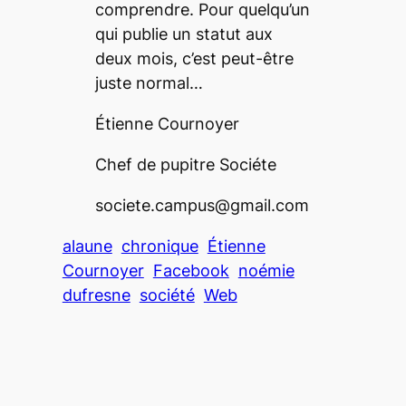
comprendre. Pour quelqu’un
qui publie un statut aux
deux mois, c’est peut-être
juste normal…
Étienne Cournoyer
Chef de pupitre Sociéte
societe.campus@gmail.com
alaune
chronique
Étienne
Cournoyer
Facebook
noémie
dufresne
société
Web