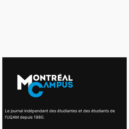
Le journal indépendant des étudiantes et des étudiants de
l'UQAM depuis 1980.