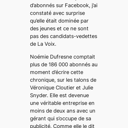
d’abonnés sur Facebook, j’ai
constaté avec surprise
qu’elle était dominée par
des jeunes et ce ne sont
pas des candidats-vedettes
de
La Voix
.
Noémie Dufresne comptait
plus de 186 000 abonnés au
moment d’écrire cette
chronique, sur les talons de
Véronique Cloutier et Julie
Snyder. Elle est devenue
une véritable entreprise en
moins de deux ans avec un
gérant qui s’occupe de sa
publicité. Comme elle le dit