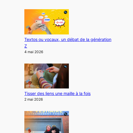
Textos ou vocaux, un débat de la génération
Z
4 mai 2026
Tisser des liens une maille à la fois
2 mai 2026