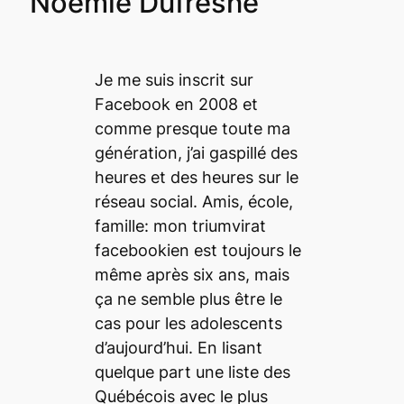
Noémie Dufresne
Je me suis inscrit sur
Facebook en 2008 et
comme presque toute ma
génération, j’ai gaspillé des
heures et des heures sur le
réseau social. Amis, école,
famille: mon triumvirat
facebookien est toujours le
même après six ans, mais
ça ne semble plus être le
cas pour les adolescents
d’aujourd’hui. En lisant
quelque part une liste des
Québécois avec le plus