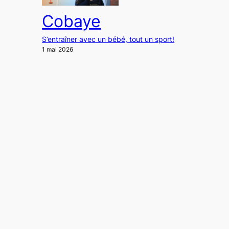
Cobaye
S’entraîner avec un bébé, tout un sport!
1 mai 2026