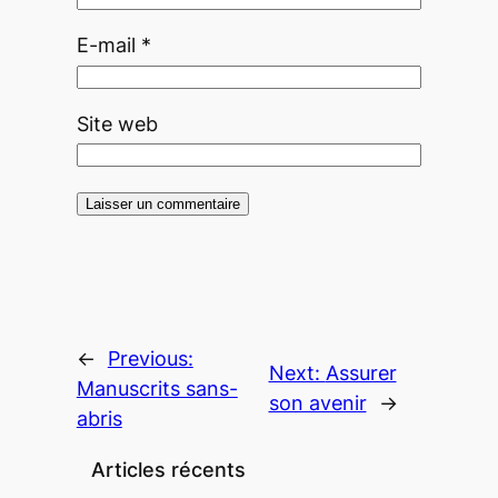
E-mail
*
Site web
←
Previous:
Next:
Assurer
Manuscrits sans-
son avenir
→
abris
Articles récents