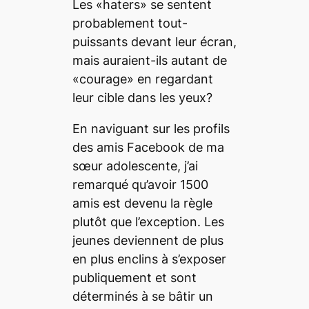
Les «haters» se sentent
probablement tout-
puissants devant leur écran,
mais auraient-ils autant de
«courage» en regardant
leur cible dans les yeux?
En naviguant sur les profils
des amis Facebook de ma
sœur adolescente, j’ai
remarqué qu’avoir 1500
amis est devenu la règle
plutôt que l’exception. Les
jeunes deviennent de plus
en plus enclins à s’exposer
publiquement et sont
déterminés à se bâtir un