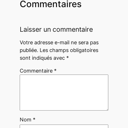
Commentaires
Laisser un commentaire
Votre adresse e-mail ne sera pas
publiée.
Les champs obligatoires
sont indiqués avec
*
Commentaire
*
Nom
*