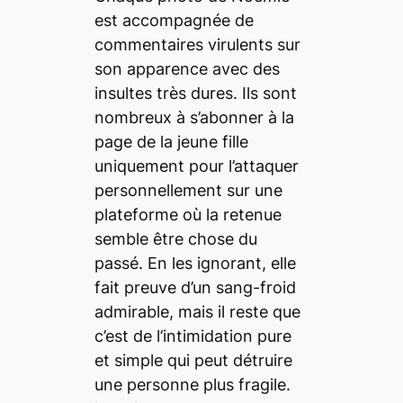
est accompagnée de
commentaires virulents sur
son apparence avec des
insultes très dures. Ils sont
nombreux à s’abonner à la
page de la jeune fille
uniquement pour l’attaquer
personnellement sur une
plateforme où la retenue
semble être chose du
passé. En les ignorant, elle
fait preuve d’un sang-froid
admirable, mais il reste que
c’est de l’intimidation pure
et simple qui peut détruire
une personne plus fragile.