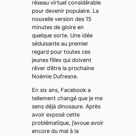
réseau virtuel considérable
pour devenir populaire. La
nouvelle version des 15
minutes de gloire en
quelque sorte. Une idée
séduisante au premier
regard pour toutes ces
jeunes filles qui doivent
rêver d’être la prochaine
Noémie Dufresne.
En six ans, Facebook a
tellement changé que je me
sens déjà dinosaure. Après
avoir exposé cette
problématique, j’avoue avoir
encore du mal à la