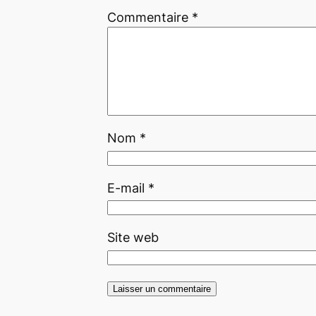
Commentaire
*
Nom
*
E-mail
*
Site web