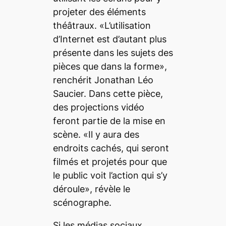
projeter des éléments
théâtraux. «L’utilisation
d’Internet est d’autant plus
présente dans les sujets des
pièces que dans la forme»,
renchérit Jonathan Léo
Saucier. Dans cette pièce,
des projections vidéo
feront partie de la mise en
scène. «Il y aura des
endroits cachés, qui seront
filmés et projetés pour que
le public voit l’action qui s’y
déroule», révèle le
scénographe.
Si les médias sociaux