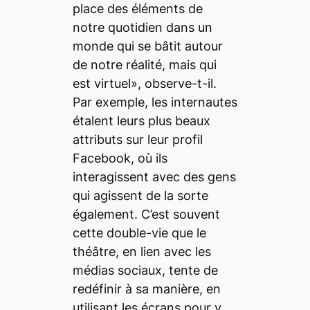
place des éléments de
notre quotidien dans un
monde qui se bâtit autour
de notre réalité, mais qui
est virtuel», observe-t-il.
Par exemple, les internautes
étalent leurs plus beaux
attributs sur leur profil
Facebook, où ils
interagissent avec des gens
qui agissent de la sorte
également. C’est souvent
cette double-vie que le
théâtre, en lien avec les
médias sociaux, tente de
redéfinir à sa manière, en
utilisant les écrans pour y