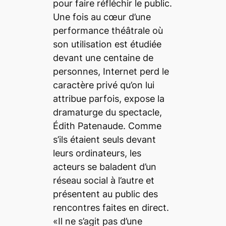
pour faire réfléchir le public.
Une fois au cœur d’une
performance théâtrale où
son utilisation est étudiée
devant une centaine de
personnes, Internet perd le
caractère privé qu’on lui
attribue parfois, expose la
dramaturge du spectacle,
Édith Patenaude. Comme
s’ils étaient seuls devant
leurs ordinateurs, les
acteurs se baladent d’un
réseau social à l’autre et
présentent au public des
rencontres faites en direct.
«Il ne s’agit pas d’une