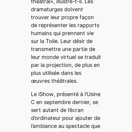
théâtral», illustre-t-il. Les
dramaturges doivent
trouver leur propre façon
de représenter les rapports
humains qui prennent vie
sur la Toile. Leur désir de
transmettre une partie de
leur monde virtuel se traduit
par la projection, de plus en
plus utilisée dans les
œuvres théâtrales.
Le
iShow
, présenté à l’Usine
C en septembre dernier, se
sert autant de l’écran
d’ordinateur pour ajouter de
l’ambiance au spectacle que