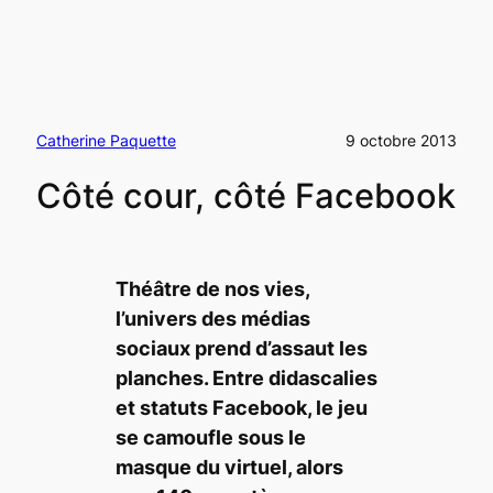
Catherine Paquette
9 octobre 2013
Côté cour, côté Facebook
Théâtre de nos vies,
l’univers des médias
sociaux prend d’assaut les
planches. Entre didascalies
et statuts Facebook, le jeu
se camoufle sous le
masque du virtuel, alors