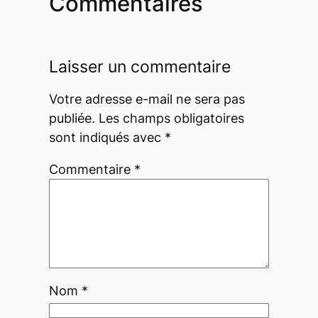
Commentaires
Laisser un commentaire
Votre adresse e-mail ne sera pas
publiée.
Les champs obligatoires
sont indiqués avec
*
Commentaire
*
Nom
*