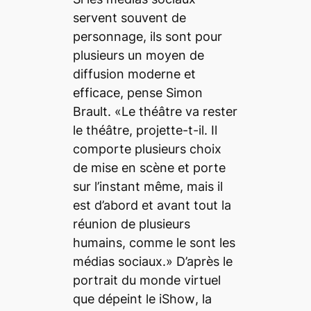
servent souvent de
personnage, ils sont pour
plusieurs un moyen de
diffusion moderne et
efficace, pense Simon
Brault. «Le théâtre va rester
le théâtre, projette-t-il. Il
comporte plusieurs choix
de mise en scène et porte
sur l’instant même, mais il
est d’abord et avant tout la
réunion de plusieurs
humains, comme le sont les
médias sociaux.» D’après le
portrait du monde virtuel
que dépeint le
iShow
, la