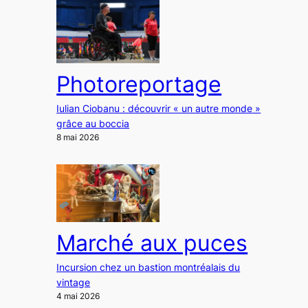
Photoreportage
Iulian Ciobanu : découvrir « un autre monde »
grâce au boccia
8 mai 2026
Marché aux puces
Incursion chez un bastion montréalais du
vintage
4 mai 2026