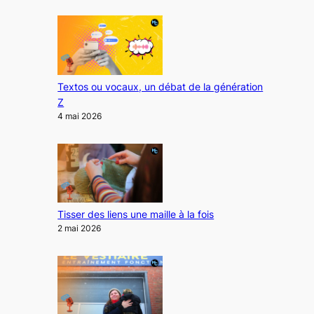
Textos ou vocaux, un débat de la génération
Z
4 mai 2026
Tisser des liens une maille à la fois
2 mai 2026