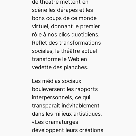
de théâtre mettent en
scène les dérapes et les
bons coups de ce monde
virtuel, donnant le premier
rôle à nos clics quotidiens.
Reflet des transformations
sociales, le théâtre actuel
transforme le Web en
vedette des planches.
Les médias sociaux
bouleversent les rapports
interpersonnels, ce qui
transparaît inévitablement
dans les milieux artistiques.
«Les dramaturges
développent leurs créations