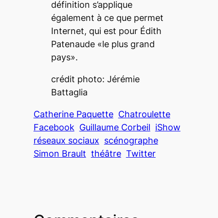
définition s’applique
également à ce que permet
Internet, qui est pour Édith
Patenaude «le plus grand
pays».
crédit photo: Jérémie
Battaglia
Catherine Paquette
Chatroulette
Facebook
Guillaume Corbeil
iShow
réseaux sociaux
scénographe
Simon Brault
théâtre
Twitter