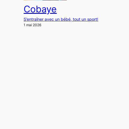
Cobaye
S’entraîner avec un bébé, tout un sport!
1 mai 2026