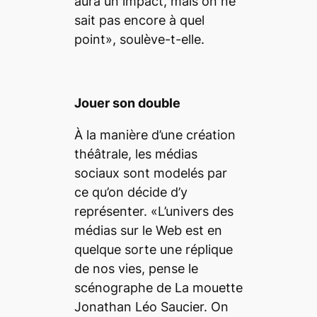
aura un impact, mais on ne
sait pas encore à quel
point», soulève-t-elle.
Jouer son double
À la manière d’une création
théâtrale, les médias
sociaux sont modelés par
ce qu’on décide d’y
représenter. «L’univers des
médias sur le Web est en
quelque sorte une réplique
de nos vies, pense le
scénographe de
La mouette
Jonathan Léo Saucier. On