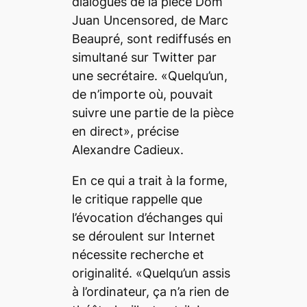
dialogues de la pièce
Dom
Juan Uncensored
, de Marc
Beaupré, sont rediffusés en
simultané sur Twitter par
une secrétaire. «Quelqu’un,
de n’importe où, pouvait
suivre une partie de la pièce
en direct», précise
Alexandre Cadieux.
En ce qui a trait à la forme,
le critique rappelle que
l’évocation d’échanges qui
se déroulent sur Internet
nécessite recherche et
originalité. «Quelqu’un assis
à l’ordinateur, ça n’a rien de