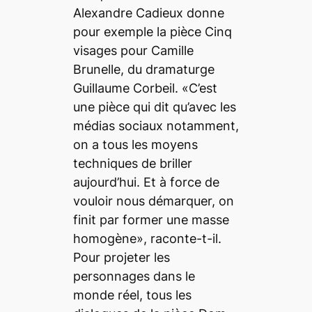
Alexandre Cadieux donne
pour exemple la pièce
Cinq
visages pour Camille
Brunelle
, du dramaturge
Guillaume Corbeil. «C’est
une pièce qui dit qu’avec les
médias sociaux notamment,
on a tous les moyens
techniques de briller
aujourd’hui. Et à force de
vouloir nous démarquer, on
finit par former une masse
homogène», raconte-t-il.
Pour projeter les
personnages dans le
monde réel, tous les