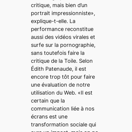
critique, mais bien d’un
portrait impressionniste»,
explique-t-elle. La
performance reconstitue
aussi des vidéos virales et
surfe sur la pornographie,
sans toutefois faire la
critique de la Toile. Selon
Édith Patenaude, il est
encore trop tôt pour faire
une évaluation de notre
utilisation du Web. «Il est
certain que la
communication liée à nos
écrans est une
transformation sociale qui