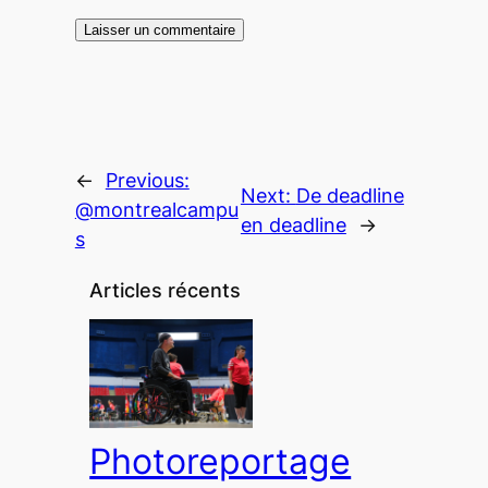
←
Previous:
Next:
De deadline
@montrealcampu
en deadline
→
s
Articles récents
Photoreportage