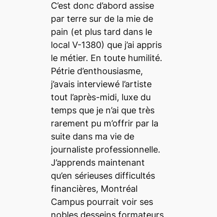
C’est donc d’abord assise
par terre sur de la mie de
pain (et plus tard dans le
local V-1380) que j’ai appris
le métier. En toute humilité.
Pétrie d’enthousiasme,
j’avais interviewé l’artiste
tout l’après-midi, luxe du
temps que je n’ai que très
rarement pu m’offrir par la
suite dans ma vie de
journaliste professionnelle.
J’apprends maintenant
qu’en sérieuses difficultés
financières,
Montréal
Campus
pourrait voir ses
nobles desseins formateurs