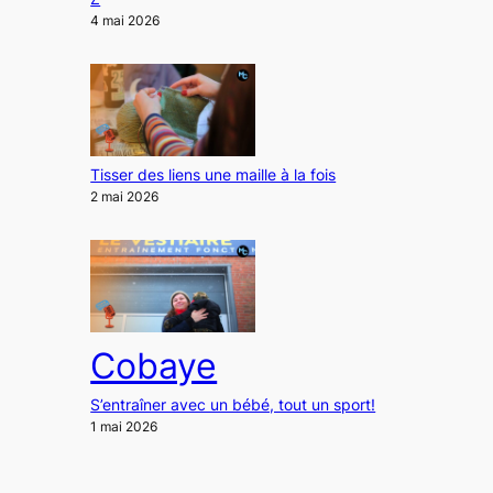
4 mai 2026
Tisser des liens une maille à la fois
2 mai 2026
Cobaye
S’entraîner avec un bébé, tout un sport!
1 mai 2026