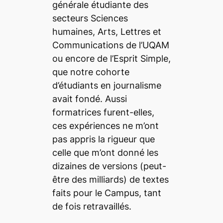
générale étudiante des
secteurs Sciences
humaines, Arts, Lettres et
Communications de l’UQAM
ou encore de l’
Esprit Simple
,
que notre cohorte
d’étudiants en journalisme
avait fondé. Aussi
formatrices furent-elles,
ces expériences ne m’ont
pas appris la rigueur que
celle que m’ont donné les
dizaines de versions (peut-
être des milliards) de textes
faits pour le
Campus
, tant
de fois retravaillés.