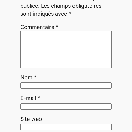
publiée.
Les champs obligatoires
sont indiqués avec
*
Commentaire
*
Nom
*
E-mail
*
Site web