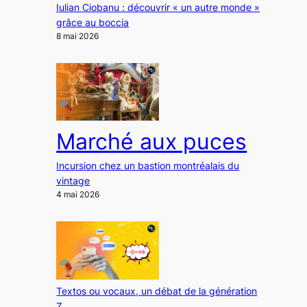
Iulian Ciobanu : découvrir « un autre monde »
grâce au boccia
8 mai 2026
Marché aux puces
Incursion chez un bastion montréalais du
vintage
4 mai 2026
Textos ou vocaux, un débat de la génération
Z