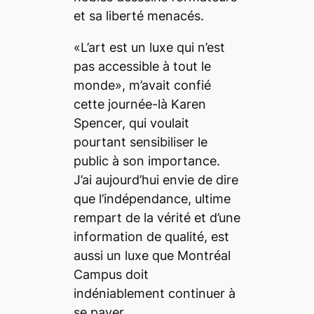
et sa liberté menacés.
«L’art est un luxe qui n’est
pas accessible à tout le
monde», m’avait confié
cette journée-là Karen
Spencer, qui voulait
pourtant sensibiliser le
public à son importance.
J’ai aujourd’hui envie de dire
que l’indépendance, ultime
rempart de la vérité et d’une
information de qualité, est
aussi un luxe que
Montréal
Campus
doit
indéniablement continuer à
se payer.