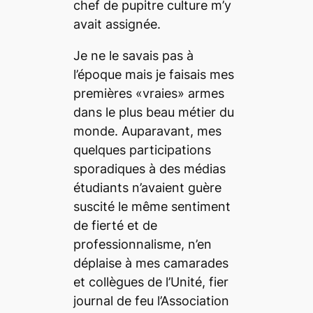
chef de pupitre culture m’y
avait assignée.
Je ne le savais pas à
l’époque mais je faisais mes
premières «vraies» armes
dans le plus beau métier du
monde. Auparavant, mes
quelques participations
sporadiques à des médias
étudiants n’avaient guère
suscité le même sentiment
de fierté et de
professionnalisme, n’en
déplaise à mes camarades
et collègues de l’
Unité
, fier
journal de feu l’Association