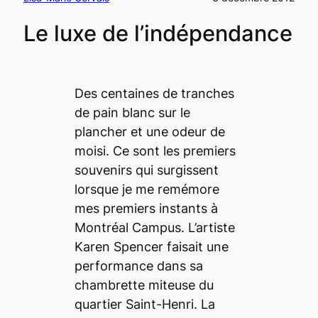
Le luxe de l’indépendance
Des centaines de tranches
de pain blanc sur le
plancher et une odeur de
moisi. Ce sont les premiers
souvenirs qui surgissent
lorsque je me remémore
mes premiers instants à
Montréal Campus
. L’artiste
Karen Spencer faisait une
performance dans sa
chambrette miteuse du
quartier Saint-Henri. La