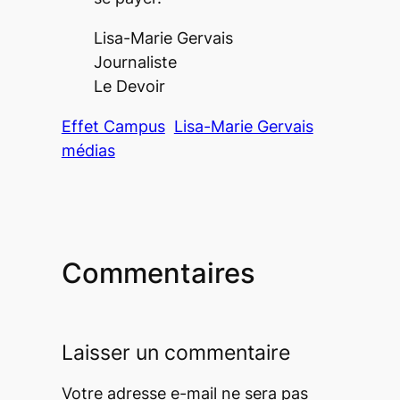
Lisa-Marie Gervais
Journaliste
Le Devoir
Effet Campus
Lisa-Marie Gervais
médias
Commentaires
Laisser un commentaire
Votre adresse e-mail ne sera pas