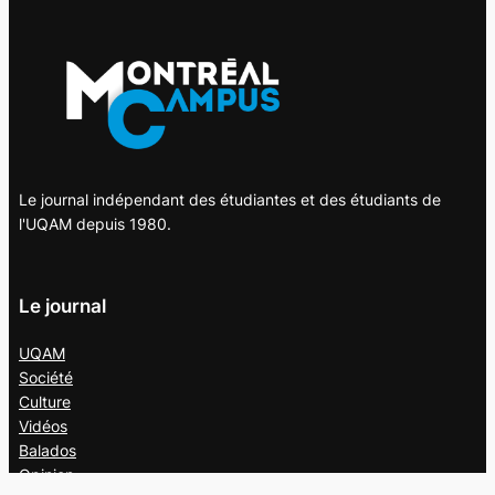
Le journal indépendant des étudiantes et des étudiants de
l'UQAM depuis 1980.
Le journal
UQAM
Société
Culture
Vidéos
Balados
Opinion